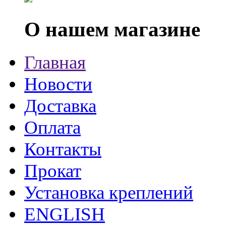
О нашем магазине
Главная
Новости
Доставка
Оплата
Контакты
Прокат
Установка креплений
ENGLISH