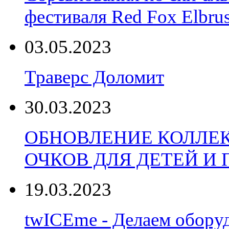
фестиваля Red Fox Elbru
03.05.2023
Траверс Доломит
30.03.2023
ОБНОВЛЕНИЕ КОЛЛЕ
ОЧКОВ ДЛЯ ДЕТЕЙ И
19.03.2023
twICEme - Делаем обору