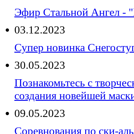
Эфир Стальной Ангел - "
03.12.2023
Супер новинка Снегост
30.05.2023
Познакомьтесь с творчес
создания новейшей маски
09.05.2023
Соревнования по ски-аль