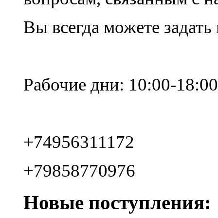
Вы всегда можете задать
Рабочие дни: 10:00-18:00
+74956311172
+79858770976
Новые поступления: