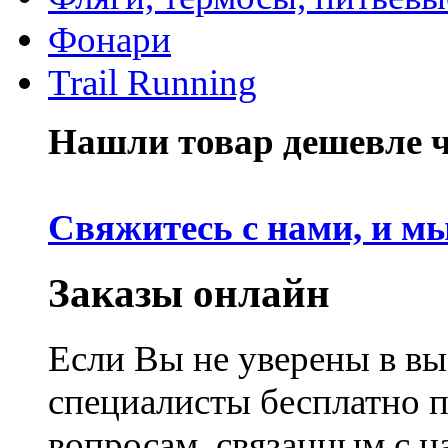
Фонари
Trail Running
Нашли товар дешевле че
Свяжитесь с нами, и м
Заказы онлайн
Если Вы не уверены в вы
специалисты бесплатно 
вопросам, связанным с 