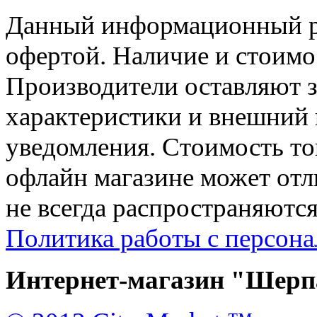
Данный информационный ре
офертой. Наличие и стоимо
Производители оставляют з
характеристики и внешний 
уведомления. Стоимость тов
офлайн магазине может отл
не всегда распространяются
Политика работы с персон
Интернет-магазин "Шерпа