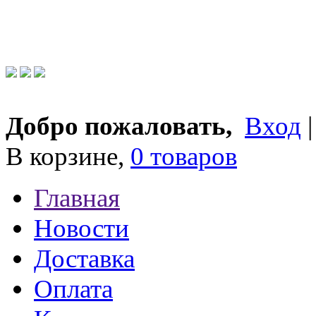
Добро пожаловать,
Вход
В корзине,
0 товаров
Главная
Новости
Доставка
Оплата