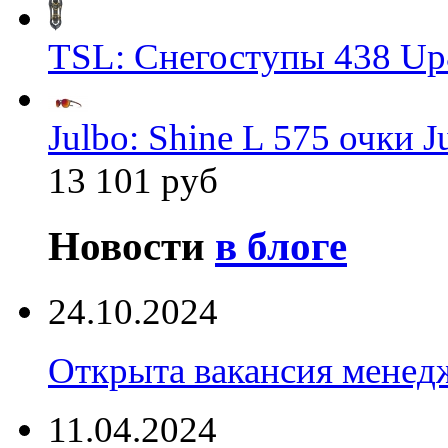
TSL: Снегоступы 438 Up
Julbo: Shine L 575 очки J
13 101 руб
Новости
в блоге
24.10.2024
Открыта вакансия менед
11.04.2024