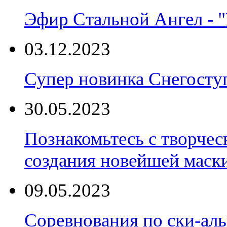
Эфир Стальной Ангел - "
03.12.2023
Супер новинка Снегост
30.05.2023
Познакомьтесь с творчес
создания новейшей маски
09.05.2023
Соревнования по ски-аль