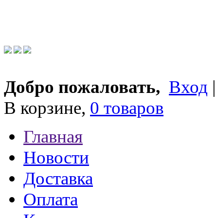
Добро пожаловать,
Вход
В корзине,
0 товаров
Главная
Новости
Доставка
Оплата