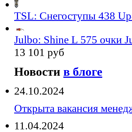
TSL: Снегоступы 438 Up
Julbo: Shine L 575 очки J
13 101 руб
Новости
в блоге
24.10.2024
Открыта вакансия менед
11.04.2024