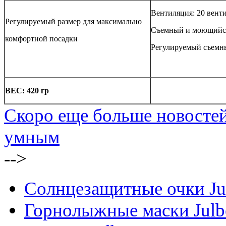
Вентиляция: 20 вент
Регулируемый размер для максимально
Съемный и моющийс
комфортной посадки
Регулируемый съемн
ВЕС: 420 гр
Скоро еще больше новостей
умным
-->
Солнцезащитные очки Ju
Горнолыжные маски Julb