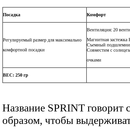
Посадка
Комфорт
Вентиляция: 20 ве
Магнитная застежка 
Регулируемый размер для максимально
Съемный подшлемни
комфортной посадки
Совместим с солнц
очками
ВЕС: 250 гр
Название SPRINT говорит с
образом, чтобы выдержива