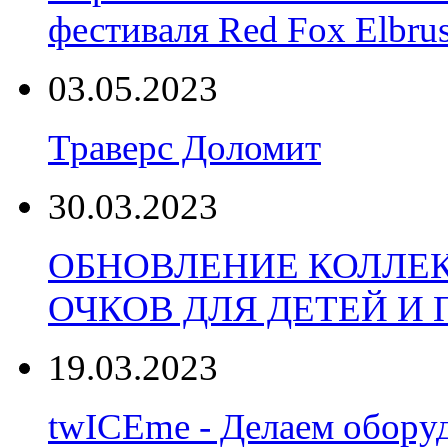
фестиваля Red Fox Elbru
03.05.2023
Траверс Доломит
30.03.2023
ОБНОВЛЕНИЕ КОЛЛЕ
ОЧКОВ ДЛЯ ДЕТЕЙ И
19.03.2023
twICEme - Делаем обору