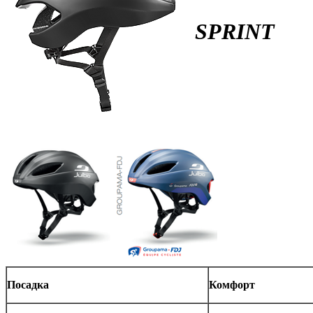
SPRINT
Посадка
Комфорт