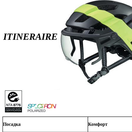
ITINERAIRE
Посадка
Комфорт