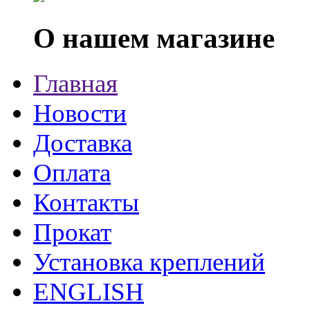
О нашем магазине
Главная
Новости
Доставка
Оплата
Контакты
Прокат
Установка креплений
ENGLISH