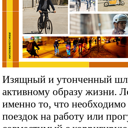
Изящный и утонченный шл
активному образу жизни. 
именно то, что необходим
поездок на работу или прог