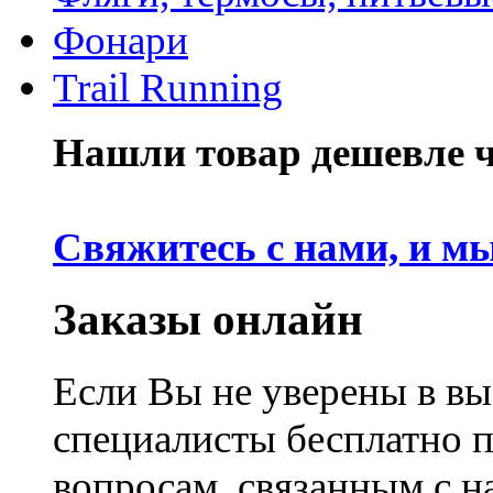
Фонари
Trail Running
Нашли товар дешевле че
Свяжитесь с нами, и м
Заказы онлайн
Если Вы не уверены в вы
специалисты бесплатно 
вопросам, связанным с 