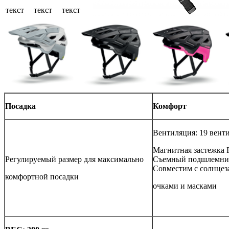
текст
текст
текст
Посадка
Комфорт
Вентиляция: 19 ве
Магнитная застежка 
Регулируемый размер для максимально
Съемный подшлемни
Совместим с солнц
комфортной посадки
очками и масками