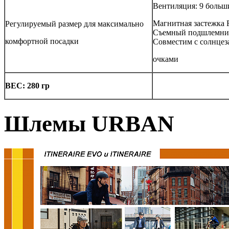
Вентиляция: 9 боль
Магнитная застежка 
Регулируемый размер для максимально
Съемный подшлемни
комфортной посадки
Совместим с солнц
очками
ВЕС: 280 гр
Шлемы URBAN