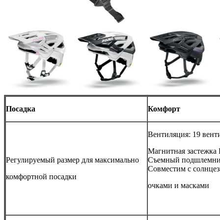
Посадка
Комфорт
Вентиляция: 19 ве
Магнитная застежка 
Регулируемый размер для максимально
Съемный подшлемни
Совместим с солнц
комфортной посадки
очками и масками