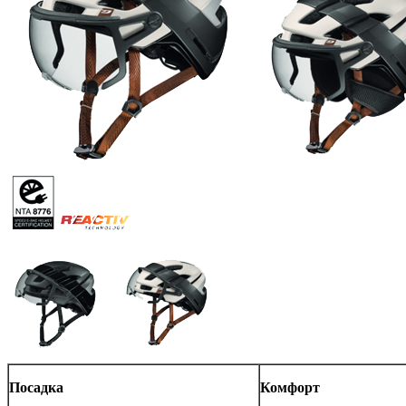
Посадка
Комфорт