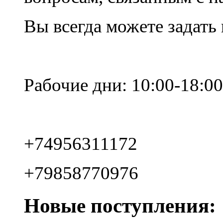
Вы всегда можете задать
Рабочие дни: 10:00-18:00
+74956311172
+79858770976
Новые поступления: