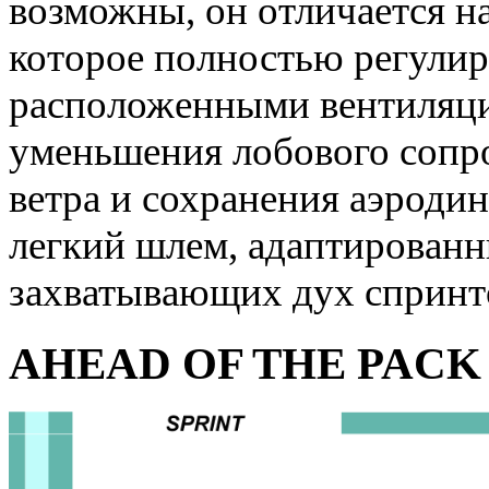
возможны, он отличается 
которое полностью регули
расположенными вентиляц
уменьшения лобового сопр
ветра и сохранения аэроди
легкий шлем, адаптированн
захватывающих дух спринт
AHEAD OF THE PACK