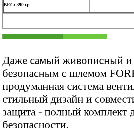
ВЕС: 390 гр
Даже самый живописный и 
безопасным с шлемом FORE
продуманная система венти
стильный дизайн и совмест
защита - полный комплект д
безопасности.