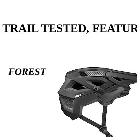
TRAIL TESTED, FEATU
FOREST