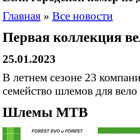
Главная
»
Все новости
Первая коллекция ве
25.01.2023
В летнем сезоне 23 компани
семейство шлемов для вело 
Шлемы MTB