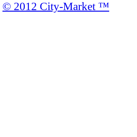
© 2012 City-Market ™