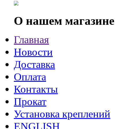
О нашем магазине
Главная
Новости
Доставка
Оплата
Контакты
Прокат
Установка креплений
ENGLISH