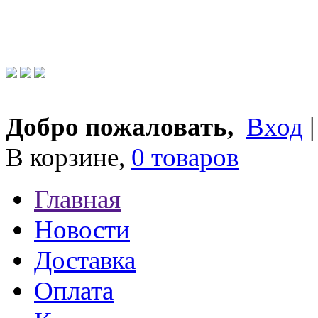
Добро пожаловать,
Вход
В корзине,
0 товаров
Главная
Новости
Доставка
Оплата