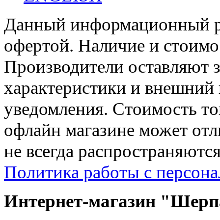
Данный информационный ре
офертой. Наличие и стоимо
Производители оставляют з
характеристики и внешний 
уведомления. Стоимость тов
офлайн магазине может отл
не всегда распространяются
Политика работы с персон
Интернет-магазин "Шерпа