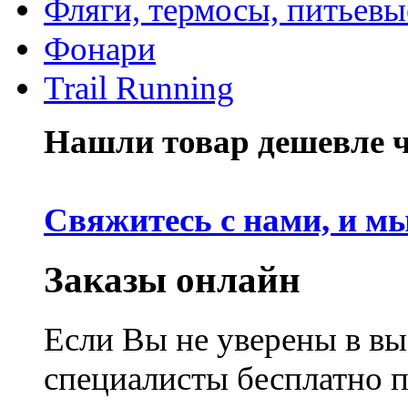
Фляги, термосы, питьевы
Фонари
Trail Running
Нашли товар дешевле че
Свяжитесь с нами, и м
Заказы онлайн
Если Вы не уверены в вы
специалисты бесплатно 