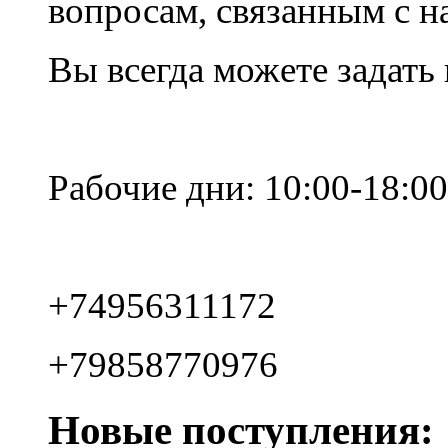
вопросам, связанным с 
Вы всегда можете задать
Рабочие дни: 10:00-18:00
+74956311172
+79858770976
Новые поступления: