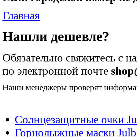
Главная
Нашли дешевле?
Обязательно свяжитесь с н
по электронной почте
shop
Наши менеджеры проверят информа
Солнцезащитные очки Ju
Горнолыжные маски Julb