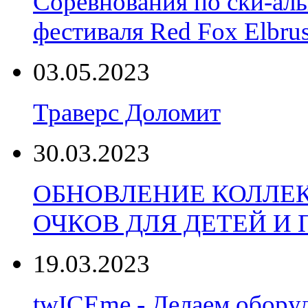
Соревнования по ски-аль
фестиваля Red Fox Elbru
03.05.2023
Траверс Доломит
30.03.2023
ОБНОВЛЕНИЕ КОЛЛЕ
ОЧКОВ ДЛЯ ДЕТЕЙ И
19.03.2023
twICEme - Делаем обору