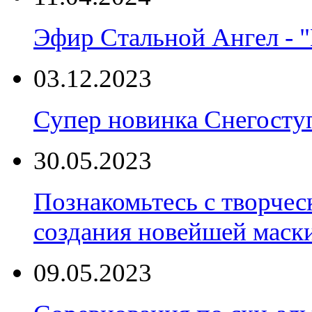
Эфир Стальной Ангел - "
03.12.2023
Супер новинка Снегост
30.05.2023
Познакомьтесь с творчес
создания новейшей маски
09.05.2023