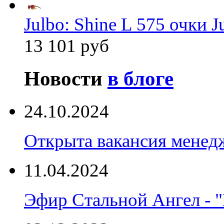
Julbo: Shine L 575 очки J
13 101 руб
Новости
в блоге
24.10.2024
Открыта вакансия менед
11.04.2024
Эфир Стальной Ангел - "