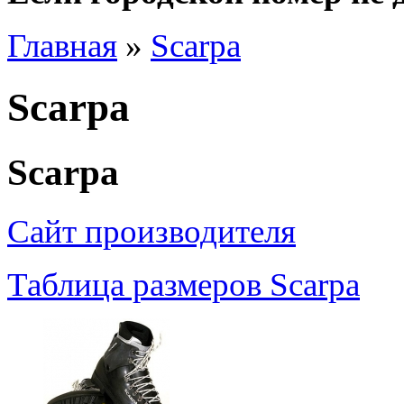
Главная
»
Scarpa
Scarpa
Scarpa
Сайт производителя
Таблица размеров Scarpa