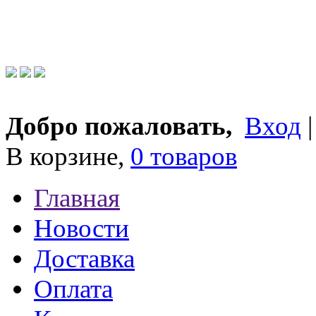
Добро пожаловать,
Вход
В корзине,
0 товаров
Главная
Новости
Доставка
Оплата