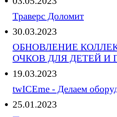
03.05.2023
Траверс Доломит
30.03.2023
ОБНОВЛЕНИЕ КОЛЛЕ
ОЧКОВ ДЛЯ ДЕТЕЙ И
19.03.2023
twICEme - Делаем обору
25.01.2023