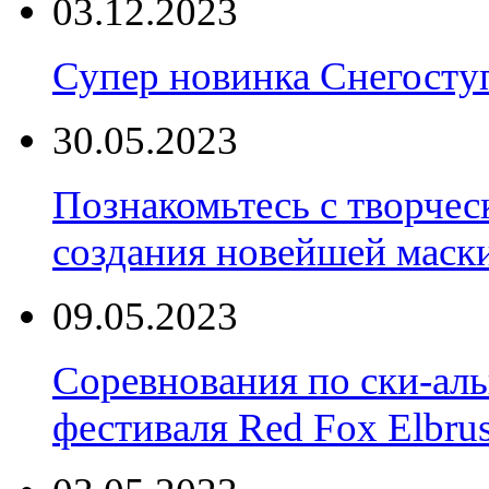
03.12.2023
Супер новинка Снегост
30.05.2023
Познакомьтесь с творчес
создания новейшей маски
09.05.2023
Соревнования по ски-аль
фестиваля Red Fox Elbru