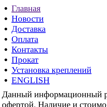
Главная
Новости
Доставка
Оплата
Контакты
Прокат
Установка креплений
ENGLISH
Данный информационный ре
офертой. Наличие и стоимо