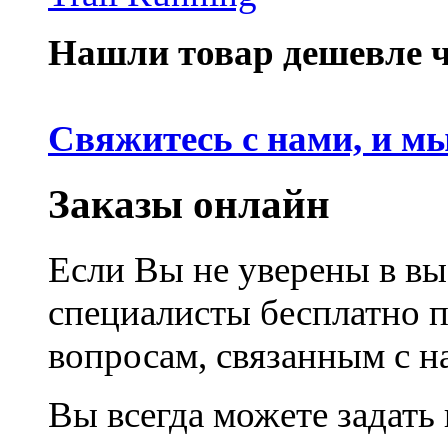
Нашли товар дешевле че
Свяжитесь с нами, и м
Заказы онлайн
Если Вы не уверены в вы
специалисты бесплатно 
вопросам, связанным с 
Вы всегда можете задать