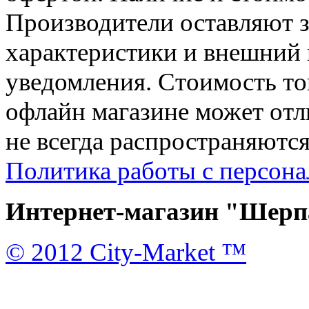
Производители оставляют з
характеристики и внешний 
уведомления. Стоимость тов
офлайн магазине может отл
не всегда распространяются
Политика работы с персон
Интернет-магазин "Шерпа
© 2012 City-Market ™