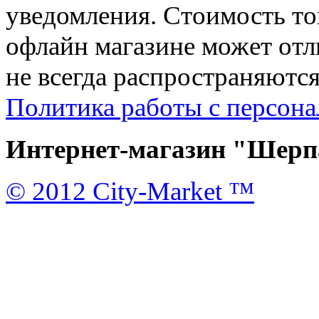
уведомления. Стоимость тов
офлайн магазине может отл
не всегда распространяются
Политика работы с персон
Интернет-магазин "Шерпа
© 2012 City-Market ™