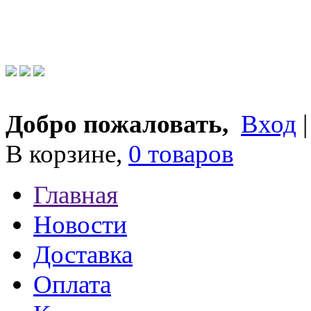
Добро пожаловать,
Вход
В корзине,
0 товаров
Главная
Новости
Доставка
Оплата