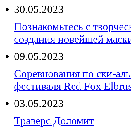
30.05.2023
Познакомьтесь с творчес
создания новейшей маски
09.05.2023
Соревнования по ски-аль
фестиваля Red Fox Elbru
03.05.2023
Траверс Доломит