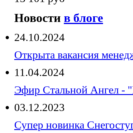
Новости
в блоге
24.10.2024
Открыта вакансия менед
11.04.2024
Эфир Стальной Ангел - "
03.12.2023
Супер новинка Снегост