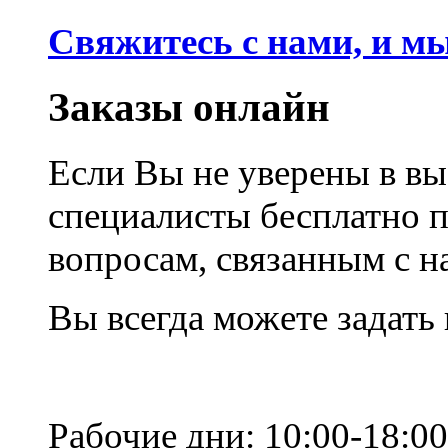
Свяжитесь с нами, и м
Заказы онлайн
Если Вы не уверены в вы
специалисты бесплатно 
вопросам, связанным с 
Вы всегда можете задать
Рабочие дни: 10:00-18:00