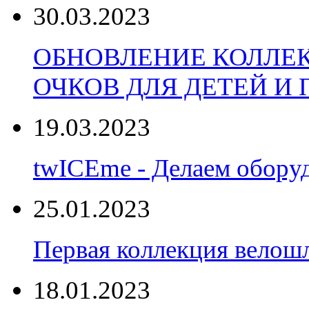
30.03.2023
ОБНОВЛЕНИЕ КОЛЛЕ
ОЧКОВ ДЛЯ ДЕТЕЙ И
19.03.2023
twICEme - Делаем обору
25.01.2023
Первая коллекция велошл
18.01.2023