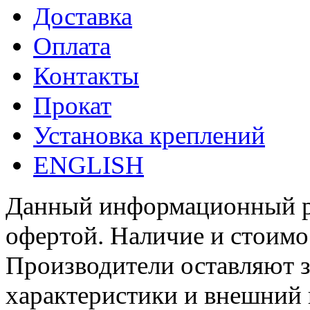
Доставка
Оплата
Контакты
Прокат
Установка креплений
ENGLISH
Данный информационный ре
офертой. Наличие и стоимо
Производители оставляют з
характеристики и внешний 