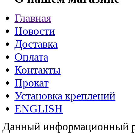
Главная
Новости
Доставка
Оплата
Контакты
Прокат
Установка креплений
ENGLISH
Данный информационный ре