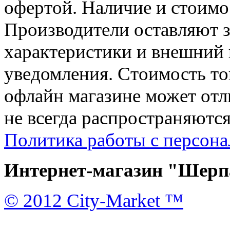
офертой. Наличие и стоимо
Производители оставляют з
характеристики и внешний 
уведомления. Стоимость тов
офлайн магазине может отл
не всегда распространяются
Политика работы с персон
Интернет-магазин "Шерпа
© 2012 City-Market ™