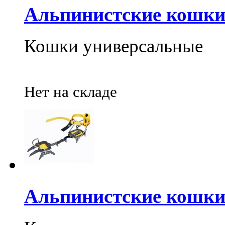
Альпинистские кошки 
Кошки универсальные
Нет на складе
Альпинистские кошки