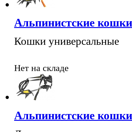
Альпинистские кошки 
Кошки универсальные
Нет на складе
Альпинистские кошки 