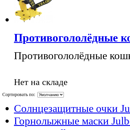
Противогололёдные ко
Противогололёдные кош
Нет на складе
Сортировать по:
Солнцезащитные очки Ju
Горнолыжные маски Julb