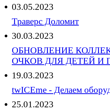
03.05.2023
Траверс Доломит
30.03.2023
ОБНОВЛЕНИЕ КОЛЛЕ
ОЧКОВ ДЛЯ ДЕТЕЙ И
19.03.2023
twICEme - Делаем обору
25.01.2023