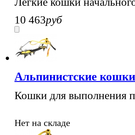
Легкие кошки начальног
10 463
руб
Альпинистские кошки 
Кошки для выполнения п
Нет на складе