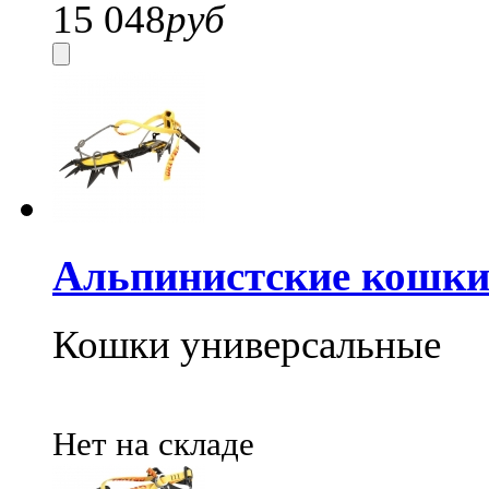
15 048
руб
Альпинистские кошки
Кошки универсальные
Нет на складе