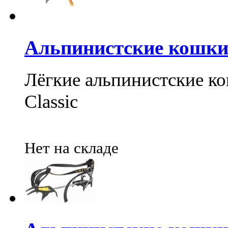
Альпинистские кошки G
Лёгкие альпинистские к
Classic
Нет на складе