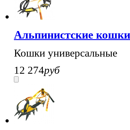
Альпинистские кошки 
Кошки универсальные
12 274
руб