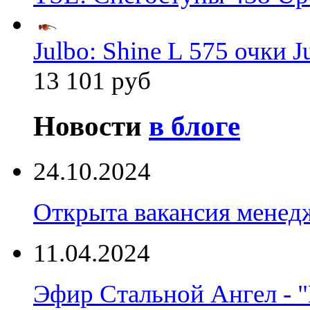
Julbo: Shine L 575 очки J
13 101 руб
Новости
в блоге
24.10.2024
Открыта вакансия менед
11.04.2024
Эфир Стальной Ангел - "