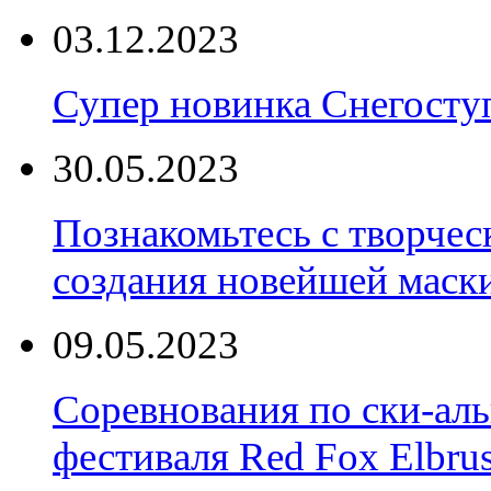
03.12.2023
Супер новинка Снегост
30.05.2023
Познакомьтесь с творчес
создания новейшей маски
09.05.2023
Соревнования по ски-аль
фестиваля Red Fox Elbru