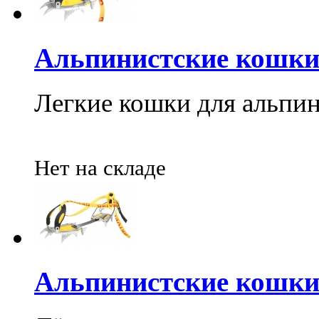
Альпинистские кошки G
Легкие кошки для альпин
Нет на складе
Альпинистские кошки G