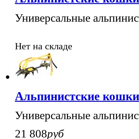
Универсальные альпинис
Нет на складе
Альпинистские кошки
Универсальные альпинис
21 808
руб