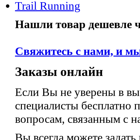
Trail Running
Нашли товар дешевле че
Свяжитесь с нами, и м
Заказы онлайн
Если Вы не уверены в вы
специалисты бесплатно 
вопросам, связанным с 
Вы всегда можете задать