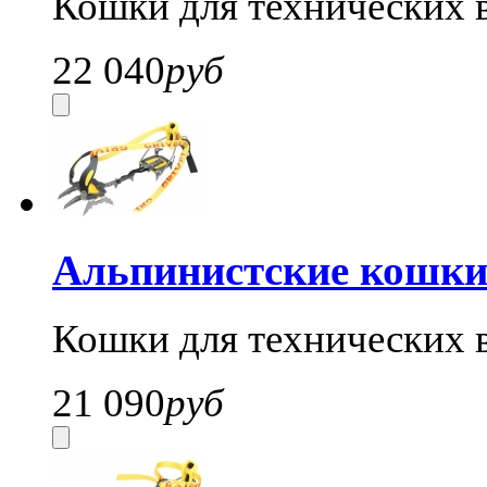
Кошки для технических 
22 040
руб
Альпинистские кошки 
Кошки для технических 
21 090
руб