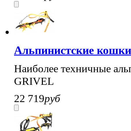
Альпинистские кошки 
Наиболее техничные аль
GRIVEL
22 719
руб