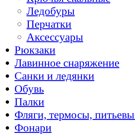
Ледобуры
Перчатки
Аксессуары
Рюкзаки
Лавинное снаряжение
Санки и ледянки
Обувь
Палки
Фляги, термосы, питьевы
Фонари