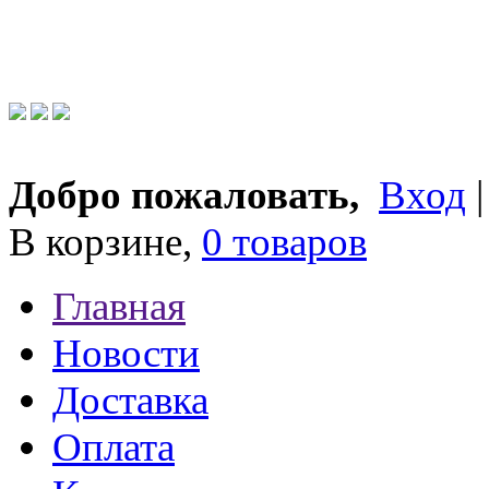
Добро пожаловать,
Вход
В корзине,
0 товаров
Главная
Новости
Доставка
Оплата