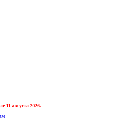
е 11 августа 2026.
ам