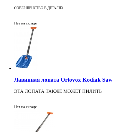
СОВЕРШЕНСТВО В ДЕТАЛЯХ
Нет на складе
Лавинная лопата Ortovox Kodiak Saw
ЭТА ЛОПАТА ТАКЖЕ МОЖЕТ ПИЛИТЬ
Нет на складе