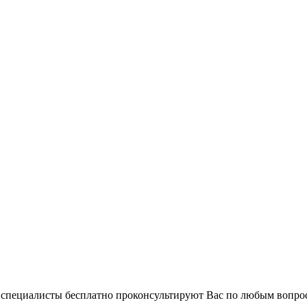
и специалисты бесплатно проконсультируют Вас по любым вопр