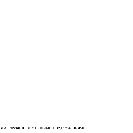
осам, связанным с нашими предложениями