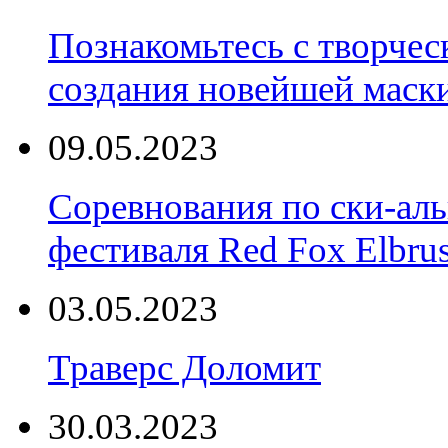
Познакомьтесь с творчес
создания новейшей маски
09.05.2023
Соревнования по ски-аль
фестиваля Red Fox Elbru
03.05.2023
Траверс Доломит
30.03.2023