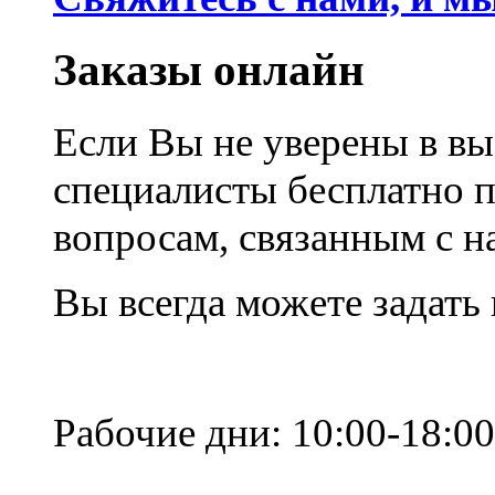
Заказы онлайн
Если Вы не уверены в вы
специалисты бесплатно 
вопросам, связанным с 
Вы всегда можете задать
Рабочие дни: 10:00-18:00