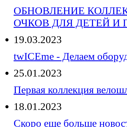
ОБНОВЛЕНИЕ КОЛЛЕ
ОЧКОВ ДЛЯ ДЕТЕЙ И
19.03.2023
twICEme - Делаем обору
25.01.2023
Первая коллекция велошл
18.01.2023
Скоро еще больше новост