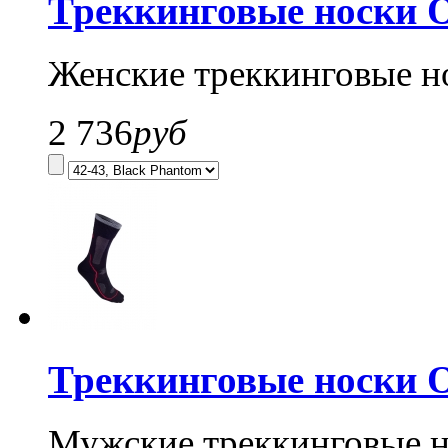
Треккинговые носки O
Женские треккинговые н
2 736
руб
Треккинговые носки O
Мужские треккинговые 