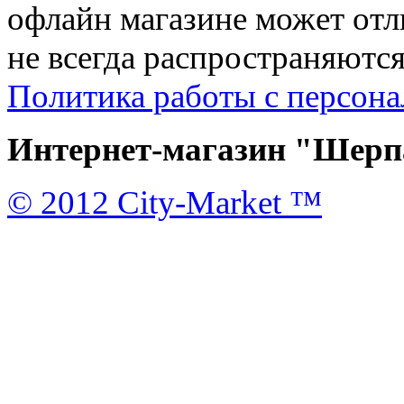
офлайн магазине может отл
не всегда распространяются
Политика работы с персон
Интернет-магазин "Шерпа
© 2012 City-Market ™