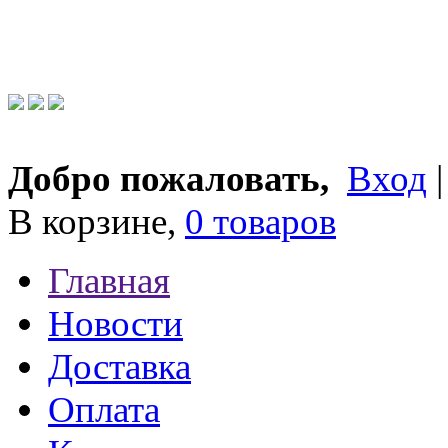
Добро пожаловать,
Вход
В корзине,
0 товаров
Главная
Новости
Доставка
Оплата