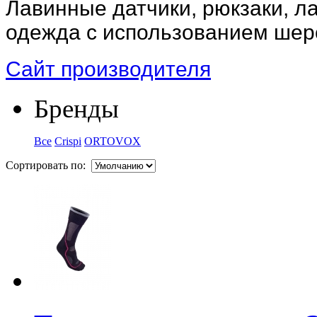
Лавинные датчики, рюкзаки, л
одежда с использованием шер
Сайт производителя
Бренды
Все
Crispi
ORTOVOX
Сортировать по: