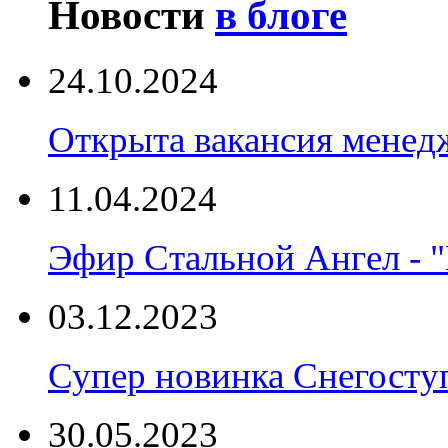
Новости
в блоге
24.10.2024
Открыта вакансия менед
11.04.2024
Эфир Стальной Ангел - "
03.12.2023
Супер новинка Снегост
30.05.2023