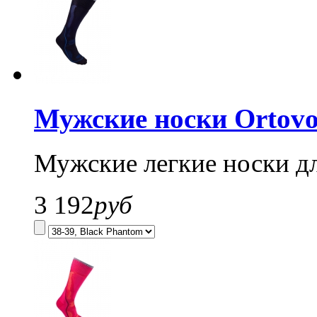
Мужские носки Ortovo
Мужские легкие носки д
3 192
руб