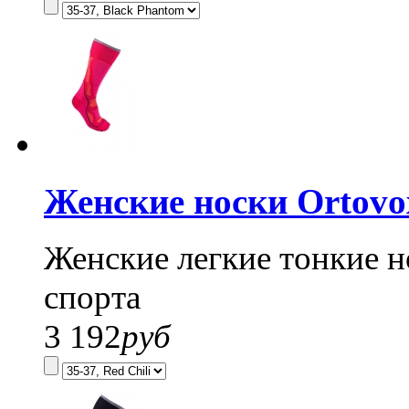
Женские носки Ortovo
Женские легкие тонкие н
спорта
3 192
руб