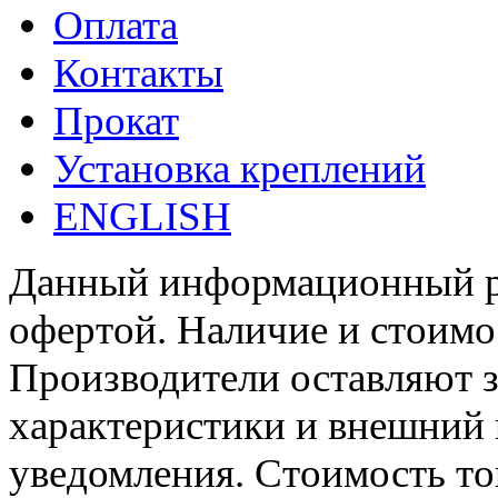
Оплата
Контакты
Прокат
Установка креплений
ENGLISH
Данный информационный ре
офертой. Наличие и стоимо
Производители оставляют з
характеристики и внешний 
уведомления. Стоимость тов