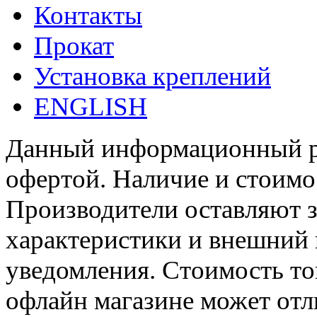
Контакты
Прокат
Установка креплений
ENGLISH
Данный информационный ре
офертой. Наличие и стоимо
Производители оставляют з
характеристики и внешний 
уведомления. Стоимость тов
офлайн магазине может отл