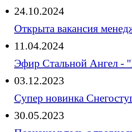
24.10.2024
Открыта вакансия менед
11.04.2024
Эфир Стальной Ангел - "
03.12.2023
Супер новинка Снегост
30.05.2023