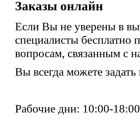
Заказы онлайн
Если Вы не уверены в вы
специалисты бесплатно 
вопросам, связанным с 
Вы всегда можете задать
Рабочие дни: 10:00-18:00