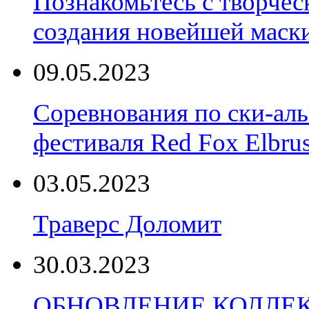
Познакомьтесь с творчес
создания новейшей маски
09.05.2023
Соревнования по ски-аль
фестиваля Red Fox Elbru
03.05.2023
Траверс Доломит
30.03.2023
ОБНОВЛЕНИЕ КОЛЛЕ