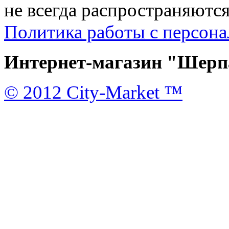
не всегда распространяются
Политика работы с персон
Интернет-магазин "Шерпа
© 2012 City-Market ™