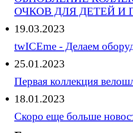
ОЧКОВ ДЛЯ ДЕТЕЙ И
19.03.2023
twICEme - Делаем обору
25.01.2023
Первая коллекция велошл
18.01.2023
Скоро еще больше новост