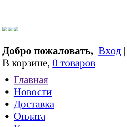
Добро пожаловать,
Вход
В корзине,
0 товаров
Главная
Новости
Доставка
Оплата