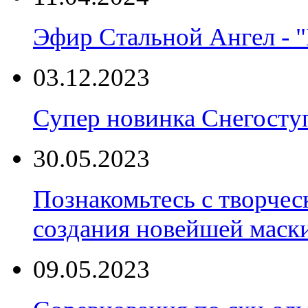
Эфир Стальной Ангел - "
03.12.2023
Супер новинка Снегост
30.05.2023
Познакомьтесь с творчес
создания новейшей маски
09.05.2023