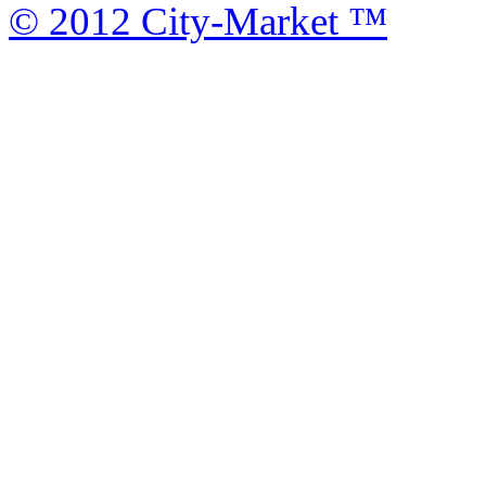
© 2012 City-Market ™