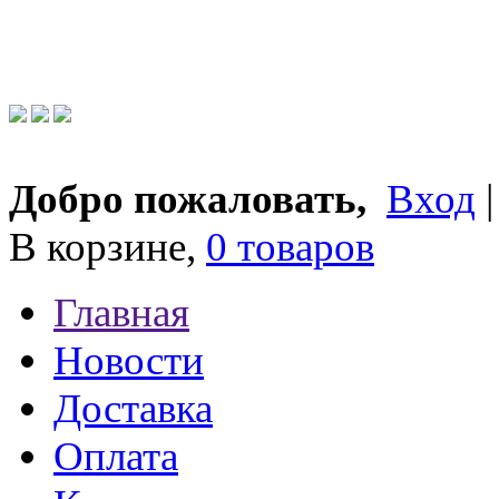
Добро пожаловать,
Вход
В корзине,
0 товаров
Главная
Новости
Доставка
Оплата