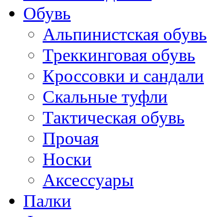
Обувь
Альпинистская обувь
Треккинговая обувь
Кроссовки и сандали
Скальные туфли
Тактическая обувь
Прочая
Носки
Аксессуары
Палки