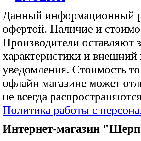
Данный информационный ре
офертой. Наличие и стоимо
Производители оставляют з
характеристики и внешний 
уведомления. Стоимость тов
офлайн магазине может отл
не всегда распространяются
Политика работы с персон
Интернет-магазин "Шерпа