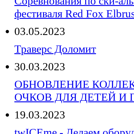
Соревнования по ски-аль
фестиваля Red Fox Elbru
03.05.2023
Траверс Доломит
30.03.2023
ОБНОВЛЕНИЕ КОЛЛЕ
ОЧКОВ ДЛЯ ДЕТЕЙ И
19.03.2023
twICEme - Делаем обору