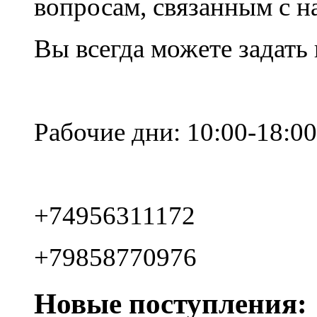
вопросам, связанным с 
Вы всегда можете задать
Рабочие дни: 10:00-18:00
+74956311172
+79858770976
Новые поступления: