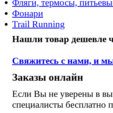
Фляги, термосы, питьевы
Фонари
Trail Running
Нашли товар дешевле че
Свяжитесь с нами, и м
Заказы онлайн
Если Вы не уверены в вы
специалисты бесплатно 