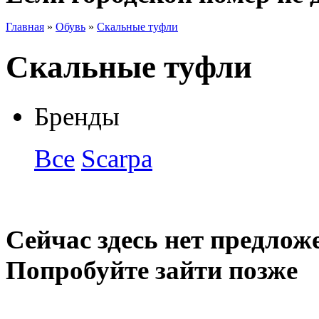
Главная
»
Обувь
»
Скальные туфли
Скальные туфли
Бренды
Все
Scarpa
Сейчас здесь нет предлож
Попробуйте зайти позже