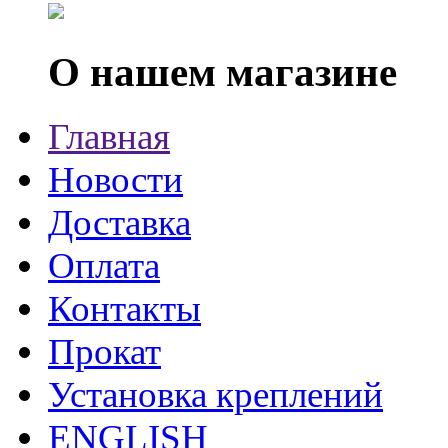
О нашем магазине
Главная
Новости
Доставка
Оплата
Контакты
Прокат
Установка креплений
ENGLISH