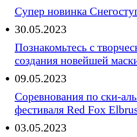
Супер новинка Снегост
30.05.2023
Познакомьтесь с творчес
создания новейшей маски
09.05.2023
Соревнования по ски-аль
фестиваля Red Fox Elbru
03.05.2023