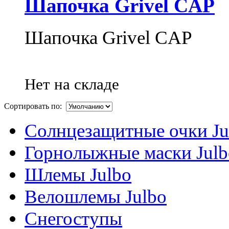
Шапочка Grivel CAP
Шапочка Grivel CAP
Нет на складе
Сортировать по:
Солнцезащитные очки Ju
Горнолыжные маски Julb
Шлемы Julbo
Велошлемы Julbo
Снегоступы