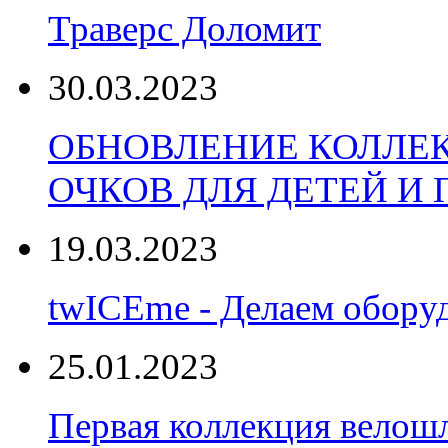
Траверс Доломит
30.03.2023
ОБНОВЛЕНИЕ КОЛЛЕ
ОЧКОВ ДЛЯ ДЕТЕЙ И
19.03.2023
twICEme - Делаем обору
25.01.2023
Первая коллекция велошл