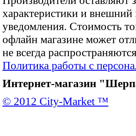
Производители оставляют з
характеристики и внешний 
уведомления. Стоимость тов
офлайн магазине может отл
не всегда распространяются
Политика работы с персон
Интернет-магазин "Шерпа
© 2012 City-Market ™