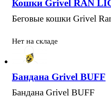
Кошки Grivel RAN L
Беговые кошки Grivel Ran
Нет на складе
Бандана Grivel BUFF
Бандана Grivel BUFF