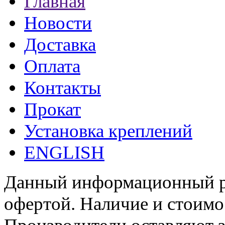
Главная
Новости
Доставка
Оплата
Контакты
Прокат
Установка креплений
ENGLISH
Данный информационный ре
офертой. Наличие и стоимо