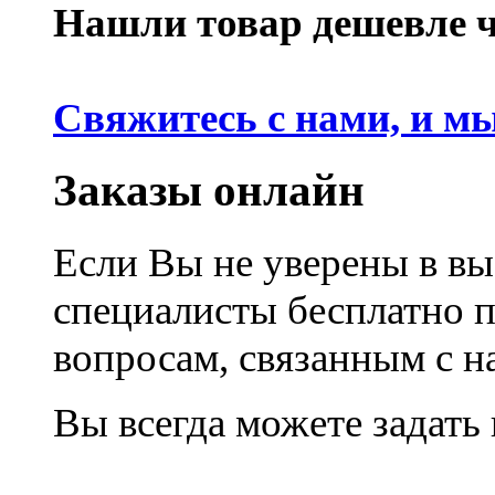
Нашли товар дешевле че
Свяжитесь с нами, и м
Заказы онлайн
Если Вы не уверены в вы
специалисты бесплатно 
вопросам, связанным с 
Вы всегда можете задать