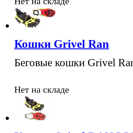
Нет на складе
Кошки Grivel Ran
Беговые кошки Grivel Ra
Нет на складе