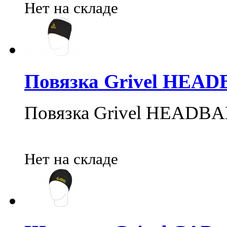
Нет на складе
Повязка Grivel HEA
Повязка Grivel HEADB
Нет на складе