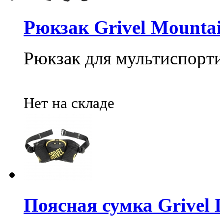
Рюкзак Grivel Mounta
Рюкзак для мультиспорт
Нет на складе
Поясная сумка Griv