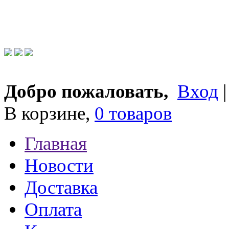
Добро пожаловать,
Вход
В корзине,
0 товаров
Главная
Новости
Доставка
Оплата