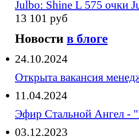
Julbo: Shine L 575 очки J
13 101 руб
Новости
в блоге
24.10.2024
Открыта вакансия менед
11.04.2024
Эфир Стальной Ангел - "
03.12.2023