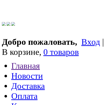
Добро пожаловать,
Вход
В корзине,
0 товаров
Главная
Новости
Доставка
Оплата