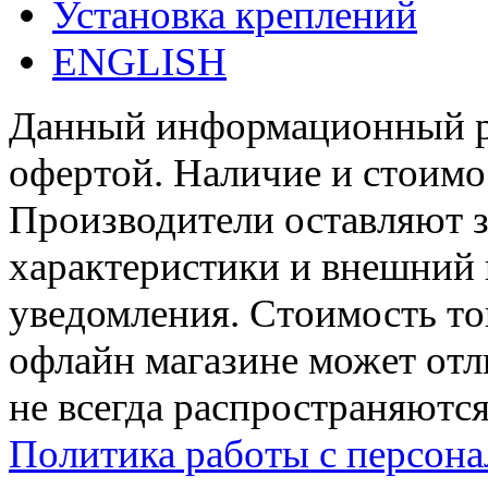
Установка креплений
ENGLISH
Данный информационный ре
офертой. Наличие и стоимо
Производители оставляют з
характеристики и внешний 
уведомления. Стоимость тов
офлайн магазине может отл
не всегда распространяются
Политика работы с персон