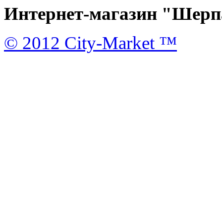
Интернет-магазин "Шерпа
© 2012 City-Market ™