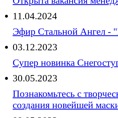
Открыта вакансия менед
11.04.2024
Эфир Стальной Ангел - "
03.12.2023
Супер новинка Снегост
30.05.2023
Познакомьтесь с творчес
создания новейшей маски