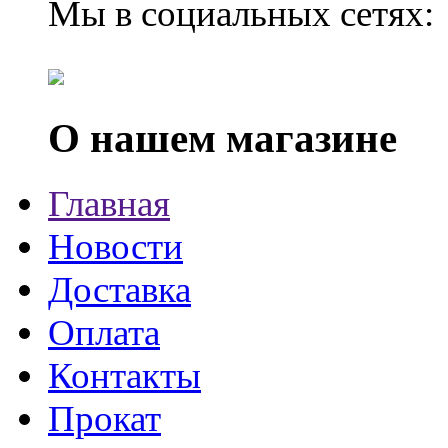
Мы в социальных сетях:
О нашем магазине
Главная
Новости
Доставка
Оплата
Контакты
Прокат