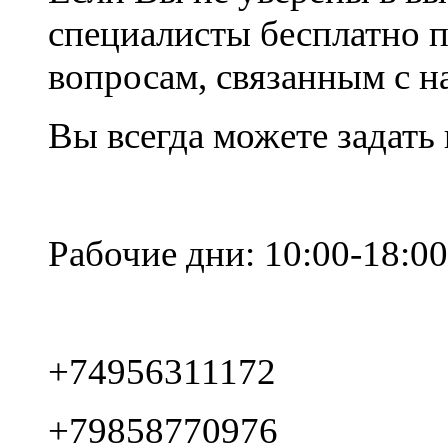
специалисты бесплатно 
вопросам, связанным с 
Вы всегда можете задать
Рабочие дни: 10:00-18:00
+74956311172
+79858770976