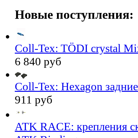
Новые поступления:
Coll-Tex: TÖDI crystal Mix
6 840 руб
Coll-Tex: Hexagon задние
911 руб
ATK RACE: крепления 