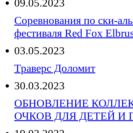
09.05.2023
Соревнования по ски-аль
фестиваля Red Fox Elbru
03.05.2023
Траверс Доломит
30.03.2023
ОБНОВЛЕНИЕ КОЛЛЕ
ОЧКОВ ДЛЯ ДЕТЕЙ И