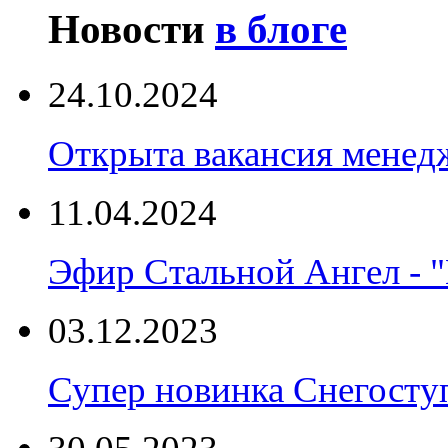
Новости
в блоге
24.10.2024
Открыта вакансия менед
11.04.2024
Эфир Стальной Ангел - "
03.12.2023
Супер новинка Снегост