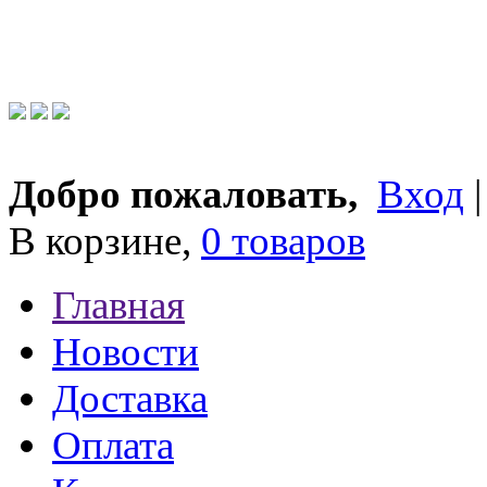
Добро пожаловать,
Вход
В корзине,
0 товаров
Главная
Новости
Доставка
Оплата