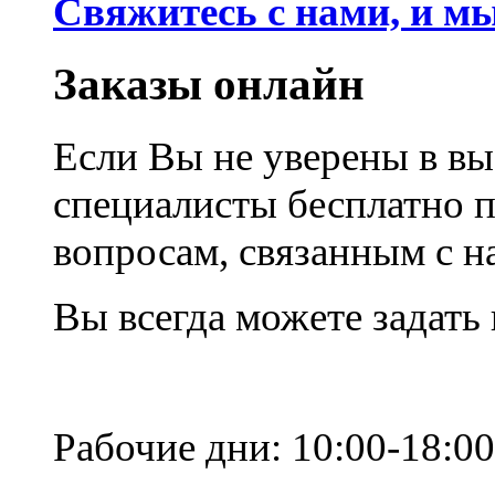
Свяжитесь с нами, и м
Заказы онлайн
Если Вы не уверены в вы
специалисты бесплатно 
вопросам, связанным с 
Вы всегда можете задать
Рабочие дни: 10:00-18:00