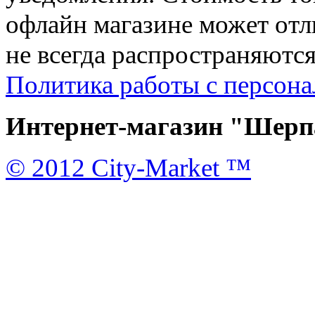
офлайн магазине может отл
не всегда распространяются
Политика работы с персон
Интернет-магазин "Шерпа
© 2012 City-Market ™