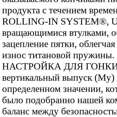
продукта с течением времен
ROLLING-IN SYSTEM®, U-
вращающимися втулками, об
зацепление пятки, облегчая
износ титановой пружины.
НАСТРОЙКА ДЛЯ ГОНКИ: б
вертикальный выпуск (My)
определенном значении, ко
было подобранно нашей ко
баланс между безопасность