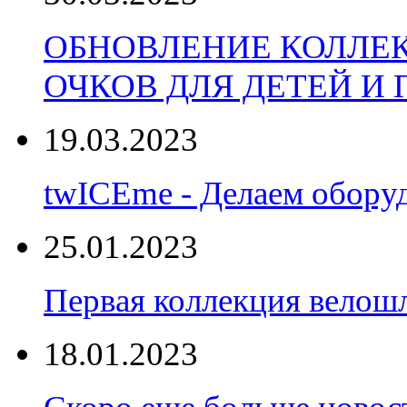
ОБНОВЛЕНИЕ КОЛЛЕ
ОЧКОВ ДЛЯ ДЕТЕЙ И
19.03.2023
twICEme - Делаем обору
25.01.2023
Первая коллекция велошл
18.01.2023