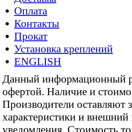
Оплата
Контакты
Прокат
Установка креплений
ENGLISH
Данный информационный ре
офертой. Наличие и стоимо
Производители оставляют з
характеристики и внешний 
уведомления. Стоимость тов