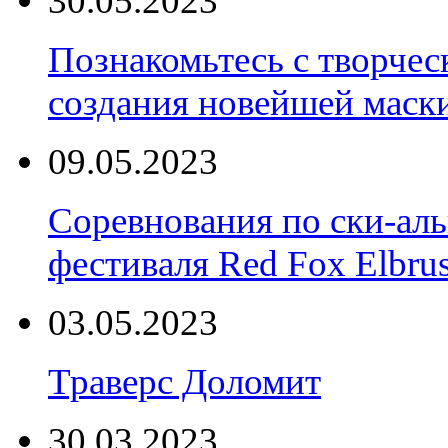
30.05.2023
Познакомьтесь с творчес
создания новейшей маски
09.05.2023
Соревнования по ски-аль
фестиваля Red Fox Elbru
03.05.2023
Траверс Доломит
30.03.2023