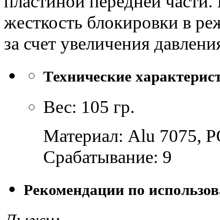
пластиной передней части.
жесткость блокировки в ре
за счет увеличения давлени
Технические характерис
Вес: 105 гр.
Материал: Alu 7075, 
Срабатывание: 9
Рекомендации по использо