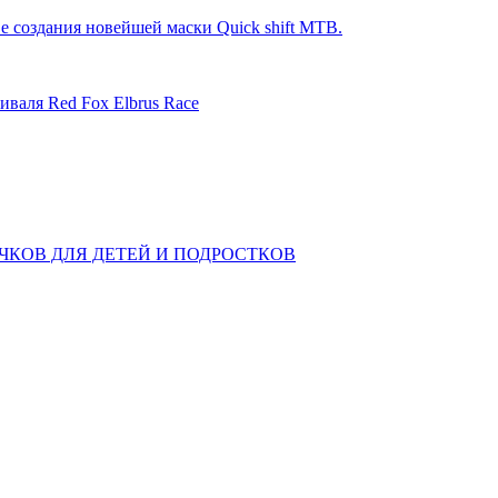
е создания новейшей маски Quick shift MTB.
иваля Red Fox Elbrus Race
КОВ ДЛЯ ДЕТЕЙ И ПОДРОСТКОВ