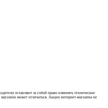
одители оставляют за собой право изменять технические
 магазине может отличаться. Акции интернет-магазина не