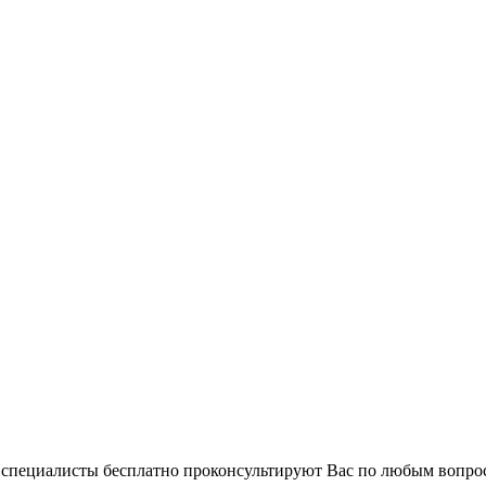
и специалисты бесплатно проконсультируют Вас по любым вопр