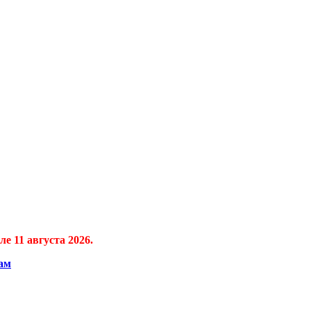
е 11 августа 2026.
ам