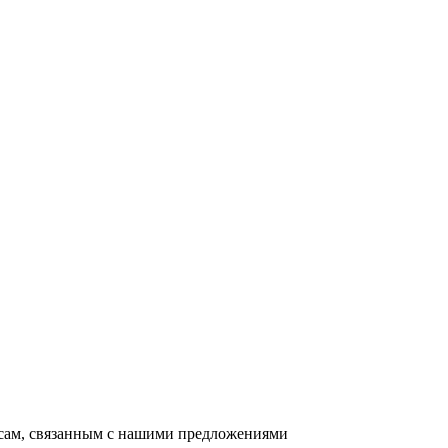
осам, связанным с нашими предложениями