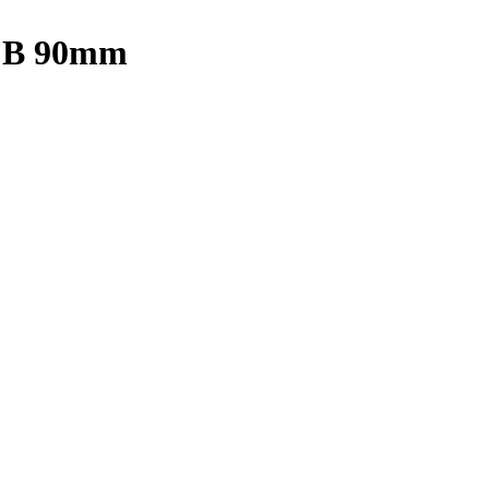
-FB 90mm