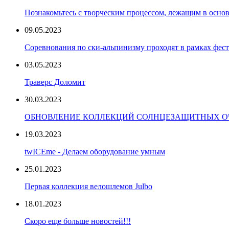
Познакомьтесь с творческим процессом, лежащим в основ
09.05.2023
Соревнования по ски-альпинизму проходят в рамках фест
03.05.2023
Траверс Доломит
30.03.2023
ОБНОВЛЕНИЕ КОЛЛЕКЦИЙ СОЛНЦЕЗАЩИТНЫХ ОЧ
19.03.2023
twICEme - Делаем оборудование умным
25.01.2023
Первая коллекция велошлемов Julbo
18.01.2023
Скоро еще больше новостей!!!