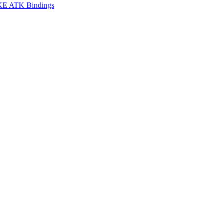
E ATK Bindings