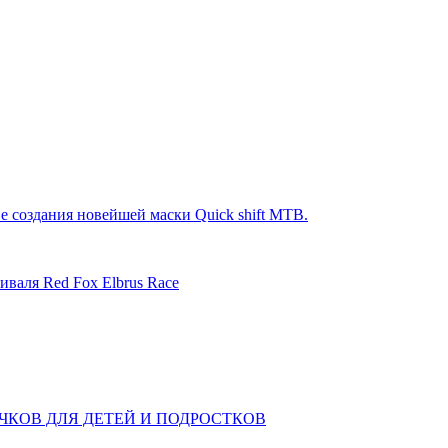
е создания новейшей маски Quick shift MTB.
иваля Red Fox Elbrus Race
КОВ ДЛЯ ДЕТЕЙ И ПОДРОСТКОВ