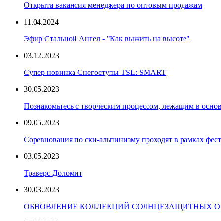
Открыта вакансия менеджера по оптовым продажам
11.04.2024
Эфир Стальной Ангел - "Как выжить на высоте"
03.12.2023
Супер новинка Снегоступы TSL: SMART
30.05.2023
Познакомьтесь с творческим процессом, лежащим в основ
09.05.2023
Соревнования по ски-альпинизму проходят в рамках фест
03.05.2023
Траверс Доломит
30.03.2023
ОБНОВЛЕНИЕ КОЛЛЕКЦИЙ СОЛНЦЕЗАЩИТНЫХ ОЧ