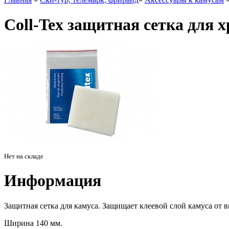
Coll-Tex защитная сетка для 
Нет на складе
Информация
Защитная сетка для камуса. Защищает клеевой слой камуса от 
Ширина 140 мм.