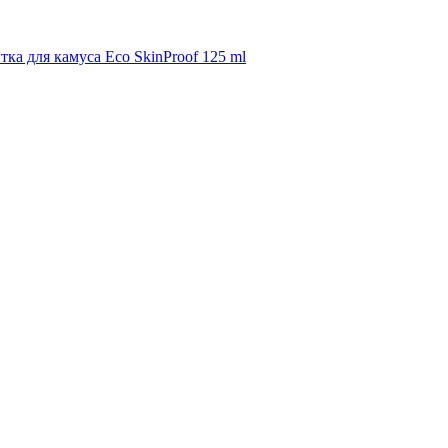
тка для камуса Eco SkinProof 125 ml