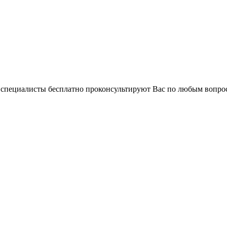
и специалисты бесплатно проконсультируют Вас по любым вопр