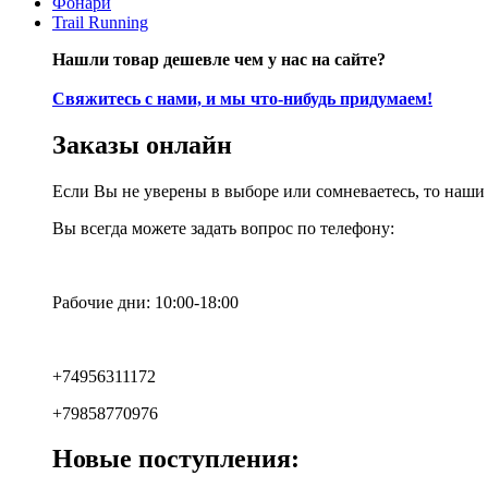
Фонари
Trail Running
Нашли товар дешевле чем у нас на сайте?
Свяжитесь с нами, и мы что-нибудь придумаем!
Заказы онлайн
Если Вы не уверены в выборе или сомневаетесь, то наш
Вы всегда можете задать вопрос по телефону:
Рабочие дни: 10:00-18:00
+74956311172
+79858770976
Новые поступления: