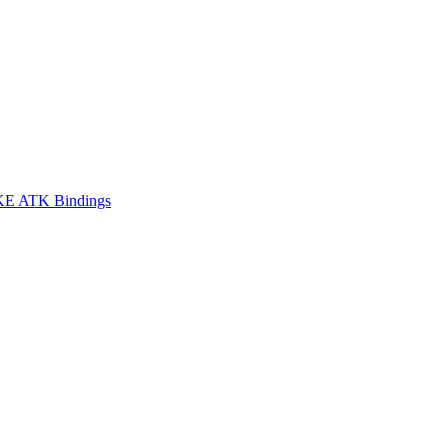
E ATK Bindings