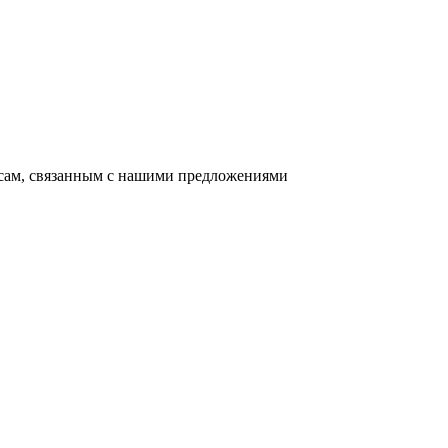
осам, связанным с нашими предложениями