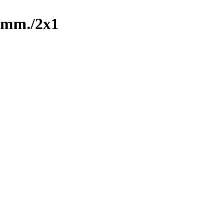
0mm./2x1