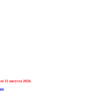
е 11 августа 2026.
ам