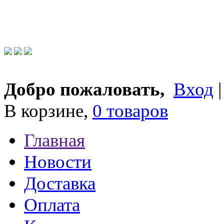
Добро пожаловать,
Вход
В корзине,
0 товаров
Главная
Новости
Доставка
Оплата