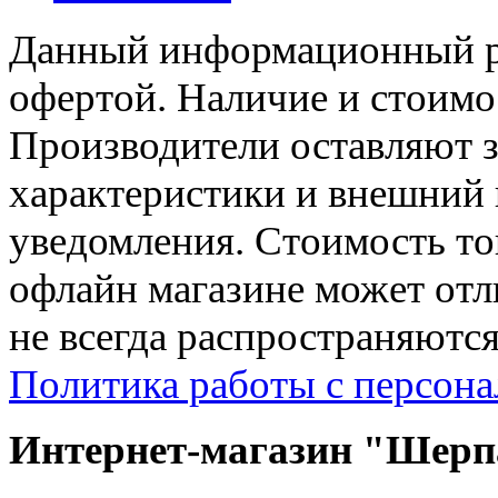
Данный информационный ре
офертой. Наличие и стоимо
Производители оставляют з
характеристики и внешний 
уведомления. Стоимость тов
офлайн магазине может отл
не всегда распространяются
Политика работы с персон
Интернет-магазин "Шерпа