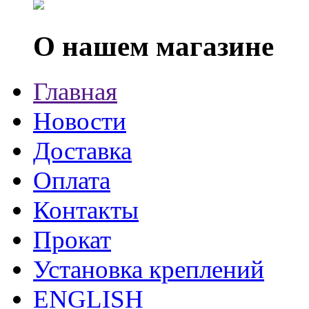
О нашем магазине
Главная
Новости
Доставка
Оплата
Контакты
Прокат
Установка креплений
ENGLISH