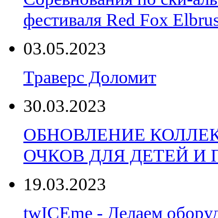
фестиваля Red Fox Elbru
03.05.2023
Траверс Доломит
30.03.2023
ОБНОВЛЕНИЕ КОЛЛЕ
ОЧКОВ ДЛЯ ДЕТЕЙ И
19.03.2023
twICEme - Делаем обору