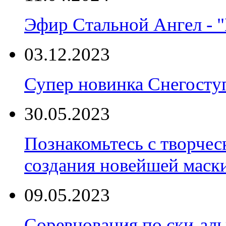
Эфир Стальной Ангел - "
03.12.2023
Супер новинка Снегост
30.05.2023
Познакомьтесь с творчес
создания новейшей маски
09.05.2023
Соревнования по ски-аль