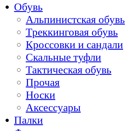
Обувь
Альпинистская обувь
Треккинговая обувь
Кроссовки и сандали
Скальные туфли
Тактическая обувь
Прочая
Носки
Аксессуары
Палки