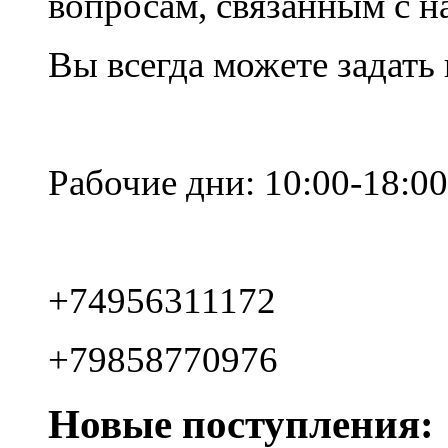
вопросам, связанным с 
Вы всегда можете задать
Рабочие дни: 10:00-18:00
+74956311172
+79858770976
Новые поступления: