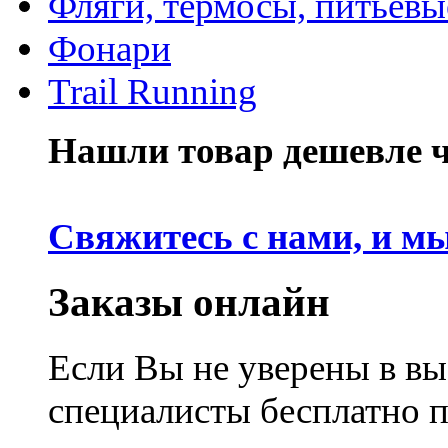
Фляги, термосы, питьевы
Фонари
Trail Running
Нашли товар дешевле че
Свяжитесь с нами, и м
Заказы онлайн
Если Вы не уверены в вы
специалисты бесплатно 