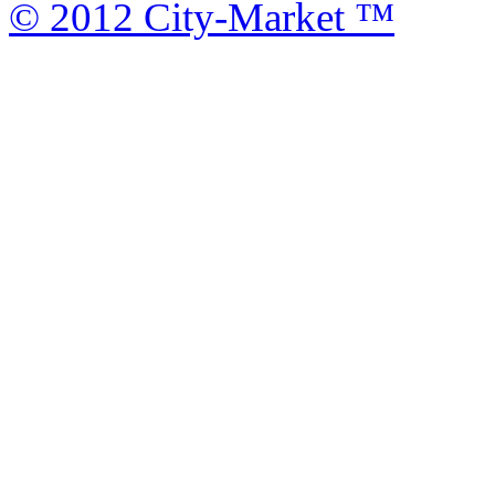
© 2012 City-Market ™