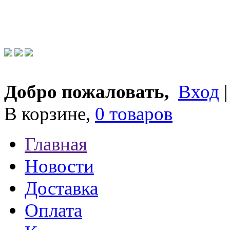
Добро пожаловать,
Вход
В корзине,
0 товаров
Главная
Новости
Доставка
Оплата