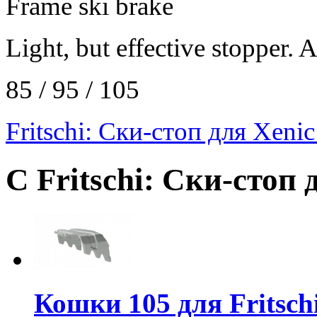
Frame ski brake
Light, but effective stopper. 
85 / 95 / 105
Fritschi: Ски-стоп для Xenic
С Fritschi: Ски-стоп
Кошки 105 для Fritsch