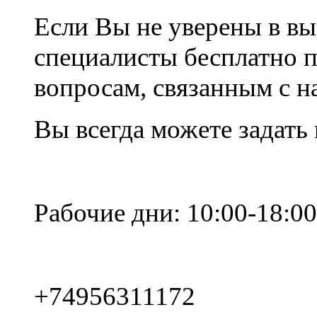
Если Вы не уверены в вы
специалисты бесплатно 
вопросам, связанным с 
Вы всегда можете задать
Рабочие дни: 10:00-18:00
+74956311172