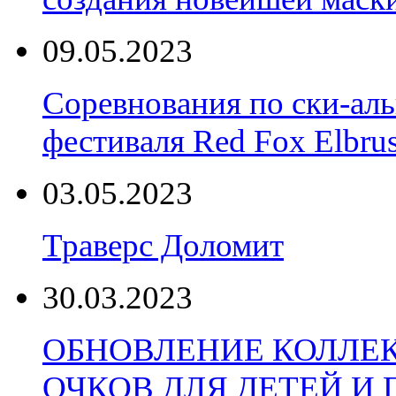
09.05.2023
Соревнования по ски-аль
фестиваля Red Fox Elbru
03.05.2023
Траверс Доломит
30.03.2023
ОБНОВЛЕНИЕ КОЛЛЕ
ОЧКОВ ДЛЯ ДЕТЕЙ И