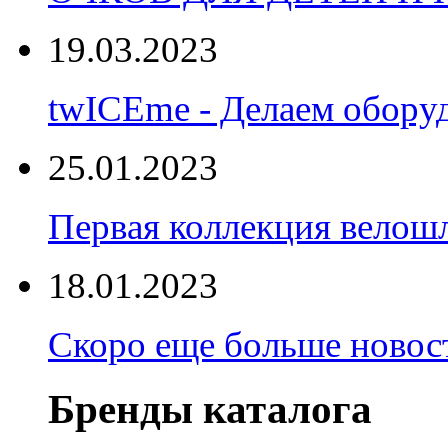
19.03.2023
twICEme - Делаем обору
25.01.2023
Первая коллекция велошл
18.01.2023
Скоро еще больше новост
Бренды каталога