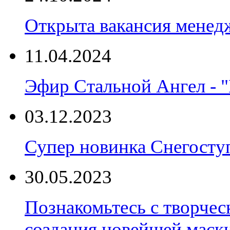
Открыта вакансия менед
11.04.2024
Эфир Стальной Ангел - "
03.12.2023
Супер новинка Снегост
30.05.2023
Познакомьтесь с творчес
создания новейшей маски