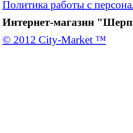
Политика работы с персон
Интернет-магазин "Шерпа
© 2012 City-Market ™