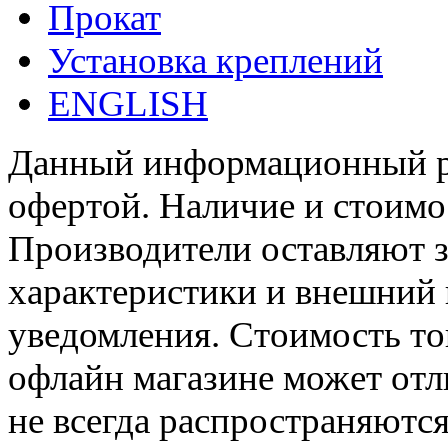
Прокат
Установка креплений
ENGLISH
Данный информационный ре
офертой. Наличие и стоимо
Производители оставляют з
характеристики и внешний 
уведомления. Стоимость тов
офлайн магазине может отл
не всегда распространяются