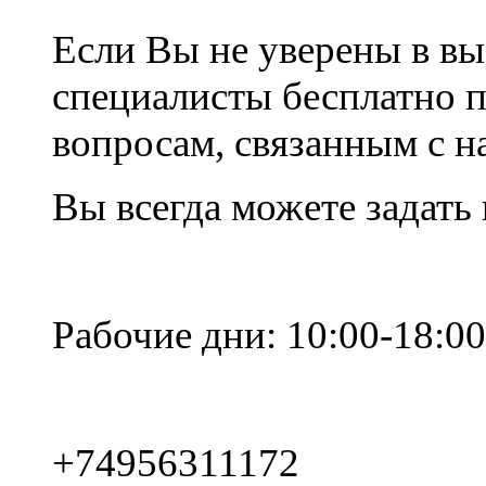
Если Вы не уверены в вы
специалисты бесплатно 
вопросам, связанным с 
Вы всегда можете задать
Рабочие дни: 10:00-18:00
+74956311172