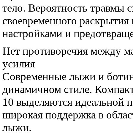
тело. Вероятность травмы с
своевременного раскрытия 
настройками и предотвращ
Нет противоречия между м
усилия
Современные лыжи и ботинк
динамичном стиле. Компакт
10 выделяются идеальной 
широкая поддержка в облас
лыжи.