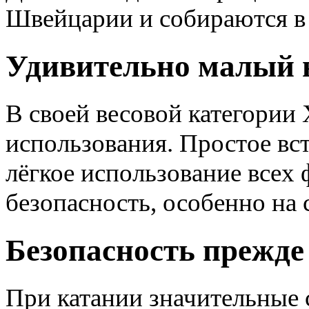
Швейцарии и собираются в 
Удивительно малый 
В своей весовой категории
использования. Простое вст
лёгкое использование всех
безопасность, особенно на
Безопасность прежде
При катании значительные 