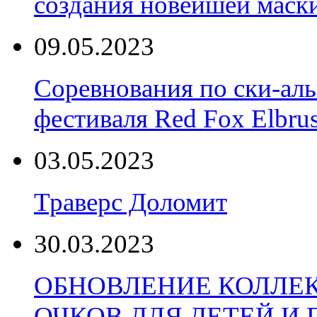
создания новейшей маски
09.05.2023
Соревнования по ски-аль
фестиваля Red Fox Elbru
03.05.2023
Траверс Доломит
30.03.2023
ОБНОВЛЕНИЕ КОЛЛЕ
ОЧКОВ ДЛЯ ДЕТЕЙ И