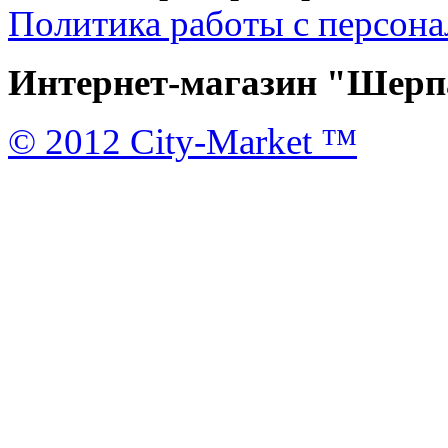
Политика работы с персон
Интернет-магазин "Шерпа
© 2012 City-Market ™