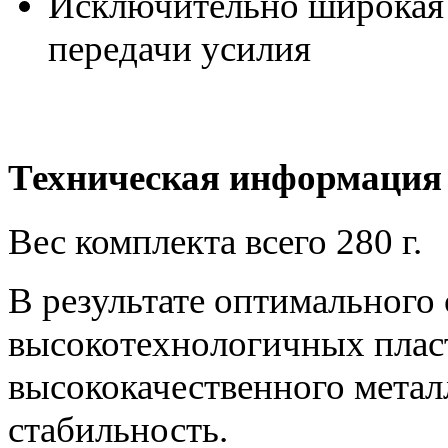
Исключительно широкая 
передачи усилия
Техническая информация
Вес комплекта всего 280 г.
В результате оптимального
высокотехнологичных пласт
высококачественного метал
стабильность.