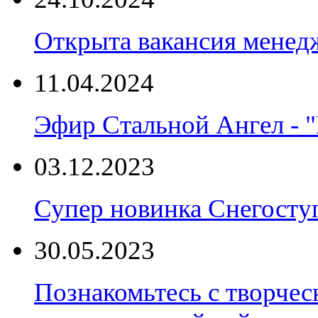
Открыта вакансия менед
11.04.2024
Эфир Стальной Ангел - "
03.12.2023
Супер новинка Снегост
30.05.2023
Познакомьтесь с творчес