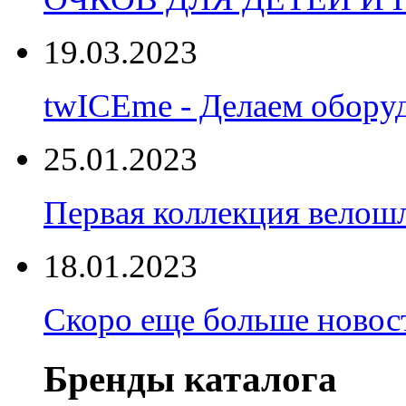
19.03.2023
twICEme - Делаем обору
25.01.2023
Первая коллекция велошл
18.01.2023
Скоро еще больше новост
Бренды каталога