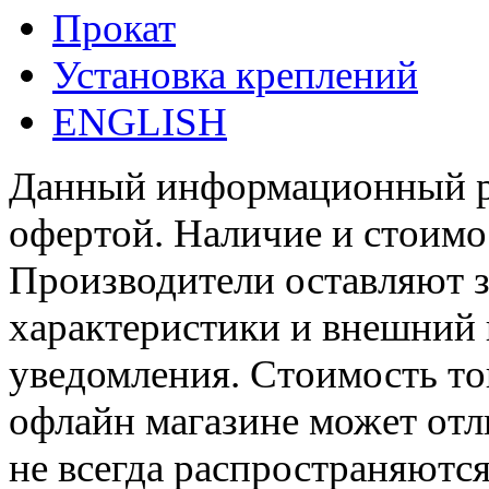
Прокат
Установка креплений
ENGLISH
Данный информационный ре
офертой. Наличие и стоимо
Производители оставляют з
характеристики и внешний 
уведомления. Стоимость тов
офлайн магазине может отл
не всегда распространяются