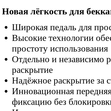
Новая лёгкость для бекк
Широкая педаль для про
Высокие технологии об
простоту использования
Отдельно и независимо р
раскрытие
Надёжное раскрытие за с
Инновационная передняя
фиксацию без блокировк