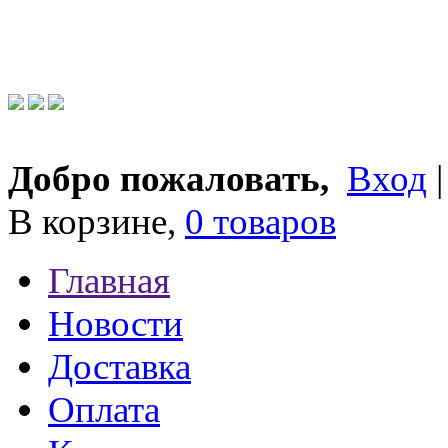
Добро пожаловать,
Вход
В корзине,
0 товаров
Главная
Новости
Доставка
Оплата