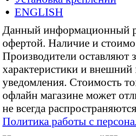
ENGLISH
Данный информационный ре
офертой. Наличие и стоимо
Производители оставляют з
характеристики и внешний 
уведомления. Стоимость тов
офлайн магазине может отл
не всегда распространяются
Политика работы с персон