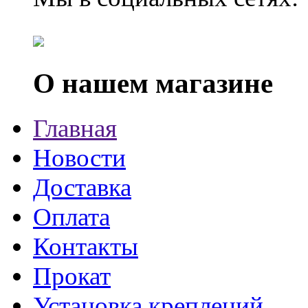
О нашем магазине
Главная
Новости
Доставка
Оплата
Контакты
Прокат
Установка креплений