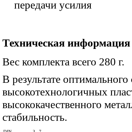
передачи усилия
Техническая информация
Вес комплекта всего 280 г.
В результате оптимального
высокотехнологичных пласт
высококачественного метал
стабильность.
DIN
3 - 7