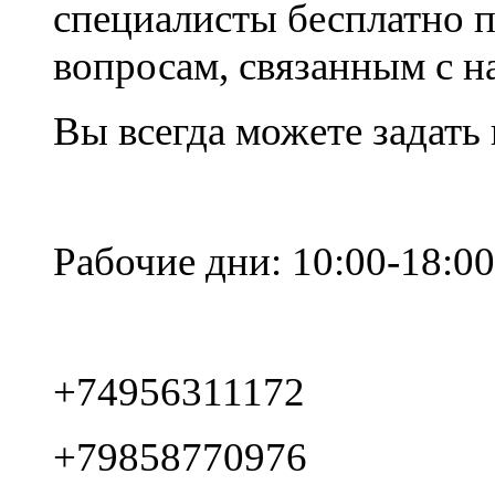
специалисты бесплатно 
вопросам, связанным с 
Вы всегда можете задать
Рабочие дни: 10:00-18:00
+74956311172
+79858770976