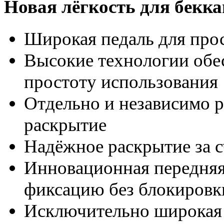
Новая лёгкость для бекк
Широкая педаль для про
Высокие технологии об
простоту использования
Отдельно и независимо р
раскрытие
Надёжное раскрытие за с
Инновационная передняя
фиксацию без блокировк
Исключительно широкая 