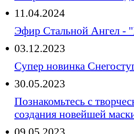
11.04.2024
Эфир Стальной Ангел - "
03.12.2023
Супер новинка Снегост
30.05.2023
Познакомьтесь с творчес
создания новейшей маски
09.05.2023