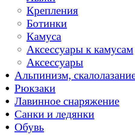
Крепления
Ботинки
Камуса
Аксессуары к камусам
Аксессуары
Альпинизм, скалолазани
Рюкзаки
Лавинное снаряжение
Санки и ледянки
Обувь