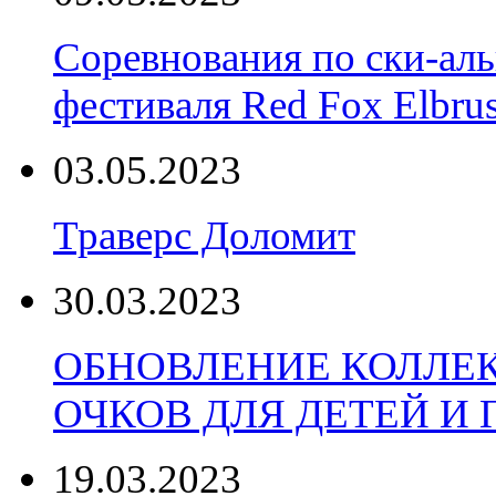
Соревнования по ски-аль
фестиваля Red Fox Elbru
03.05.2023
Траверс Доломит
30.03.2023
ОБНОВЛЕНИЕ КОЛЛЕ
ОЧКОВ ДЛЯ ДЕТЕЙ И
19.03.2023