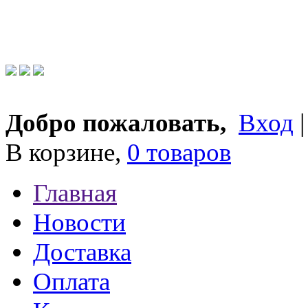
Добро пожаловать,
Вход
В корзине,
0 товаров
Главная
Новости
Доставка
Оплата