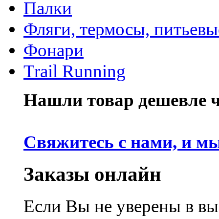
Палки
Фляги, термосы, питьевы
Фонари
Trail Running
Нашли товар дешевле че
Свяжитесь с нами, и м
Заказы онлайн
Если Вы не уверены в вы