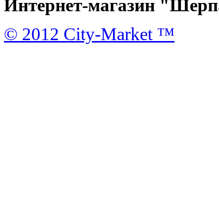
Интернет-магазин "Шерпа
© 2012 City-Market ™