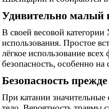
Удивительно малый 
В своей весовой категории
использования. Простое вст
лёгкое использование всех
безопасность, особенно на
Безопасность прежде
При катании значительные 
тело. Вероятность травмы с