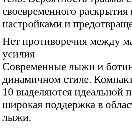
своевременного раскрытия 
настройками и предотвращ
Нет противоречия между м
усилия
Современные лыжи и ботинк
динамичном стиле. Компакт
10 выделяются идеальной 
широкая поддержка в облас
лыжи.