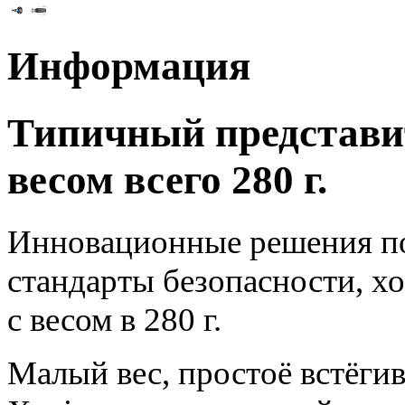
Информация
Типичный представит
весом всего 280 г.
Инновационные решения по
стандарты безопасности, х
с весом в 280 г.
Малый вес, простоё встёги