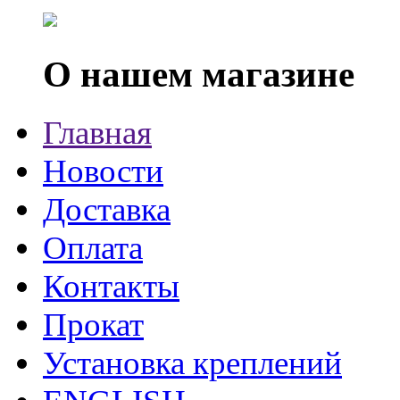
О нашем магазине
Главная
Новости
Доставка
Оплата
Контакты
Прокат
Установка креплений