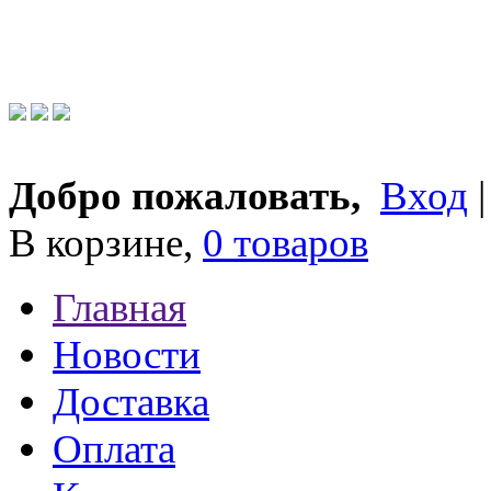
Добро пожаловать,
Вход
В корзине,
0 товаров
Главная
Новости
Доставка
Оплата