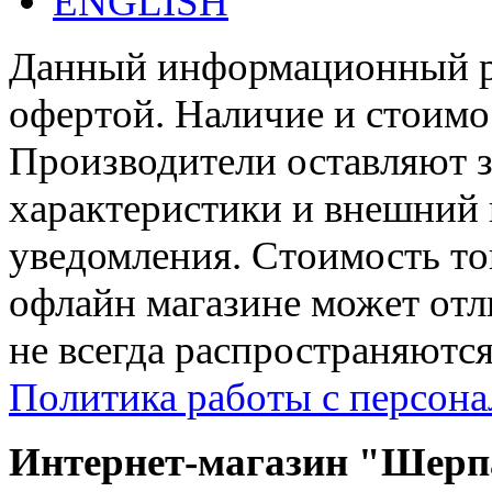
ENGLISH
Данный информационный ре
офертой. Наличие и стоимо
Производители оставляют з
характеристики и внешний 
уведомления. Стоимость тов
офлайн магазине может отл
не всегда распространяются
Политика работы с персон
Интернет-магазин "Шерпа