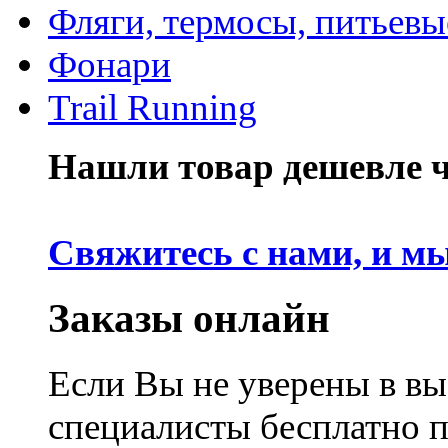
Фляги, термосы, питьевы
Фонари
Trail Running
Нашли товар дешевле че
Свяжитесь с нами, и м
Заказы онлайн
Если Вы не уверены в вы
специалисты бесплатно 