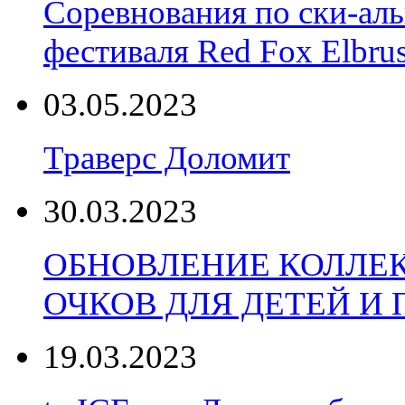
Соревнования по ски-аль
фестиваля Red Fox Elbru
03.05.2023
Траверс Доломит
30.03.2023
ОБНОВЛЕНИЕ КОЛЛЕ
ОЧКОВ ДЛЯ ДЕТЕЙ И
19.03.2023