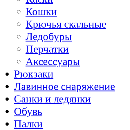
Кошки
Крючья скальные
Ледобуры
Перчатки
Аксессуары
Рюкзаки
Лавинное снаряжение
Санки и ледянки
Обувь
Палки