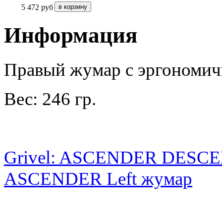
5 472
руб
Информация
Правый жумар с эргономич
Вес: 246 гр.
Grivel: ASCENDER DESCE
ASCENDER Left жумар