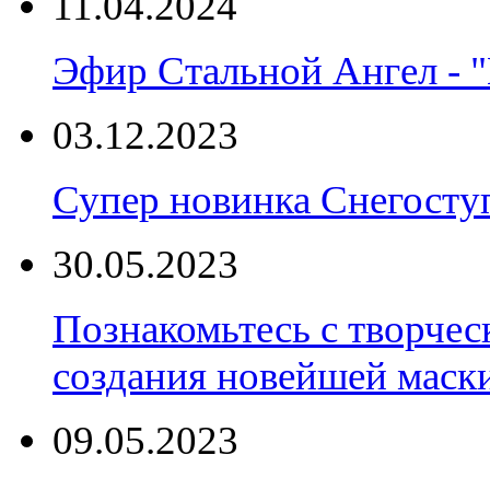
11.04.2024
Эфир Стальной Ангел - "
03.12.2023
Супер новинка Снегост
30.05.2023
Познакомьтесь с творчес
создания новейшей маски
09.05.2023