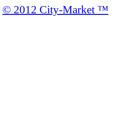
© 2012 City-Market ™