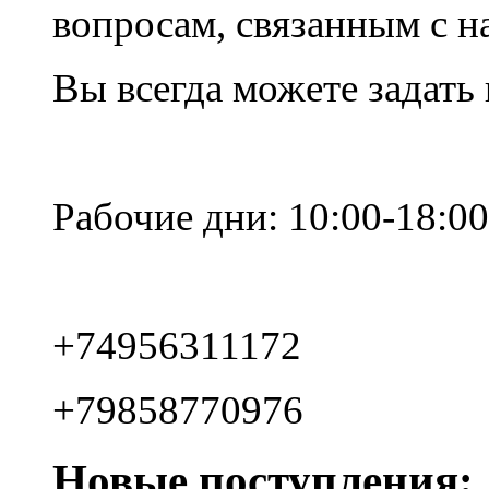
вопросам, связанным с 
Вы всегда можете задать
Рабочие дни: 10:00-18:00
+74956311172
+79858770976
Новые поступления: