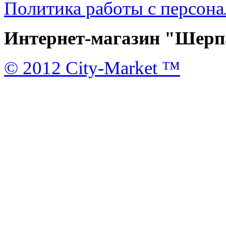
Политика работы с персон
Интернет-магазин "Шерпа
© 2012 City-Market ™