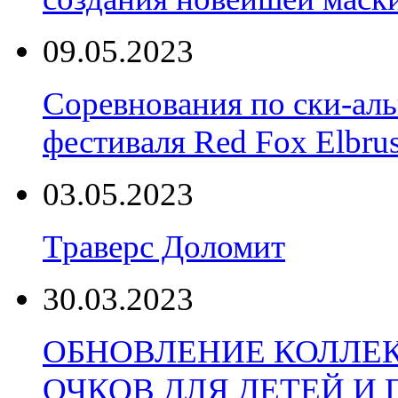
09.05.2023
Соревнования по ски-аль
фестиваля Red Fox Elbru
03.05.2023
Траверс Доломит
30.03.2023
ОБНОВЛЕНИЕ КОЛЛЕ
ОЧКОВ ДЛЯ ДЕТЕЙ И