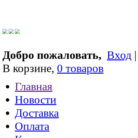
Добро пожаловать,
Вход
В корзине,
0 товаров
Главная
Новости
Доставка
Оплата