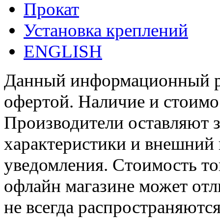
Прокат
Установка креплений
ENGLISH
Данный информационный ре
офертой. Наличие и стоимо
Производители оставляют з
характеристики и внешний 
уведомления. Стоимость тов
офлайн магазине может отл
не всегда распространяются