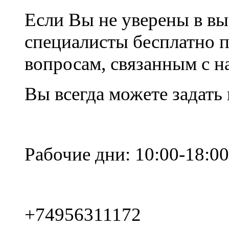
Если Вы не уверены в вы
специалисты бесплатно 
вопросам, связанным с 
Вы всегда можете задать
Рабочие дни: 10:00-18:00
+74956311172