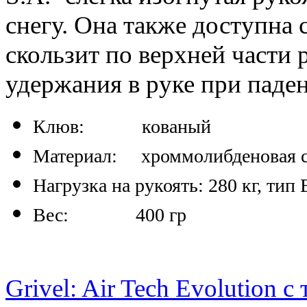
снегу. Она также доступна 
скользит по верхней части 
удержания в руке
при паде
Клюв: кованый
Материал: хроммолибденовая с
Нагрузка на рукоять: 280 кг, тип 
Вес: 400 гр
Grivel: Air Tech Evolution с