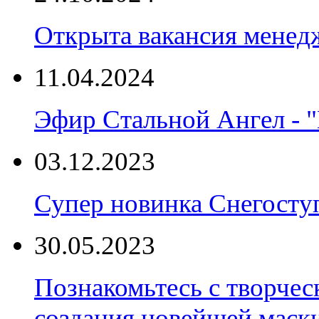
Открыта вакансия менед
11.04.2024
Эфир Стальной Ангел - "
03.12.2023
Супер новинка Снегост
30.05.2023
Познакомьтесь с творчес
создания новейшей маски