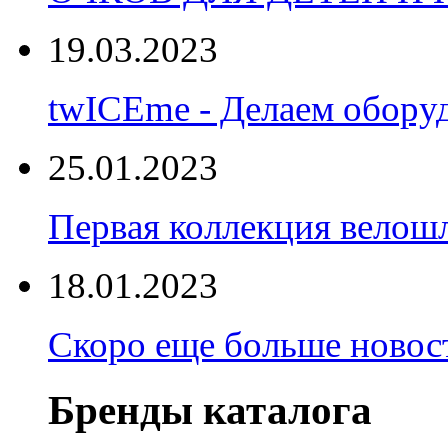
19.03.2023
twICEme - Делаем обору
25.01.2023
Первая коллекция велошл
18.01.2023
Скоро еще больше новост
Бренды каталога