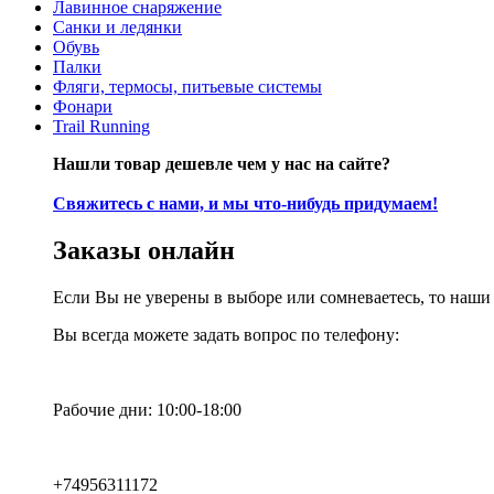
Лавинное снаряжение
Санки и ледянки
Обувь
Палки
Фляги, термосы, питьевые системы
Фонари
Trail Running
Нашли товар дешевле чем у нас на сайте?
Свяжитесь с нами, и мы что-нибудь придумаем!
Заказы онлайн
Если Вы не уверены в выборе или сомневаетесь, то наш
Вы всегда можете задать вопрос по телефону:
Рабочие дни: 10:00-18:00
+74956311172