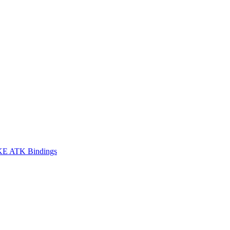
E ATK Bindings