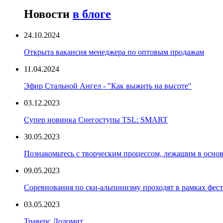
Новости
в блоге
24.10.2024
Открыта вакансия менеджера по оптовым продажам
11.04.2024
Эфир Стальной Ангел - "Как выжить на высоте"
03.12.2023
Супер новинка Снегоступы TSL: SMART
30.05.2023
Познакомьтесь с творческим процессом, лежащим в основ
09.05.2023
Соревнования по ски-альпинизму проходят в рамках фест
03.05.2023
Траверс Доломит