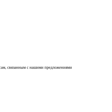
осам, связанным с нашими предложениями