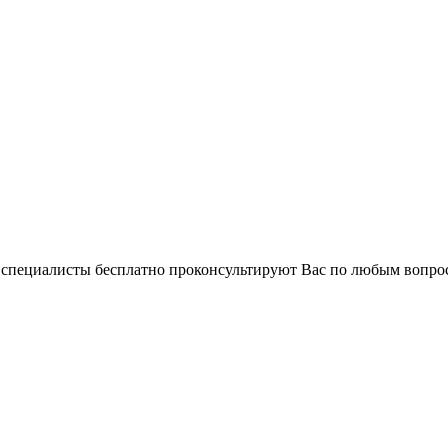
и специалисты бесплатно проконсультируют Вас по любым вопр