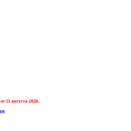
е 11 августа 2026.
ам