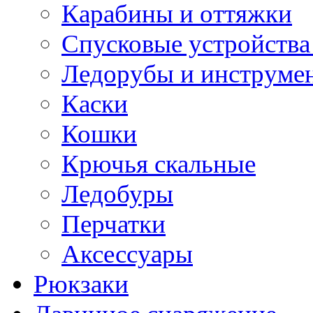
Карабины и оттяжки
Спусковые устройства
Ледорубы и инструме
Каски
Кошки
Крючья скальные
Ледобуры
Перчатки
Аксессуары
Рюкзаки