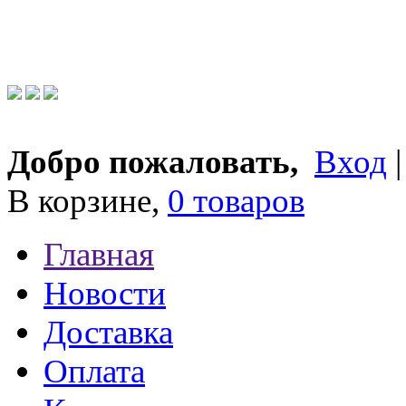
Добро пожаловать,
Вход
В корзине,
0 товаров
Главная
Новости
Доставка
Оплата