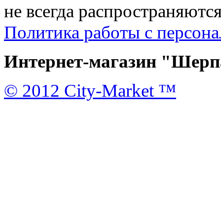
не всегда распространяются
Политика работы с персон
Интернет-магазин "Шерпа
© 2012 City-Market ™