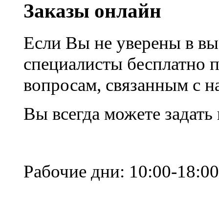
Заказы онлайн
Если Вы не уверены в вы
специалисты бесплатно 
вопросам, связанным с 
Вы всегда можете задать
Рабочие дни: 10:00-18:00