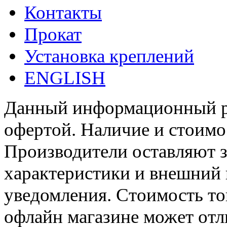
Контакты
Прокат
Установка креплений
ENGLISH
Данный информационный ре
офертой. Наличие и стоимо
Производители оставляют з
характеристики и внешний 
уведомления. Стоимость тов
офлайн магазине может отл