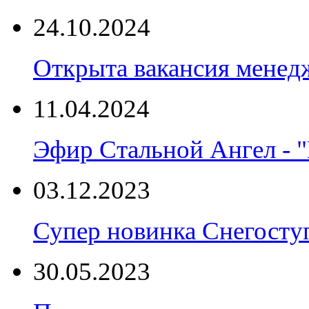
24.10.2024
Открыта вакансия менед
11.04.2024
Эфир Стальной Ангел - "
03.12.2023
Супер новинка Снегост
30.05.2023