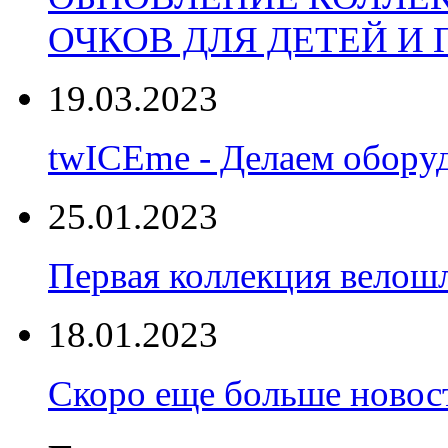
ОЧКОВ ДЛЯ ДЕТЕЙ И
19.03.2023
twICEme - Делаем обору
25.01.2023
Первая коллекция велошл
18.01.2023
Скоро еще больше новост