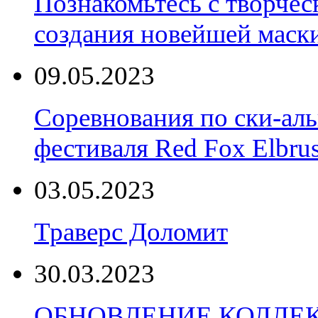
Познакомьтесь с творчес
создания новейшей маски
09.05.2023
Соревнования по ски-аль
фестиваля Red Fox Elbru
03.05.2023
Траверс Доломит
30.03.2023
ОБНОВЛЕНИЕ КОЛЛЕ