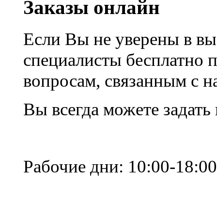
Заказы онлайн
Если Вы не уверены в вы
специалисты бесплатно 
вопросам, связанным с 
Вы всегда можете задать
Рабочие дни: 10:00-18:00