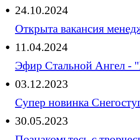
24.10.2024
Открыта вакансия менед
11.04.2024
Эфир Стальной Ангел - "
03.12.2023
Супер новинка Снегост
30.05.2023
Познакомьтесь с творчес