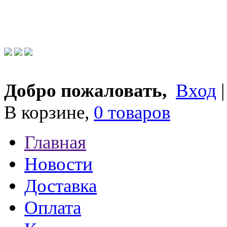
Добро пожаловать,
Вход
В корзине,
0 товаров
Главная
Новости
Доставка
Оплата