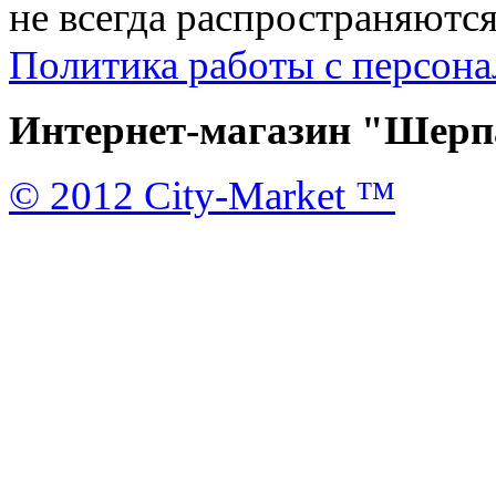
не всегда распространяются
Политика работы с персон
Интернет-магазин "Шерпа
© 2012 City-Market ™