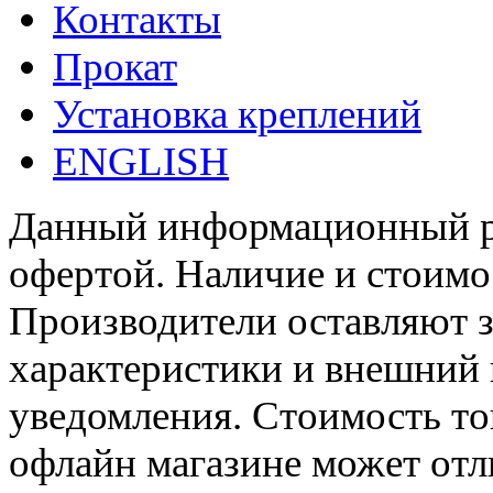
Контакты
Прокат
Установка креплений
ENGLISH
Данный информационный ре
офертой. Наличие и стоимо
Производители оставляют з
характеристики и внешний 
уведомления. Стоимость тов
офлайн магазине может отл