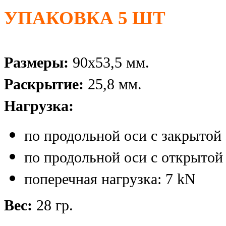
УПАКОВКА 5 ШТ
Размеры:
90х53,5 мм.
Раскрытие:
25,8 мм.
Нагрузка:
по продольной оси с закрытой
по продольной оси с открытой
поперечная нагрузка: 7 kN
Вес:
28 гр.