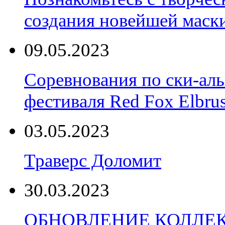
создания новейшей маски
09.05.2023
Соревнования по ски-аль
фестиваля Red Fox Elbru
03.05.2023
Траверс Доломит
30.03.2023
ОБНОВЛЕНИЕ КОЛЛЕ