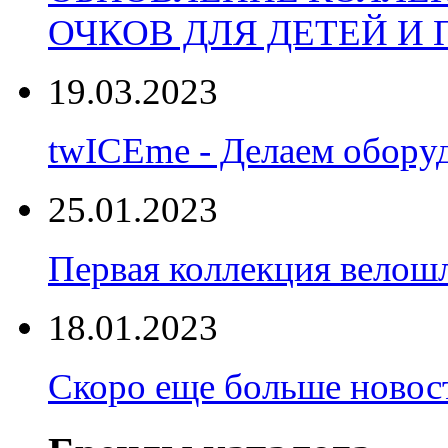
ОЧКОВ ДЛЯ ДЕТЕЙ И
19.03.2023
twICEme - Делаем обору
25.01.2023
Первая коллекция велошл
18.01.2023
Скоро еще больше новост