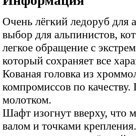
Информация
Очень лёгкий ледоруб для 
выбор для альпинистов, ко
легкое обращение с экстре
который сохраняет все хара
Кованая головка из хроммо
компромиссов по качеству. 
молотком.
Шафт изогнут вверху, что 
валом и точками крепления