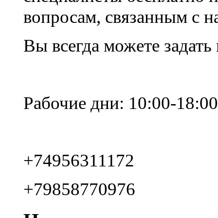
вопросам, связанным с 
Вы всегда можете задать
Рабочие дни: 10:00-18:00
+74956311172
+79858770976