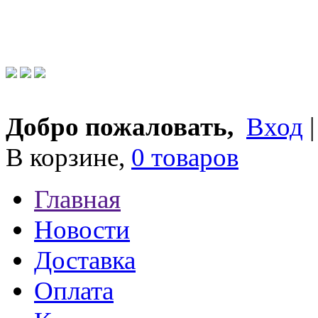
Добро пожаловать,
Вход
В корзине,
0 товаров
Главная
Новости
Доставка
Оплата