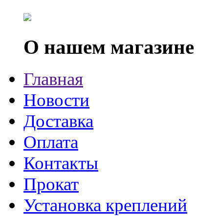
О нашем магазине
Главная
Новости
Доставка
Оплата
Контакты
Прокат
Установка креплений