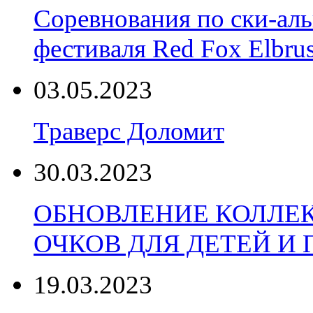
Соревнования по ски-аль
фестиваля Red Fox Elbru
03.05.2023
Траверс Доломит
30.03.2023
ОБНОВЛЕНИЕ КОЛЛЕ
ОЧКОВ ДЛЯ ДЕТЕЙ И
19.03.2023