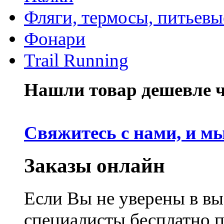
Фляги, термосы, питьевы
Фонари
Trail Running
Нашли товар дешевле че
Свяжитесь с нами, и м
Заказы онлайн
Если Вы не уверены в вы
специалисты бесплатно 