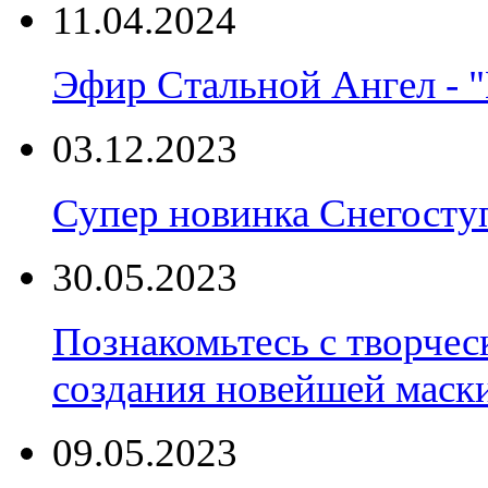
11.04.2024
Эфир Стальной Ангел - "
03.12.2023
Супер новинка Снегост
30.05.2023
Познакомьтесь с творчес
создания новейшей маски
09.05.2023