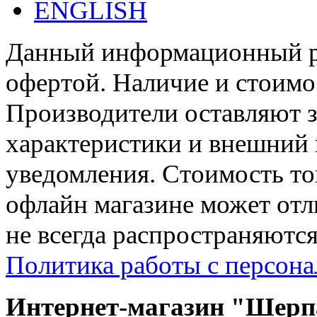
ENGLISH
Данный информационный ре
офертой. Наличие и стоимо
Производители оставляют з
характеристики и внешний 
уведомления. Стоимость тов
офлайн магазине может отл
не всегда распространяются
Политика работы с персон
Интернет-магазин "Шерпа