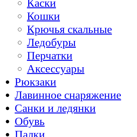
Каски
Кошки
Крючья скальные
Ледобуры
Перчатки
Аксессуары
Рюкзаки
Лавинное снаряжение
Санки и ледянки
Обувь
Палки