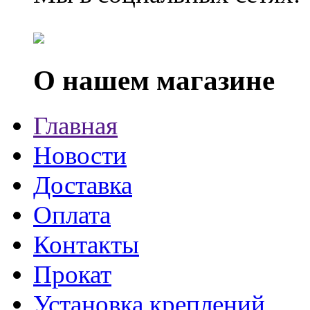
О нашем магазине
Главная
Новости
Доставка
Оплата
Контакты
Прокат
Установка креплений