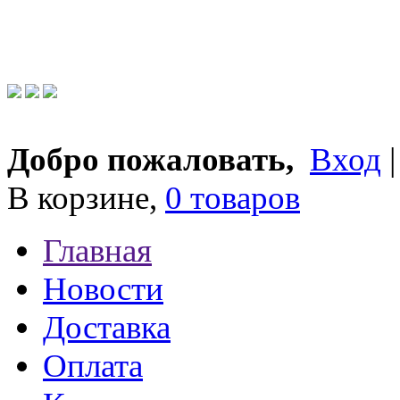
Добро пожаловать,
Вход
В корзине,
0 товаров
Главная
Новости
Доставка
Оплата