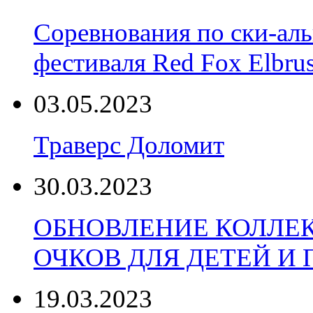
Соревнования по ски-аль
фестиваля Red Fox Elbru
03.05.2023
Траверс Доломит
30.03.2023
ОБНОВЛЕНИЕ КОЛЛЕ
ОЧКОВ ДЛЯ ДЕТЕЙ И
19.03.2023