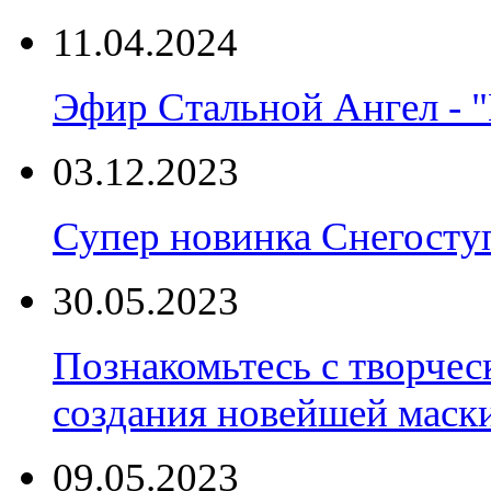
11.04.2024
Эфир Стальной Ангел - "
03.12.2023
Супер новинка Снегост
30.05.2023
Познакомьтесь с творчес
создания новейшей маски
09.05.2023