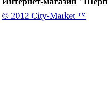
Интернет-магазин "Шерпа
© 2012 City-Market ™