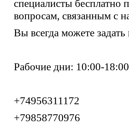
специалисты бесплатно 
вопросам, связанным с 
Вы всегда можете задать
Рабочие дни: 10:00-18:00
+74956311172
+79858770976