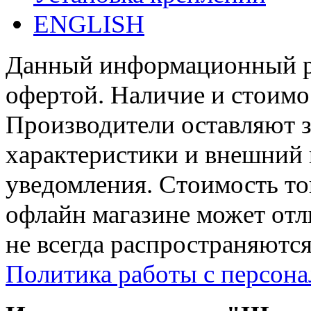
ENGLISH
Данный информационный ре
офертой. Наличие и стоимо
Производители оставляют з
характеристики и внешний 
уведомления. Стоимость тов
офлайн магазине может отл
не всегда распространяются
Политика работы с персон