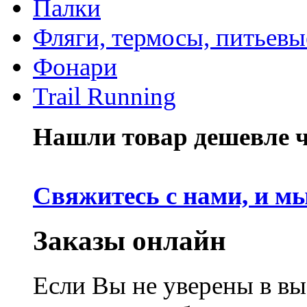
Палки
Фляги, термосы, питьевы
Фонари
Trail Running
Нашли товар дешевле че
Свяжитесь с нами, и м
Заказы онлайн
Если Вы не уверены в вы