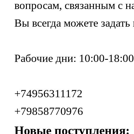
вопросам, связанным с 
Вы всегда можете задать
Рабочие дни: 10:00-18:00
+74956311172
+79858770976
Новые поступления: