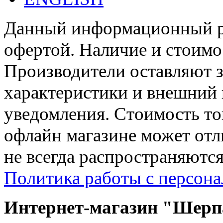
Данный информационный ре
офертой. Наличие и стоимо
Производители оставляют з
характеристики и внешний 
уведомления. Стоимость тов
офлайн магазине может отл
не всегда распространяются
Политика работы с персон
Интернет-магазин "Шерпа