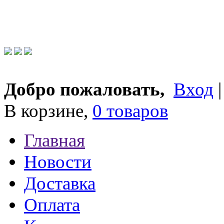
Добро пожаловать,
Вход
В корзине,
0 товаров
Главная
Новости
Доставка
Оплата