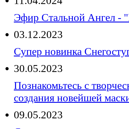
11.04.2024
Эфир Стальной Ангел - "
03.12.2023
Супер новинка Снегост
30.05.2023
Познакомьтесь с творчес
создания новейшей маски
09.05.2023