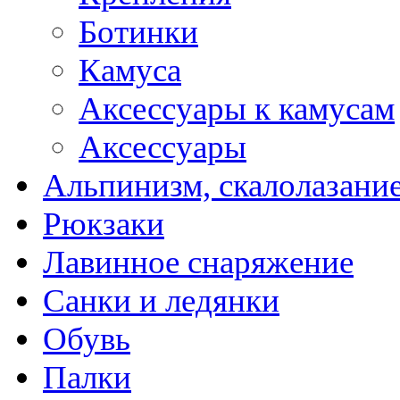
Ботинки
Камуса
Аксессуары к камусам
Аксессуары
Альпинизм, скалолазани
Рюкзаки
Лавинное снаряжение
Санки и ледянки
Обувь
Палки