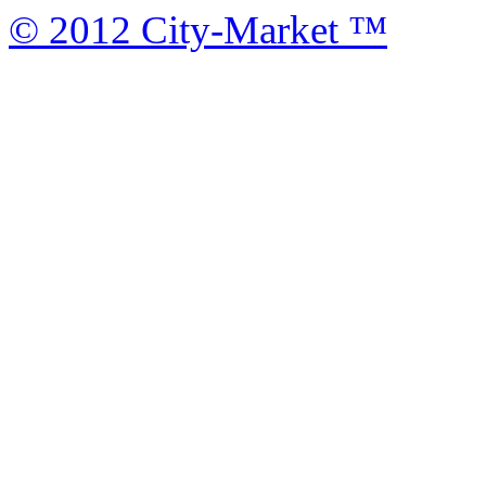
© 2012 City-Market ™