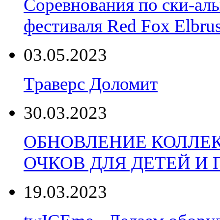
Соревнования по ски-аль
фестиваля Red Fox Elbru
03.05.2023
Траверс Доломит
30.03.2023
ОБНОВЛЕНИЕ КОЛЛЕ
ОЧКОВ ДЛЯ ДЕТЕЙ И
19.03.2023