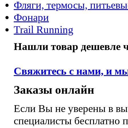
Фляги, термосы, питьевы
Фонари
Trail Running
Нашли товар дешевле че
Свяжитесь с нами, и м
Заказы онлайн
Если Вы не уверены в вы
специалисты бесплатно 