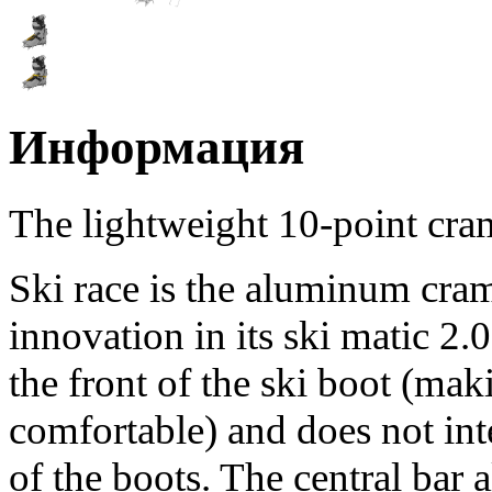
Информация
The lightweight 10-point cra
Ski race is the aluminum cra
innovation in its ski matic 2
the front of the ski boot (ma
comfortable) and does not inte
of the boots. The central bar 