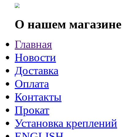
О нашем магазине
Главная
Новости
Доставка
Оплата
Контакты
Прокат
Установка креплений
ENGLISH