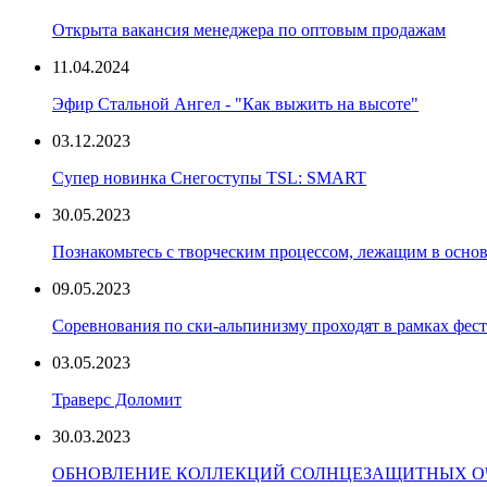
Открыта вакансия менеджера по оптовым продажам
11.04.2024
Эфир Стальной Ангел - "Как выжить на высоте"
03.12.2023
Супер новинка Снегоступы TSL: SMART
30.05.2023
Познакомьтесь с творческим процессом, лежащим в основ
09.05.2023
Соревнования по ски-альпинизму проходят в рамках фест
03.05.2023
Траверс Доломит
30.03.2023
ОБНОВЛЕНИЕ КОЛЛЕКЦИЙ СОЛНЦЕЗАЩИТНЫХ ОЧ