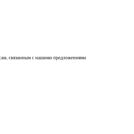
осам, связанным с нашими предложениями