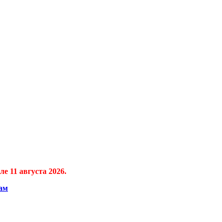
е 11 августа 2026.
ам