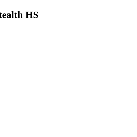
tealth HS