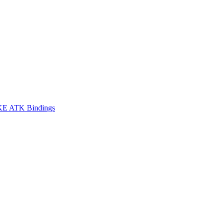
E ATK Bindings