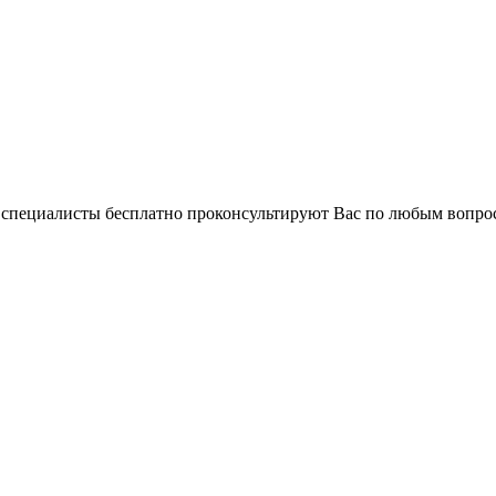
и специалисты бесплатно проконсультируют Вас по любым вопр