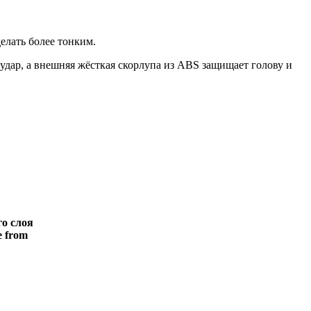
елать более тонким.
удар, а внешняя жёсткая скорлупа из ABS защищает голову и
о слоя