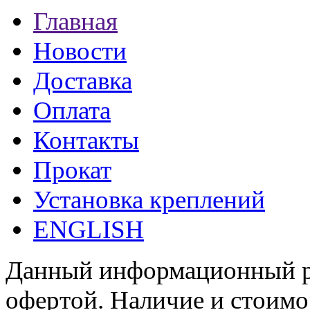
Главная
Новости
Доставка
Оплата
Контакты
Прокат
Установка креплений
ENGLISH
Данный информационный ре
офертой. Наличие и стоимо