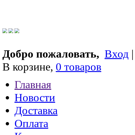
Добро пожаловать,
Вход
В корзине,
0 товаров
Главная
Новости
Доставка
Оплата