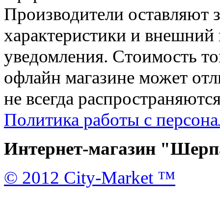
Производители оставляют з
характеристики и внешний 
уведомления. Стоимость тов
офлайн магазине может отл
не всегда распространяются
Политика работы с персон
Интернет-магазин "Шерпа
© 2012 City-Market ™