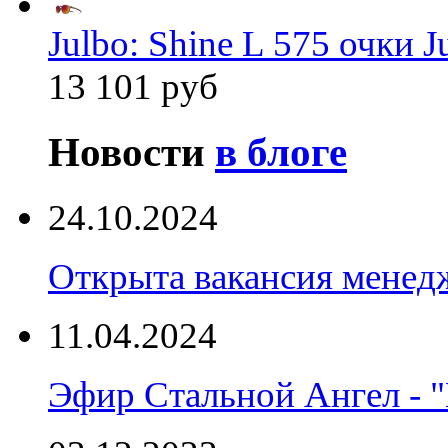
Julbo: Shine L 575 очки J
13 101 руб
Новости
в блоге
24.10.2024
Открыта вакансия менед
11.04.2024
Эфир Стальной Ангел - "