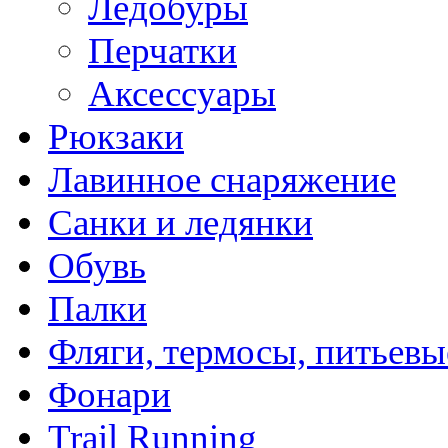
Ледобуры
Перчатки
Аксессуары
Рюкзаки
Лавинное снаряжение
Санки и ледянки
Обувь
Палки
Фляги, термосы, питьевы
Фонари
Trail Running