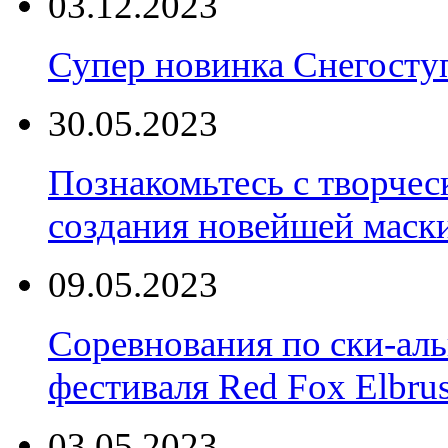
03.12.2023
Супер новинка Снегост
30.05.2023
Познакомьтесь с творчес
создания новейшей маски
09.05.2023
Соревнования по ски-аль
фестиваля Red Fox Elbru
03.05.2023