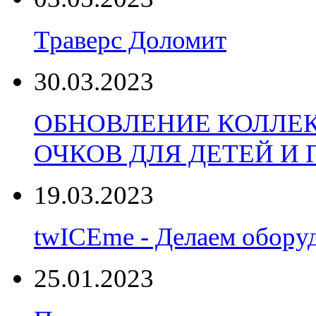
Траверс Доломит
30.03.2023
ОБНОВЛЕНИЕ КОЛЛЕ
ОЧКОВ ДЛЯ ДЕТЕЙ И
19.03.2023
twICEme - Делаем обору
25.01.2023