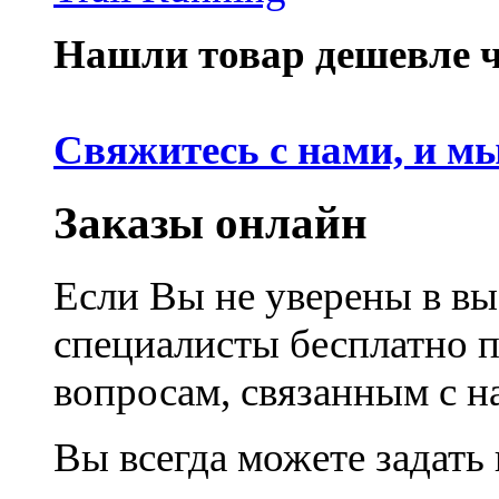
Нашли товар дешевле че
Свяжитесь с нами, и м
Заказы онлайн
Если Вы не уверены в вы
специалисты бесплатно 
вопросам, связанным с 
Вы всегда можете задать