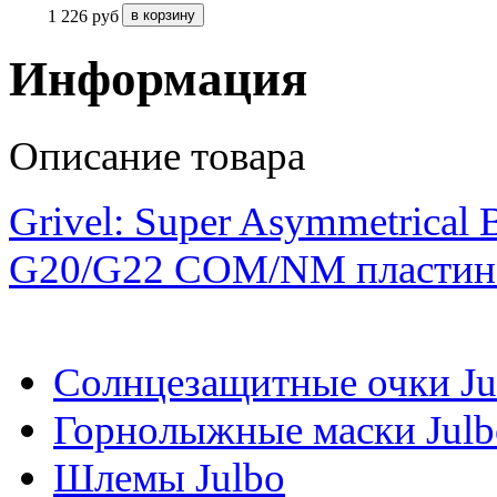
1 226
руб
Информация
Описание товара
Grivel: Super Asymmetrical 
G20/G22 COM/NM пластин
Солнцезащитные очки Ju
Горнолыжные маски Julb
Шлемы Julbo