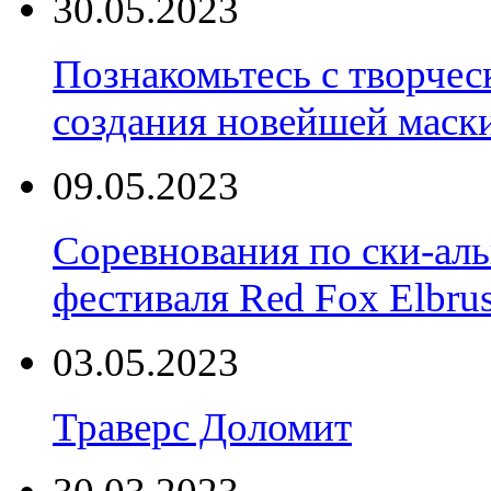
30.05.2023
Познакомьтесь с творчес
создания новейшей маски
09.05.2023
Соревнования по ски-аль
фестиваля Red Fox Elbru
03.05.2023
Траверс Доломит