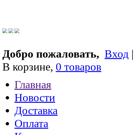
Добро пожаловать,
Вход
В корзине,
0 товаров
Главная
Новости
Доставка
Оплата