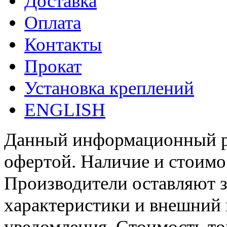
Доставка
Оплата
Контакты
Прокат
Установка креплений
ENGLISH
Данный информационный ре
офертой. Наличие и стоимо
Производители оставляют з
характеристики и внешний 
уведомления. Стоимость тов