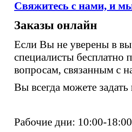
Свяжитесь с нами, и м
Заказы онлайн
Если Вы не уверены в вы
специалисты бесплатно 
вопросам, связанным с 
Вы всегда можете задать
Рабочие дни: 10:00-18:00