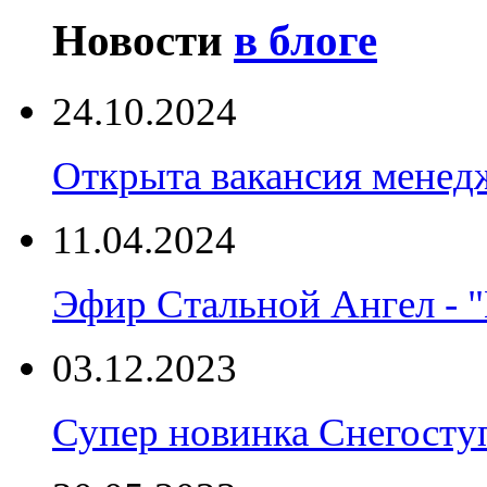
Новости
в блоге
24.10.2024
Открыта вакансия менед
11.04.2024
Эфир Стальной Ангел - "
03.12.2023
Супер новинка Снегост