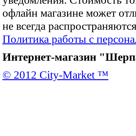
офлайн магазине может отл
не всегда распространяются
Политика работы с персон
Интернет-магазин "Шерпа
© 2012 City-Market ™