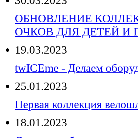
30.03.2023
ОБНОВЛЕНИЕ КОЛЛЕ
ОЧКОВ ДЛЯ ДЕТЕЙ И
19.03.2023
twICEme - Делаем обору
25.01.2023
Первая коллекция велошл
18.01.2023