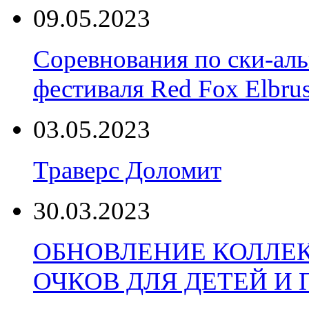
09.05.2023
Соревнования по ски-аль
фестиваля Red Fox Elbru
03.05.2023
Траверс Доломит
30.03.2023
ОБНОВЛЕНИЕ КОЛЛЕ
ОЧКОВ ДЛЯ ДЕТЕЙ И