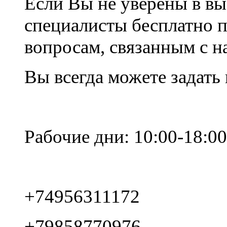
Если Вы не уверены в вы
специалисты бесплатно 
вопросам, связанным с 
Вы всегда можете задать
Рабочие дни: 10:00-18:00
+74956311172
+79858770976