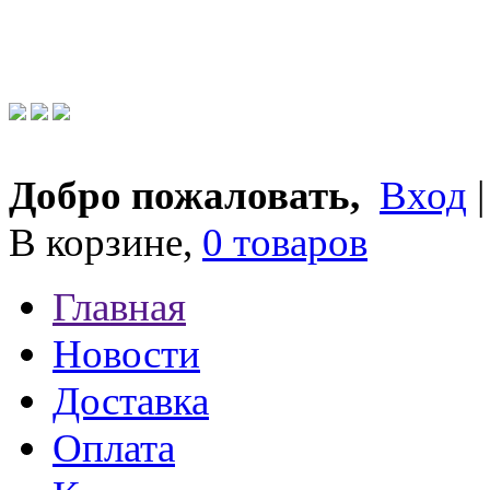
Добро пожаловать,
Вход
В корзине,
0 товаров
Главная
Новости
Доставка
Оплата