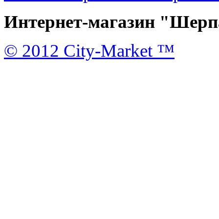
Интернет-магазин "Шерпа
© 2012 City-Market ™