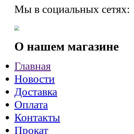
Мы в социальных сетях:
О нашем магазине
Главная
Новости
Доставка
Оплата
Контакты
Прокат