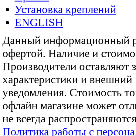
Установка креплений
ENGLISH
Данный информационный ре
офертой. Наличие и стоимо
Производители оставляют з
характеристики и внешний 
уведомления. Стоимость тов
офлайн магазине может отл
не всегда распространяются
Политика работы с персон