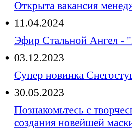
Открыта вакансия менед
11.04.2024
Эфир Стальной Ангел - "
03.12.2023
Супер новинка Снегост
30.05.2023
Познакомьтесь с творчес
создания новейшей маски