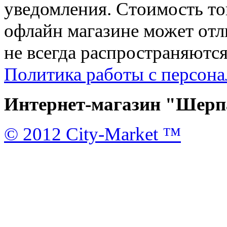
уведомления. Стоимость тов
офлайн магазине может отл
не всегда распространяются
Политика работы с персон
Интернет-магазин "Шерпа
© 2012 City-Market ™