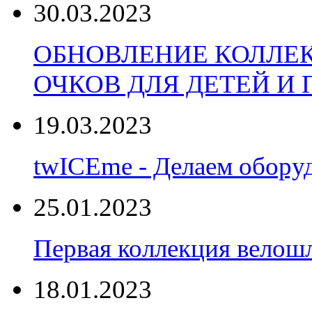
30.03.2023
ОБНОВЛЕНИЕ КОЛЛЕ
ОЧКОВ ДЛЯ ДЕТЕЙ И
19.03.2023
twICEme - Делаем обору
25.01.2023
Первая коллекция велошл
18.01.2023