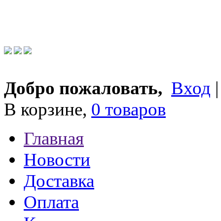
Добро пожаловать,
Вход
В корзине,
0 товаров
Главная
Новости
Доставка
Оплата