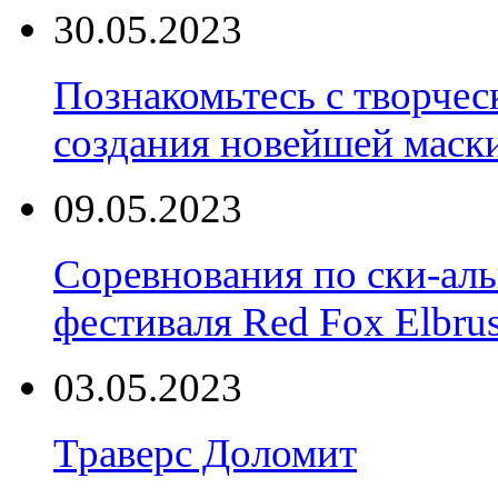
30.05.2023
Познакомьтесь с творчес
создания новейшей маски
09.05.2023
Соревнования по ски-аль
фестиваля Red Fox Elbru
03.05.2023
Траверс Доломит