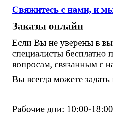
Свяжитесь с нами, и м
Заказы онлайн
Если Вы не уверены в вы
специалисты бесплатно 
вопросам, связанным с 
Вы всегда можете задать
Рабочие дни: 10:00-18:00