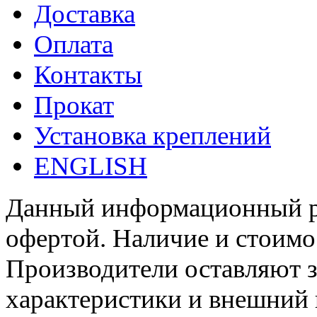
Доставка
Оплата
Контакты
Прокат
Установка креплений
ENGLISH
Данный информационный ре
офертой. Наличие и стоимо
Производители оставляют з
характеристики и внешний 