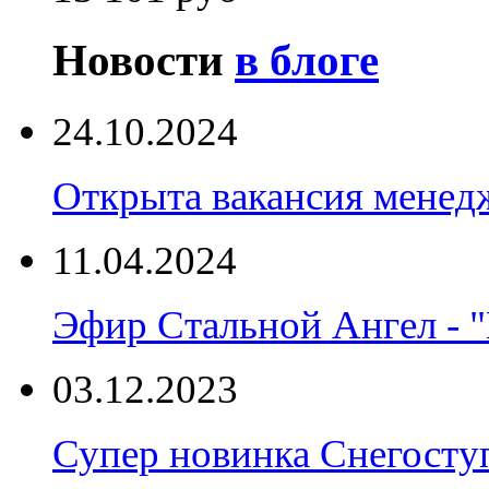
Новости
в блоге
24.10.2024
Открыта вакансия менед
11.04.2024
Эфир Стальной Ангел - "
03.12.2023
Супер новинка Снегост