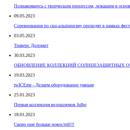
Познакомьтесь с творческим процессом, лежащим в основ
09.05.2023
Соревнования по ски-альпинизму проходят в рамках фест
03.05.2023
Траверс Доломит
30.03.2023
ОБНОВЛЕНИЕ КОЛЛЕКЦИЙ СОЛНЦЕЗАЩИТНЫХ ОЧ
19.03.2023
twICEme - Делаем оборудование умным
25.01.2023
Первая коллекция велошлемов Julbo
18.01.2023
Скоро еще больше новостей!!!