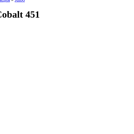
obalt 451