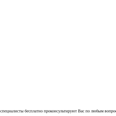
и специалисты бесплатно проконсультируют Вас по любым вопр