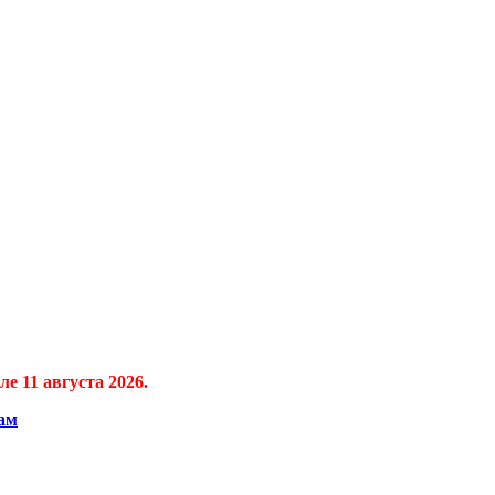
е 11 августа 2026.
ам