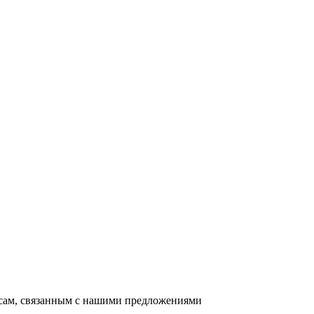
осам, связанным с нашими предложениями