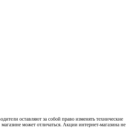
одители оставляют за собой право изменять технические
 магазине может отличаться. Акции интернет-магазина не