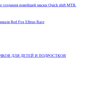
е создания новейшей маски Quick shift MTB.
иваля Red Fox Elbrus Race
КОВ ДЛЯ ДЕТЕЙ И ПОДРОСТКОВ