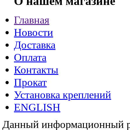
О нашем магазине
Главная
Новости
Доставка
Оплата
Контакты
Прокат
Установка креплений
ENGLISH
Данный информационный ре