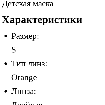
Детская маска
Характеристики
Размер:
S
Тип линз:
Orange
Линза:
Двойная