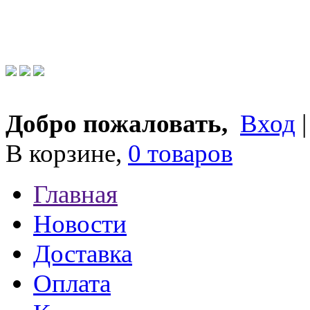
Добро пожаловать,
Вход
В корзине,
0 товаров
Главная
Новости
Доставка
Оплата