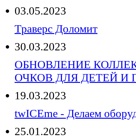
03.05.2023
Траверс Доломит
30.03.2023
ОБНОВЛЕНИЕ КОЛЛЕ
ОЧКОВ ДЛЯ ДЕТЕЙ И
19.03.2023
twICEme - Делаем обору
25.01.2023