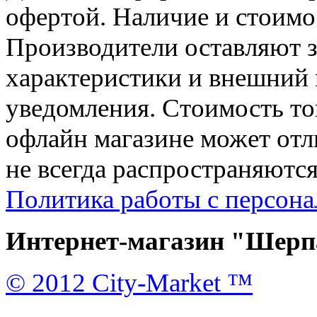
офертой. Наличие и стоимо
Производители оставляют з
характеристики и внешний 
уведомления. Стоимость тов
офлайн магазине может отл
не всегда распространяются
Политика работы с персон
Интернет-магазин "Шерпа
© 2012 City-Market ™