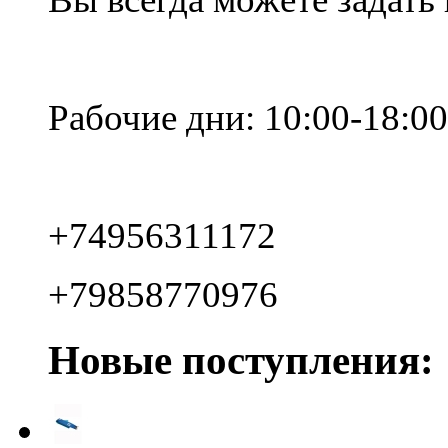
Рабочие дни: 10:00-18:00
+74956311172
+79858770976
Новые поступления: