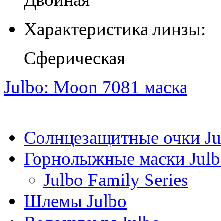
Характеристика линзы:
Сферическая
Julbo: Moon 7081 маска
Солнцезащитные очки Ju
Горнолыжные маски Julb
Julbo Family Series
Шлемы Julbo