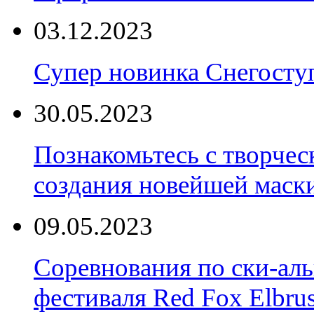
03.12.2023
Супер новинка Снегост
30.05.2023
Познакомьтесь с творчес
создания новейшей маски
09.05.2023
Соревнования по ски-аль
фестиваля Red Fox Elbru