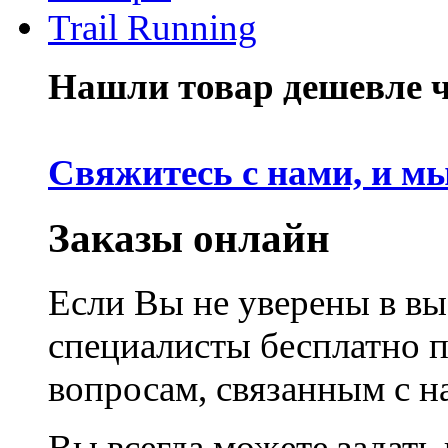
Trail Running
Нашли товар дешевле че
Свяжитесь с нами, и м
Заказы онлайн
Если Вы не уверены в вы
специалисты бесплатно 
вопросам, связанным с 
Вы всегда можете задать