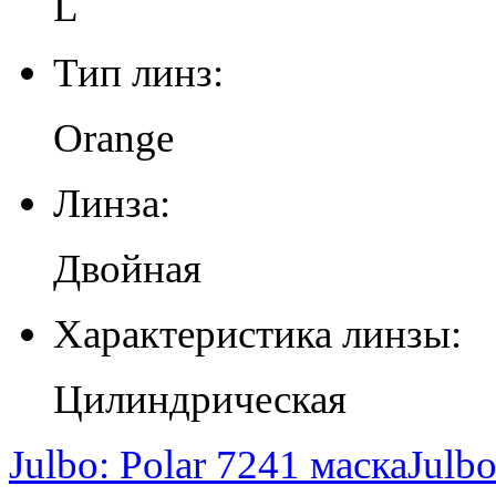
L
Тип линз:
Orange
Линза:
Двойная
Характеристика линзы:
Цилиндрическая
Julbo: Polar 7241 маска
Julbo