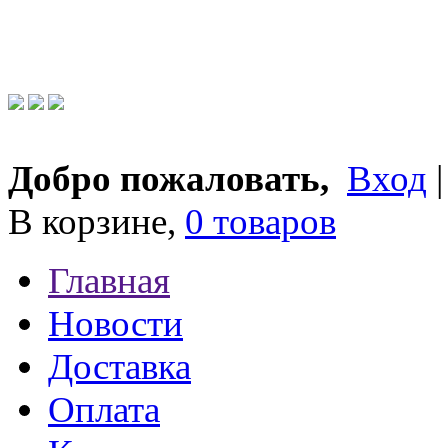
Добро пожаловать,
Вход
В корзине,
0 товаров
Главная
Новости
Доставка
Оплата