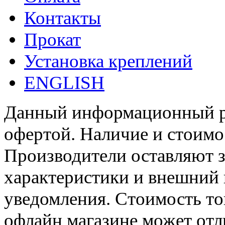
Контакты
Прокат
Установка креплений
ENGLISH
Данный информационный ре
офертой. Наличие и стоимо
Производители оставляют з
характеристики и внешний 
уведомления. Стоимость тов
офлайн магазине может отл