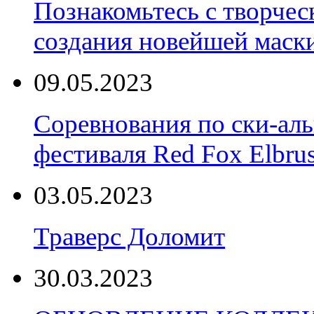
Познакомьтесь с творчес
создания новейшей маски
09.05.2023
Соревнования по ски-аль
фестиваля Red Fox Elbru
03.05.2023
Траверс Доломит
30.03.2023