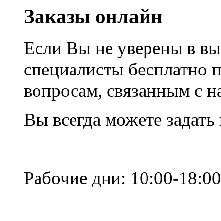
Заказы онлайн
Если Вы не уверены в вы
специалисты бесплатно 
вопросам, связанным с 
Вы всегда можете задать
Рабочие дни: 10:00-18:00