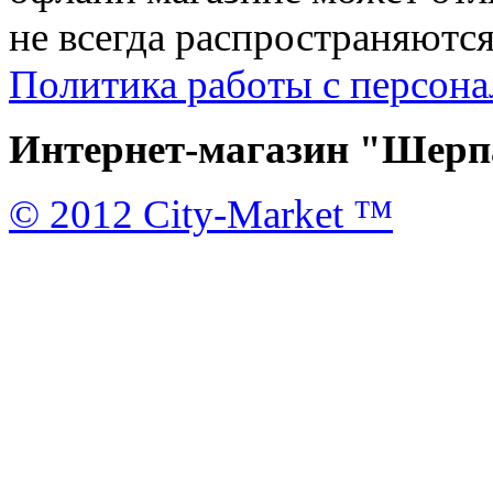
не всегда распространяются
Политика работы с персон
Интернет-магазин "Шерпа
© 2012 City-Market ™