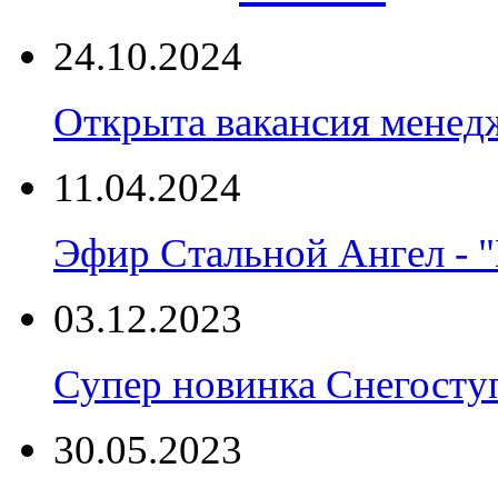
24.10.2024
Открыта вакансия менед
11.04.2024
Эфир Стальной Ангел - "
03.12.2023
Супер новинка Снегост
30.05.2023