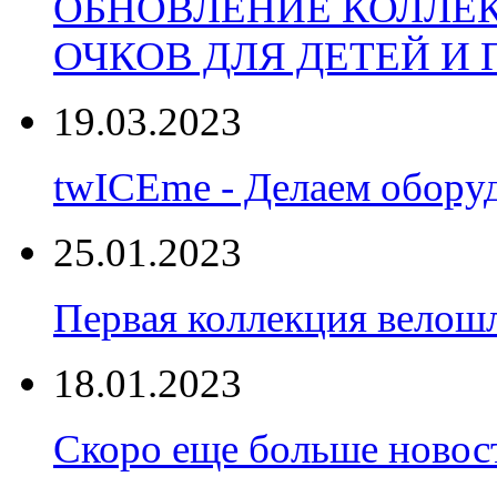
ОБНОВЛЕНИЕ КОЛЛЕ
ОЧКОВ ДЛЯ ДЕТЕЙ И
19.03.2023
twICEme - Делаем обору
25.01.2023
Первая коллекция велошл
18.01.2023
Скоро еще больше новост