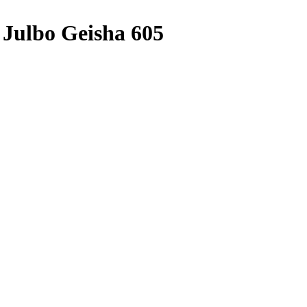
ulbo Geisha 605