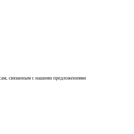
осам, связанным с нашими предложениями