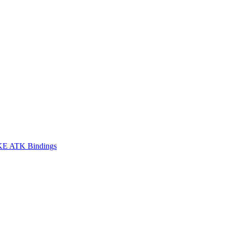
E ATK Bindings