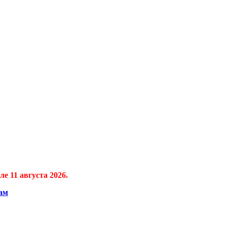
е 11 августа 2026.
ам