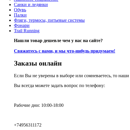
Санки и ледянки
Обувь
Палки
Фляги, термосы, питьевые системы
Фонари
Trail Running
Нашли товар дешевле чем у нас на сайте?
Свяжитесь с нами, и мы что-нибудь придумаем!
Заказы онлайн
Если Вы не уверены в выборе или сомневаетесь, то наш
Вы всегда можете задать вопрос по телефону:
Рабочие дни: 10:00-18:00
+74956311172