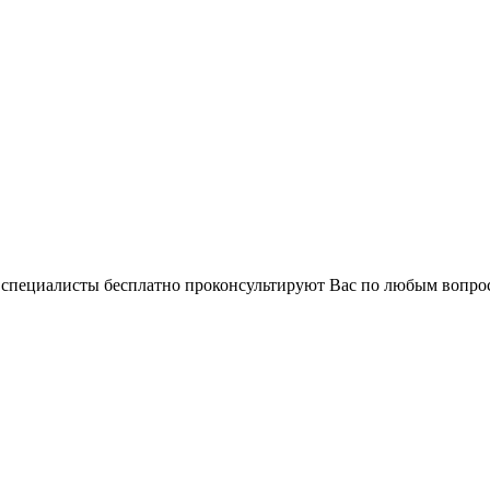
и специалисты бесплатно проконсультируют Вас по любым вопр