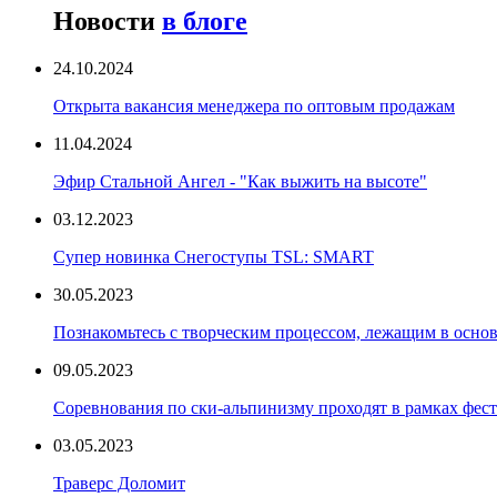
Новости
в блоге
24.10.2024
Открыта вакансия менеджера по оптовым продажам
11.04.2024
Эфир Стальной Ангел - "Как выжить на высоте"
03.12.2023
Супер новинка Снегоступы TSL: SMART
30.05.2023
Познакомьтесь с творческим процессом, лежащим в основ
09.05.2023
Соревнования по ски-альпинизму проходят в рамках фест
03.05.2023
Траверс Доломит