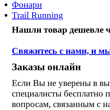
Фонари
Trail Running
Нашли товар дешевле че
Свяжитесь с нами, и м
Заказы онлайн
Если Вы не уверены в вы
специалисты бесплатно 
вопросам, связанным с 