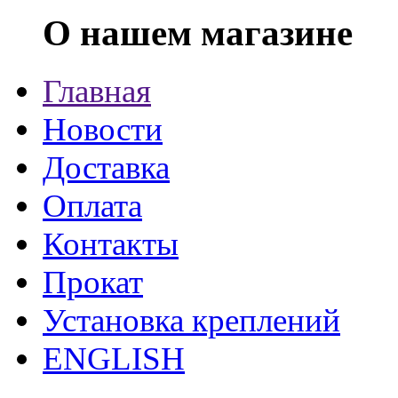
О нашем магазине
Главная
Новости
Доставка
Оплата
Контакты
Прокат
Установка креплений
ENGLISH