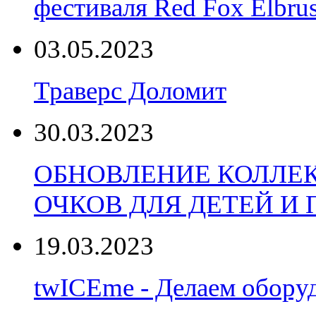
фестиваля Red Fox Elbru
03.05.2023
Траверс Доломит
30.03.2023
ОБНОВЛЕНИЕ КОЛЛЕ
ОЧКОВ ДЛЯ ДЕТЕЙ И
19.03.2023
twICEme - Делаем обору