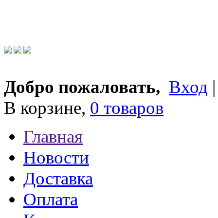
Добро пожаловать,
Вход
В корзине,
0 товаров
Главная
Новости
Доставка
Оплата