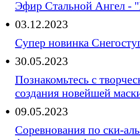
Эфир Стальной Ангел - "
03.12.2023
Супер новинка Снегост
30.05.2023
Познакомьтесь с творчес
создания новейшей маски
09.05.2023
Соревнования по ски-аль