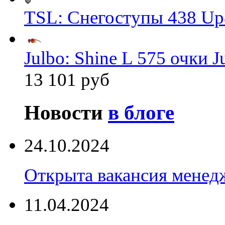
TSL: Снегоступы 438 Up
Julbo: Shine L 575 очки J
13 101 руб
Новости
в блоге
24.10.2024
Открыта вакансия менед
11.04.2024