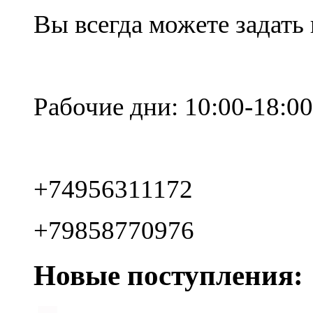
Вы всегда можете задать
Рабочие дни: 10:00-18:00
+74956311172
+79858770976
Новые поступления: