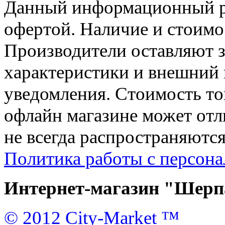
Данный информационный ре
офертой. Наличие и стоимо
Производители оставляют з
характеристики и внешний 
уведомления. Стоимость тов
офлайн магазине может отл
не всегда распространяются
Политика работы с персон
Интернет-магазин "Шерпа
© 2012 City-Market ™