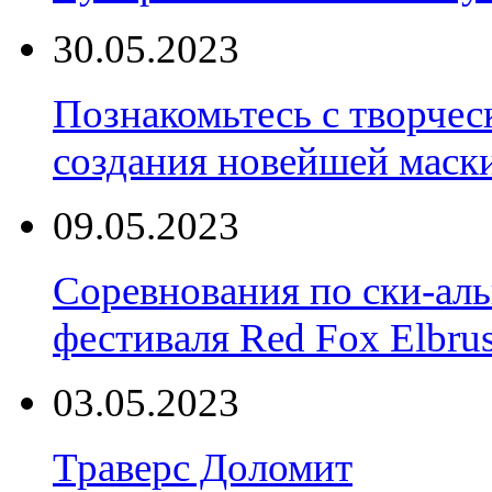
30.05.2023
Познакомьтесь с творчес
создания новейшей маски
09.05.2023
Соревнования по ски-аль
фестиваля Red Fox Elbru
03.05.2023
Траверс Доломит