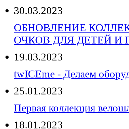
30.03.2023
ОБНОВЛЕНИЕ КОЛЛЕ
ОЧКОВ ДЛЯ ДЕТЕЙ И
19.03.2023
twICEme - Делаем обору
25.01.2023
Первая коллекция велошл
18.01.2023