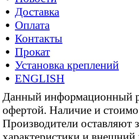
Доставка
Оплата
Контакты
Прокат
Установка креплений
ENGLISH
Данный информационный ре
офертой. Наличие и стоимо
Производители оставляют з
характеристики и внешний 