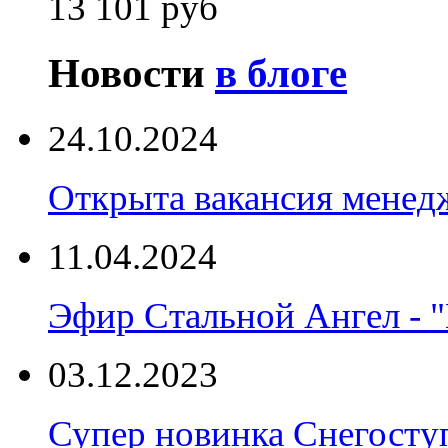
13 101 руб
Новости
в блоге
24.10.2024
Открыта вакансия менед
11.04.2024
Эфир Стальной Ангел - "
03.12.2023
Супер новинка Снегост