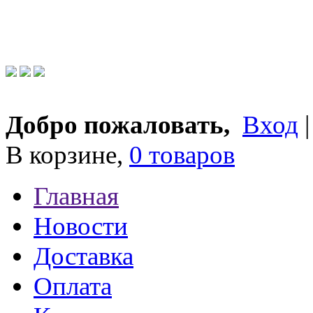
Добро пожаловать,
Вход
В корзине,
0 товаров
Главная
Новости
Доставка
Оплата