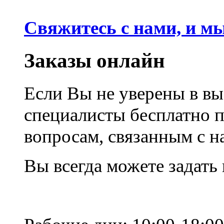
Свяжитесь с нами, и м
Заказы онлайн
Если Вы не уверены в вы
специалисты бесплатно 
вопросам, связанным с 
Вы всегда можете задать