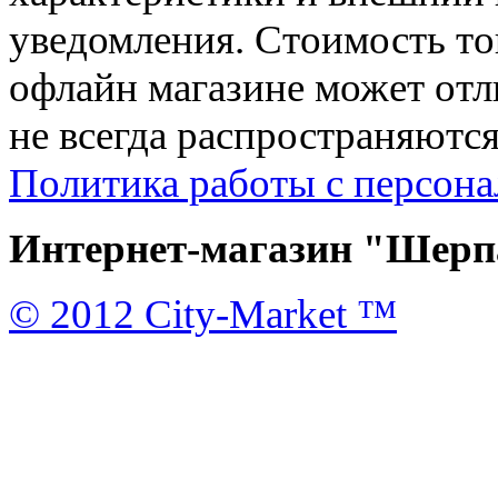
уведомления. Стоимость тов
офлайн магазине может отл
не всегда распространяются
Политика работы с персон
Интернет-магазин "Шерпа
© 2012 City-Market ™