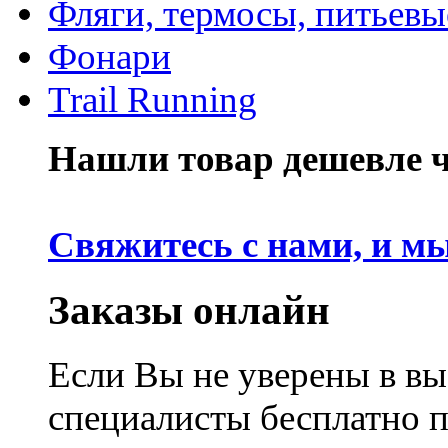
Фляги, термосы, питьевы
Фонари
Trail Running
Нашли товар дешевле че
Свяжитесь с нами, и м
Заказы онлайн
Если Вы не уверены в вы
специалисты бесплатно 