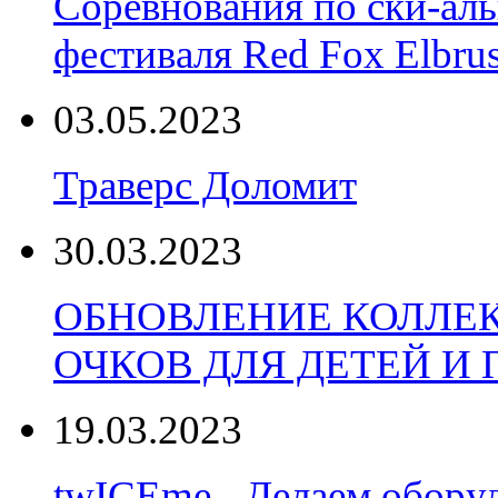
Соревнования по ски-аль
фестиваля Red Fox Elbru
03.05.2023
Траверс Доломит
30.03.2023
ОБНОВЛЕНИЕ КОЛЛЕ
ОЧКОВ ДЛЯ ДЕТЕЙ И
19.03.2023
twICEme - Делаем обору