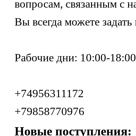
вопросам, связанным с 
Вы всегда можете задать
Рабочие дни: 10:00-18:00
+74956311172
+79858770976
Новые поступления: