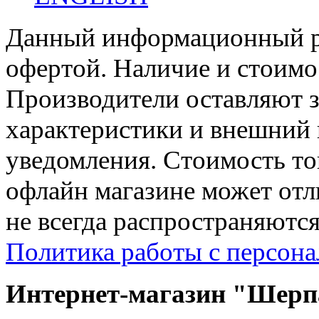
Данный информационный ре
офертой. Наличие и стоимо
Производители оставляют з
характеристики и внешний 
уведомления. Стоимость тов
офлайн магазине может отл
не всегда распространяются
Политика работы с персон
Интернет-магазин "Шерпа