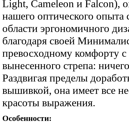
Light, Cameleon и Falcon), 
нашего оптического опыта
области эргономичного диз
благодаря своей Минималис
превосходному комфорту с
вынесенного стрепа: ничего
Раздвигая пределы доработ
вышивкой, она имеет все н
красоты выражения.
Особенности: