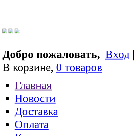
Добро пожаловать,
Вход
В корзине,
0 товаров
Главная
Новости
Доставка
Оплата