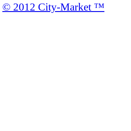
© 2012 City-Market ™