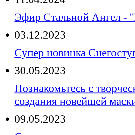
Эфир Стальной Ангел - "
03.12.2023
Супер новинка Снегост
30.05.2023
Познакомьтесь с творчес
создания новейшей маски
09.05.2023