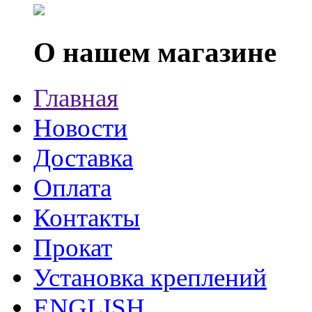
О нашем магазине
Главная
Новости
Доставка
Оплата
Контакты
Прокат
Установка креплений
ENGLISH