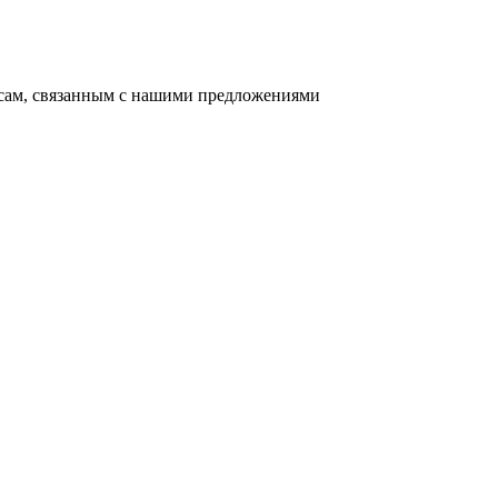
осам, связанным с нашими предложениями