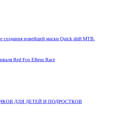
е создания новейшей маски Quick shift MTB.
иваля Red Fox Elbrus Race
КОВ ДЛЯ ДЕТЕЙ И ПОДРОСТКОВ