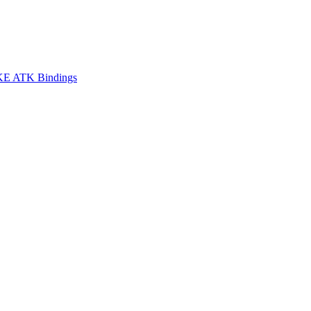
E ATK Bindings