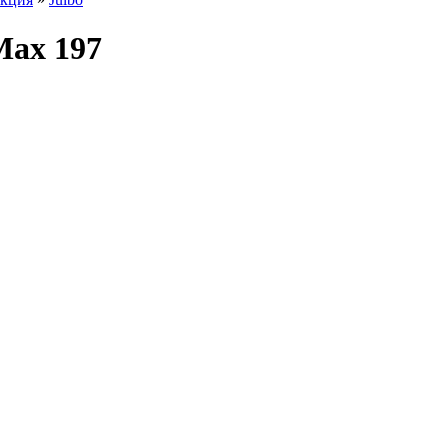
Max 197