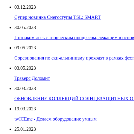
03.12.2023
Супер новинка Снегоступы TSL: SMART
30.05.2023
Познакомьтесь с творческим процессом, лежащим в основ
09.05.2023
Соревнования по ски-альпинизму проходят в рамках фест
03.05.2023
Траверс Доломит
30.03.2023
ОБНОВЛЕНИЕ КОЛЛЕКЦИЙ СОЛНЦЕЗАЩИТНЫХ ОЧ
19.03.2023
twICEme - Делаем оборудование умным
25.01.2023