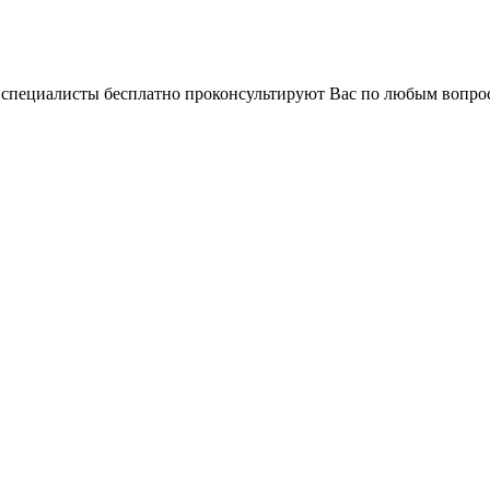
и специалисты бесплатно проконсультируют Вас по любым вопр