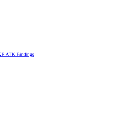
E ATK Bindings