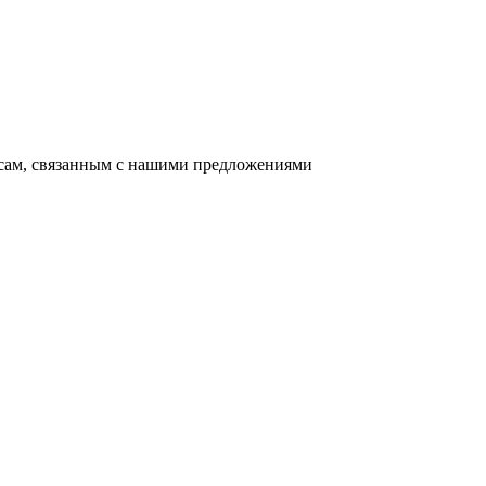
осам, связанным с нашими предложениями