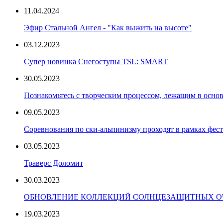
11.04.2024
Эфир Стальной Ангел - "Как выжить на высоте"
03.12.2023
Супер новинка Снегоступы TSL: SMART
30.05.2023
Познакомьтесь с творческим процессом, лежащим в основ
09.05.2023
Соревнования по ски-альпинизму проходят в рамках фест
03.05.2023
Траверс Доломит
30.03.2023
ОБНОВЛЕНИЕ КОЛЛЕКЦИЙ СОЛНЦЕЗАЩИТНЫХ ОЧ
19.03.2023