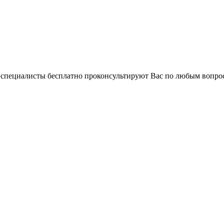
и специалисты бесплатно проконсультируют Вас по любым вопр