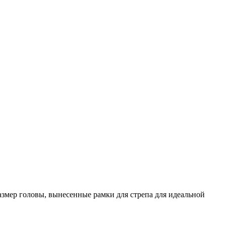
азмер головы, вынесенные рамки для стрепа для идеальной