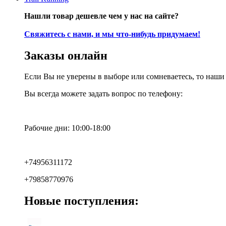
Нашли товар дешевле чем у нас на сайте?
Свяжитесь с нами, и мы что-нибудь придумаем!
Заказы онлайн
Если Вы не уверены в выборе или сомневаетесь, то наш
Вы всегда можете задать вопрос по телефону:
Рабочие дни: 10:00-18:00
+74956311172
+79858770976
Новые поступления: