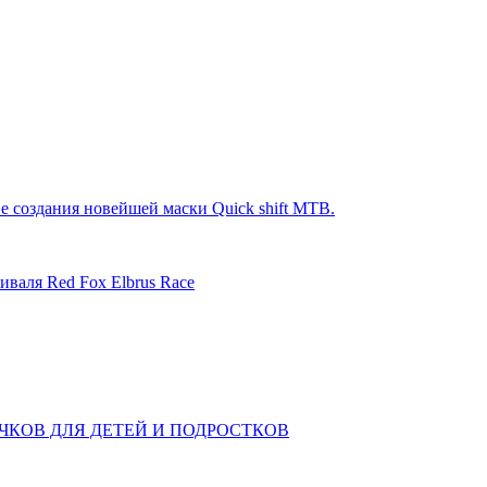
е создания новейшей маски Quick shift MTB.
иваля Red Fox Elbrus Race
КОВ ДЛЯ ДЕТЕЙ И ПОДРОСТКОВ