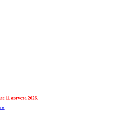
е 11 августа 2026.
ам