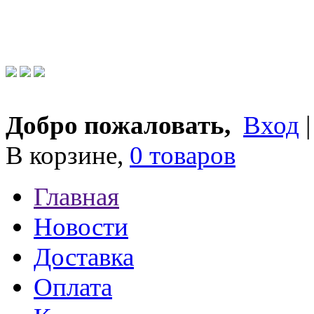
Добро пожаловать,
Вход
В корзине,
0 товаров
Главная
Новости
Доставка
Оплата