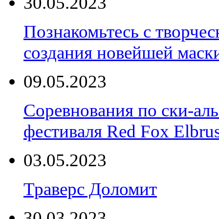
30.05.2023
Познакомьтесь с творчес
создания новейшей маски
09.05.2023
Соревнования по ски-аль
фестиваля Red Fox Elbru
03.05.2023
Траверс Доломит
30.03.2023