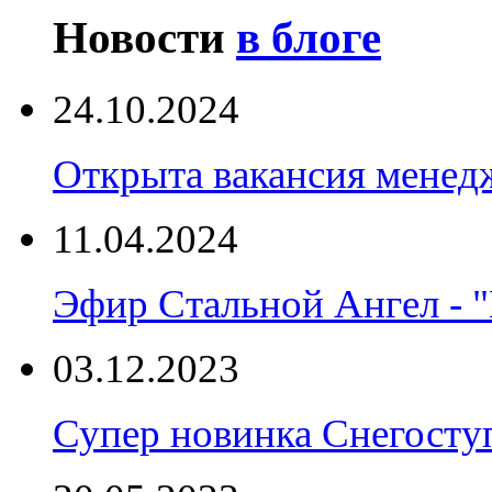
Новости
в блоге
24.10.2024
Открыта вакансия менед
11.04.2024
Эфир Стальной Ангел - "
03.12.2023
Супер новинка Снегост