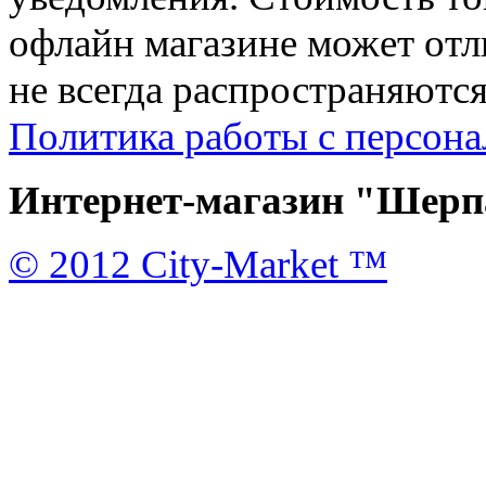
офлайн магазине может отл
не всегда распространяются
Политика работы с персон
Интернет-магазин "Шерпа
© 2012 City-Market ™