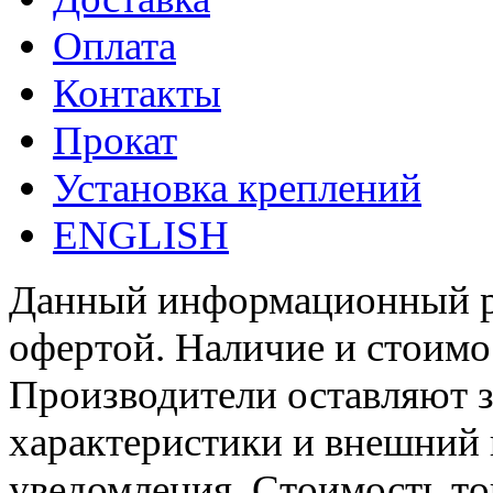
Оплата
Контакты
Прокат
Установка креплений
ENGLISH
Данный информационный ре
офертой. Наличие и стоимо
Производители оставляют з
характеристики и внешний 
уведомления. Стоимость тов