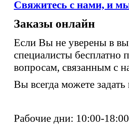
Свяжитесь с нами, и м
Заказы онлайн
Если Вы не уверены в вы
специалисты бесплатно 
вопросам, связанным с 
Вы всегда можете задать
Рабочие дни: 10:00-18:00