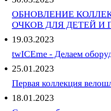
ОБНОВЛЕНИЕ КОЛЛЕ
ОЧКОВ ДЛЯ ДЕТЕЙ И
19.03.2023
twICEme - Делаем обору
25.01.2023
Первая коллекция велошл
18.01.2023