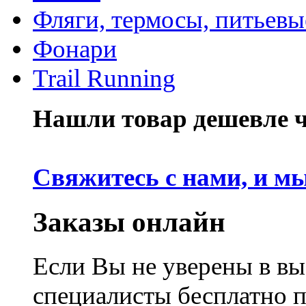
Фляги, термосы, питьевы
Фонари
Trail Running
Нашли товар дешевле че
Свяжитесь с нами, и м
Заказы онлайн
Если Вы не уверены в вы
специалисты бесплатно 