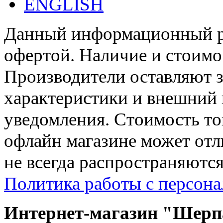
ENGLISH
Данный информационный ре
офертой. Наличие и стоимо
Производители оставляют з
характеристики и внешний 
уведомления. Стоимость тов
офлайн магазине может отл
не всегда распространяются
Политика работы с персон
Интернет-магазин "Шерпа