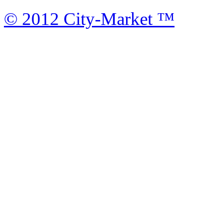
© 2012 City-Market ™