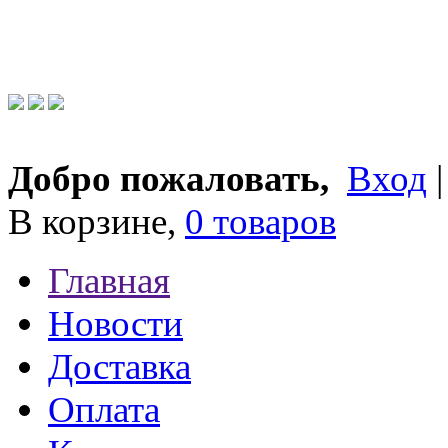
Добро пожаловать,
Вход
В корзине,
0 товаров
Главная
Новости
Доставка
Оплата