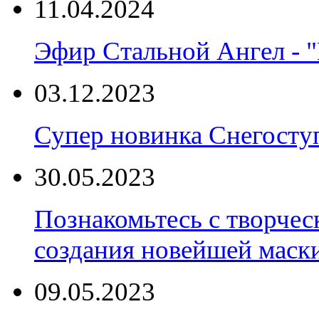
11.04.2024
Эфир Стальной Ангел - "
03.12.2023
Супер новинка Снегост
30.05.2023
Познакомьтесь с творчес
создания новейшей маски
09.05.2023