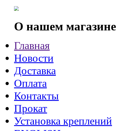
О нашем магазине
Главная
Новости
Доставка
Оплата
Контакты
Прокат
Установка креплений