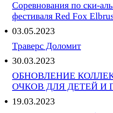
Соревнования по ски-аль
фестиваля Red Fox Elbru
03.05.2023
Траверс Доломит
30.03.2023
ОБНОВЛЕНИЕ КОЛЛЕ
ОЧКОВ ДЛЯ ДЕТЕЙ И
19.03.2023