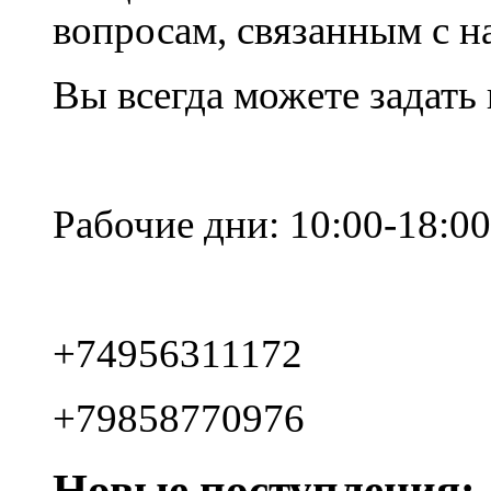
вопросам, связанным с 
Вы всегда можете задать
Рабочие дни: 10:00-18:00
+74956311172
+79858770976
Новые поступления: