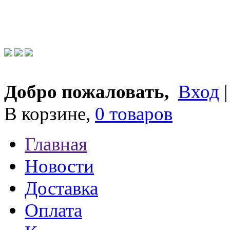
Добро пожаловать,
Вход
В корзине,
0 товаров
Главная
Новости
Доставка
Оплата