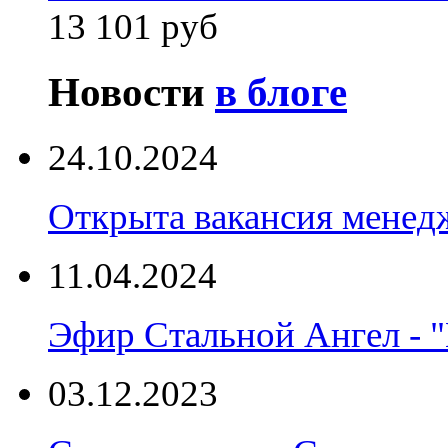
13 101 руб
Новости
в блоге
24.10.2024
Открыта вакансия менед
11.04.2024
Эфир Стальной Ангел - "
03.12.2023