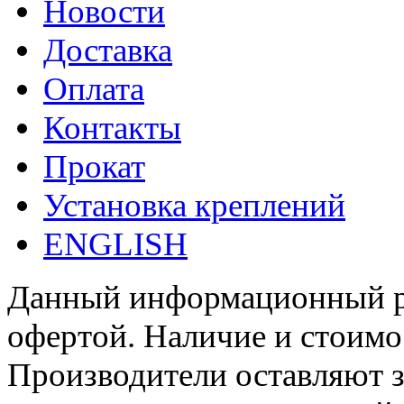
Новости
Доставка
Оплата
Контакты
Прокат
Установка креплений
ENGLISH
Данный информационный ре
офертой. Наличие и стоимо
Производители оставляют з