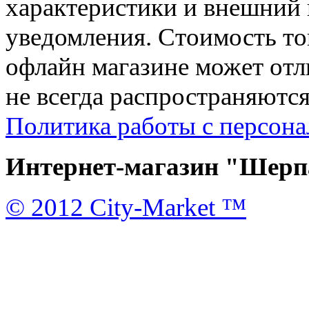
характеристики и внешний 
уведомления. Стоимость тов
офлайн магазине может отл
не всегда распространяются
Политика работы с персон
Интернет-магазин "Шерпа
© 2012 City-Market ™