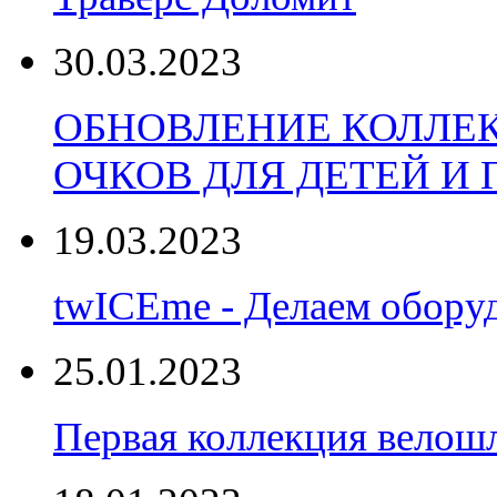
30.03.2023
ОБНОВЛЕНИЕ КОЛЛЕ
ОЧКОВ ДЛЯ ДЕТЕЙ И
19.03.2023
twICEme - Делаем обору
25.01.2023
Первая коллекция велошл