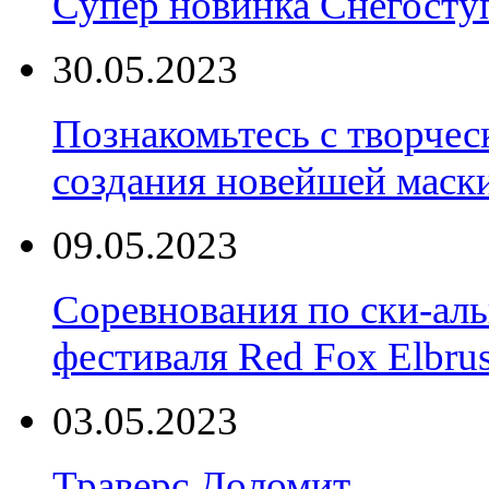
Супер новинка Снегост
30.05.2023
Познакомьтесь с творчес
создания новейшей маски
09.05.2023
Соревнования по ски-аль
фестиваля Red Fox Elbru
03.05.2023
Траверс Доломит