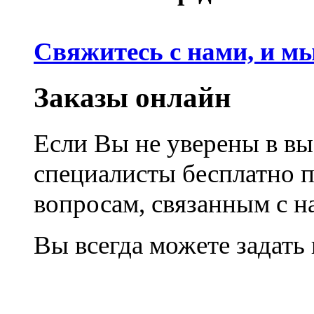
Свяжитесь с нами, и м
Заказы онлайн
Если Вы не уверены в вы
специалисты бесплатно 
вопросам, связанным с 
Вы всегда можете задать