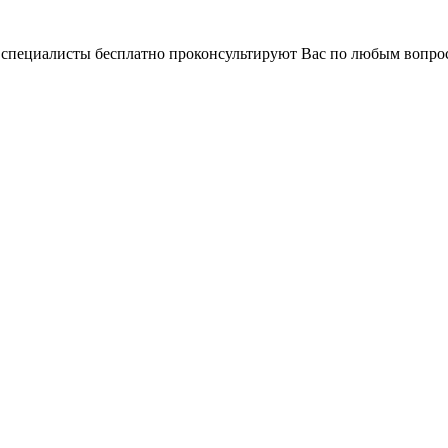
и специалисты бесплатно проконсультируют Вас по любым вопр