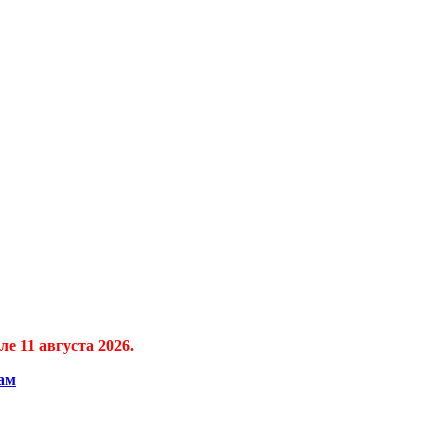
е 11 августа 2026.
ам