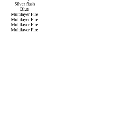
Silver flash
Blue
Multilayer Fire
Multilayer Fire
Multilayer Fire
Multilayer Fire