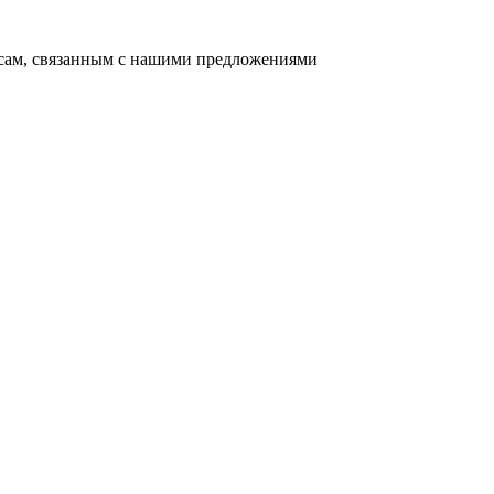
осам, связанным с нашими предложениями