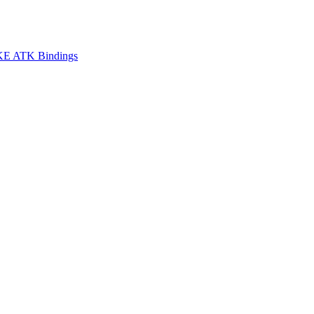
E ATK Bindings