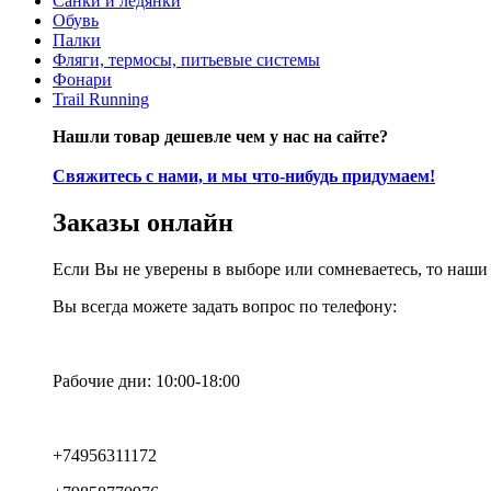
Санки и ледянки
Обувь
Палки
Фляги, термосы, питьевые системы
Фонари
Trail Running
Нашли товар дешевле чем у нас на сайте?
Свяжитесь с нами, и мы что-нибудь придумаем!
Заказы онлайн
Если Вы не уверены в выборе или сомневаетесь, то наш
Вы всегда можете задать вопрос по телефону:
Рабочие дни: 10:00-18:00
+74956311172