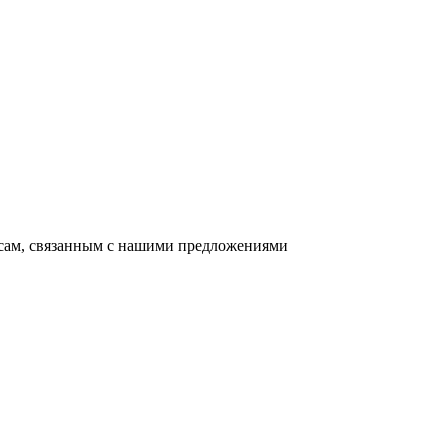
осам, связанным с нашими предложениями