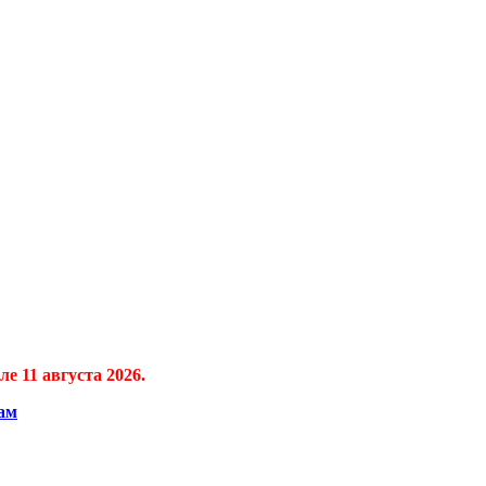
е 11 августа 2026.
ам