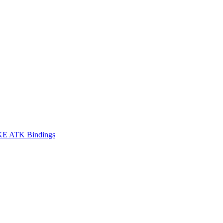
E ATK Bindings