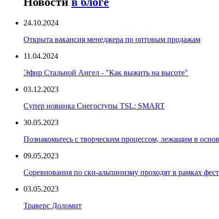
Новости
в блоге
24.10.2024
Открыта вакансия менеджера по оптовым продажам
11.04.2024
Эфир Стальной Ангел - "Как выжить на высоте"
03.12.2023
Супер новинка Снегоступы TSL: SMART
30.05.2023
Познакомьтесь с творческим процессом, лежащим в основ
09.05.2023
Соревнования по ски-альпинизму проходят в рамках фест
03.05.2023
Траверс Доломит