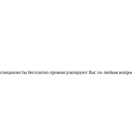
и специалисты бесплатно проконсультируют Вас по любым вопр