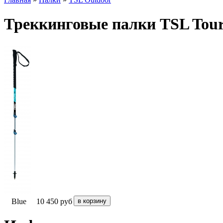
Треккинговые палки TSL Tour 
Blue
10 450
руб