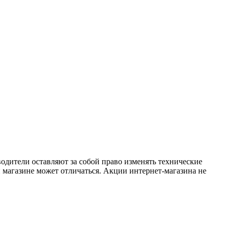
одители оставляют за собой право изменять технические
 магазине может отличаться. Акции интернет-магазина не