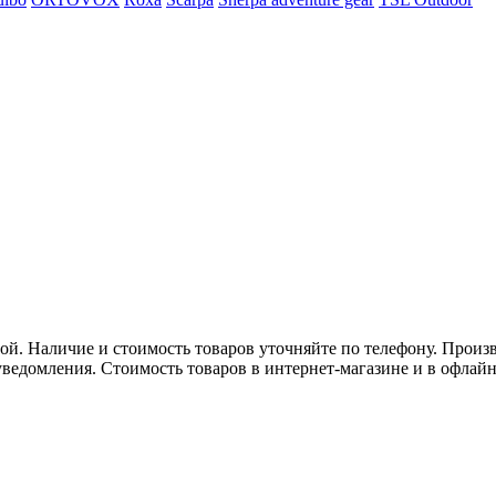
. Наличие и стоимость товаров уточняйте по телефону. Произв
ведомления. Стоимость товаров в интернет-магазине и в офлайн