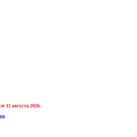
е 11 августа 2026.
ам