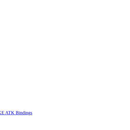
E ATK Bindings