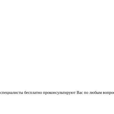
и специалисты бесплатно проконсультируют Вас по любым вопр