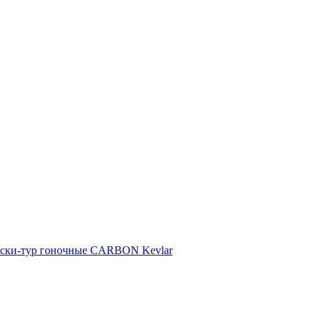
ски-тур гоночные CARBON Kevlar