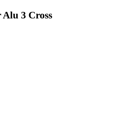
Alu 3 Cross