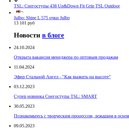
TSL: Снегоступы 438 Up&Down Fit Grip TSL Outdoor
Julbo: Shine L 575 очки Julbo
13 101 руб
Новости
в блоге
24.10.2024
Открыта вакансия менеджера по оптовым продажам
11.04.2024
Эфир Стальной Ангел - "Как выжить на высоте"
03.12.2023
Супер новинка Снегоступы TSL: SMART
30.05.2023
Познакомьтесь с творческим процессом, лежащим в основ
09.05.2023