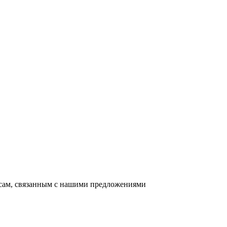
осам, связанным с нашими предложениями