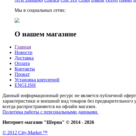
Мы в социальных сетях:
О нашем магазине
Главная
Новости
Доставка
Оплата
Контакты
Прокат
Установка креплений
ENGLISH
Данный информационный ресурс не является публичной офертой
характеристики и внешний вид товаров без предварительного у
всегда распространяются на офлайн магазин.
Политика работы с персональными данными.
Интернет-магазин "Шерпа" © 2014 - 2026
© 2012 City-Market ™