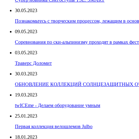
30.05.2023
Познакомьтесь с творческим процессом, лежащим в основ
09.05.2023
Соревнования по ски-альпинизму проходят в рамках фест
03.05.2023
Траверс Доломит
30.03.2023
ОБНОВЛЕНИЕ КОЛЛЕКЦИЙ СОЛНЦЕЗАЩИТНЫХ ОЧ
19.03.2023
twICEme - Делаем оборудование умным
25.01.2023
Первая коллекция велошлемов Julbo
18.01.2023