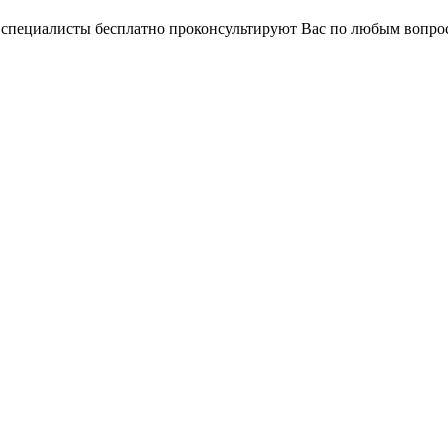
и специалисты бесплатно проконсультируют Вас по любым вопр