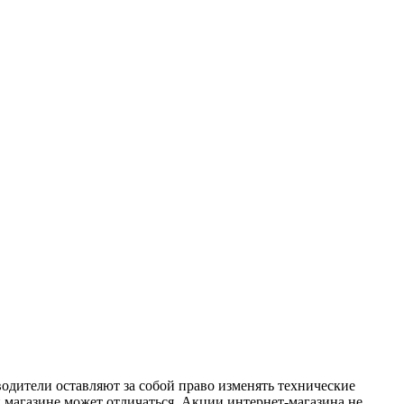
одители оставляют за собой право изменять технические
 магазине может отличаться. Акции интернет-магазина не