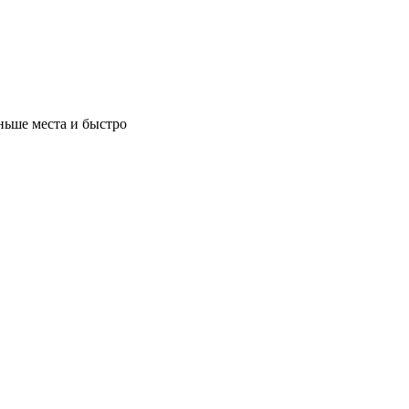
ньше места и быстро