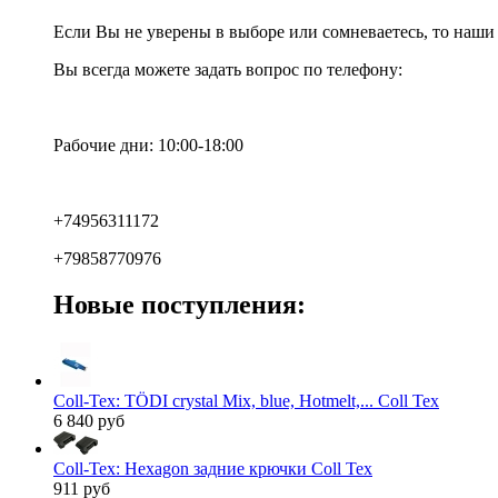
Если Вы не уверены в выборе или сомневаетесь, то наш
Вы всегда можете задать вопрос по телефону:
Рабочие дни: 10:00-18:00
+74956311172
+79858770976
Новые поступления:
Coll-Tex: TÖDI crystal Mix, blue, Hotmelt,... Coll Tex
6 840 руб
Coll-Tex: Hexagon задние крючки Coll Tex
911 руб