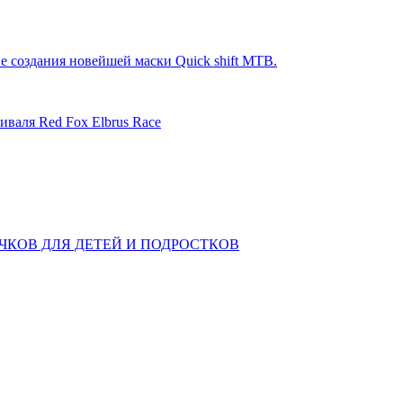
е создания новейшей маски Quick shift MTB.
иваля Red Fox Elbrus Race
КОВ ДЛЯ ДЕТЕЙ И ПОДРОСТКОВ