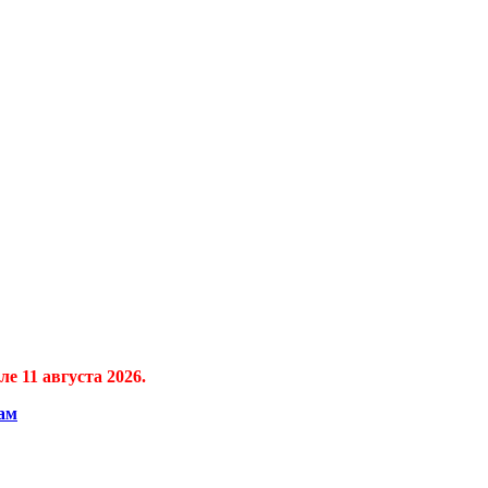
е 11 августа 2026.
ам