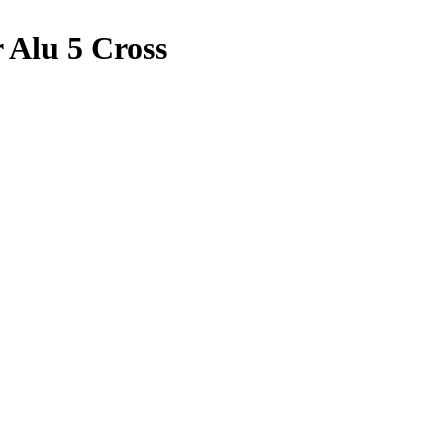
Alu 5 Cross