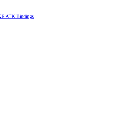
E ATK Bindings