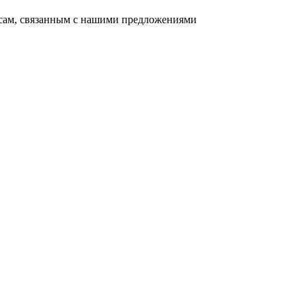
осам, связанным с нашими предложениями