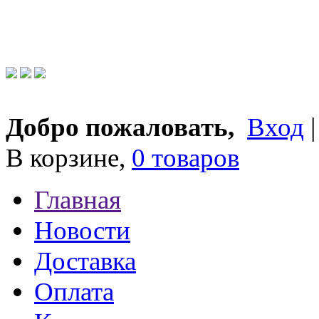
Добро пожаловать,
Вход
В корзине,
0 товаров
Главная
Новости
Доставка
Оплата