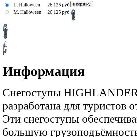
L, Halloween
26 125
руб
M, Halloween
26 125
руб
Информация
Снегоступы HIGHLANDER 
разработана для туристов о
Эти снегоступы обеспечива
большую грузоподъёмность