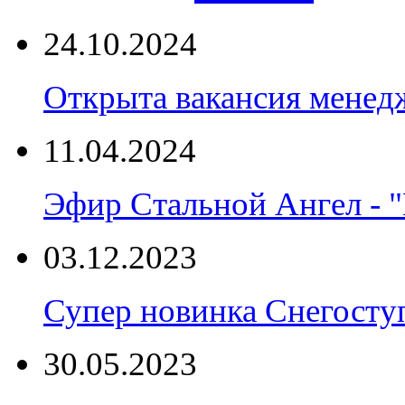
24.10.2024
Открыта вакансия менед
11.04.2024
Эфир Стальной Ангел - "
03.12.2023
Супер новинка Снегост
30.05.2023