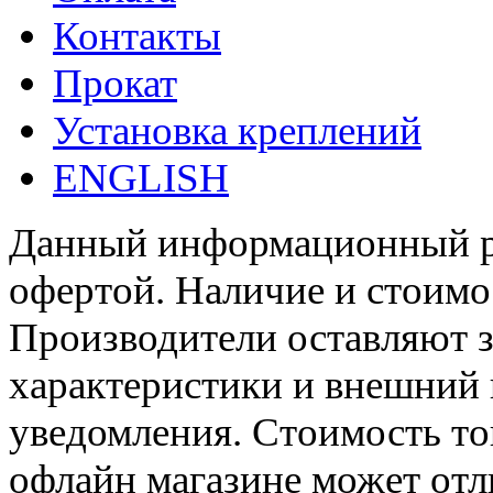
Контакты
Прокат
Установка креплений
ENGLISH
Данный информационный ре
офертой. Наличие и стоимо
Производители оставляют з
характеристики и внешний 
уведомления. Стоимость тов
офлайн магазине может отл