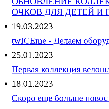
ОБНОВЛЕНИЕ КОЛЛЕ
ОЧКОВ ДЛЯ ДЕТЕЙ И
19.03.2023
twICEme - Делаем обору
25.01.2023
Первая коллекция велошл
18.01.2023
Скоро еще больше новост