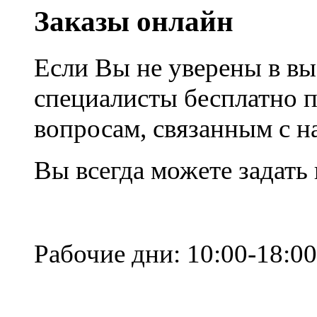
Заказы онлайн
Если Вы не уверены в вы
специалисты бесплатно 
вопросам, связанным с 
Вы всегда можете задать
Рабочие дни: 10:00-18:00