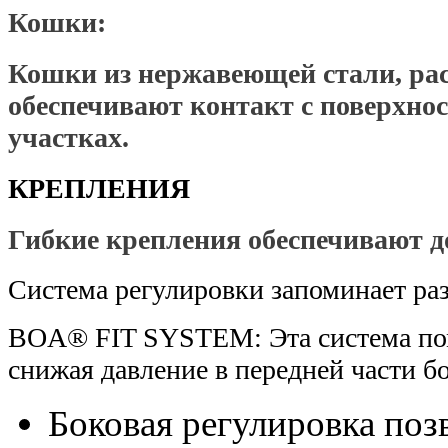
Кошки:
Кошки из нержавеющей стали, ра
обеспечивают контакт с поверхнос
участках.
КРЕПЛЕНИЯ
Гибкие крепления обеспечивают д
Система регулировки запоминает ра
BOA® FIT SYSTEM: Эта система помо
снижая давление в передней части б
Боковая регулировка поз