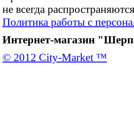
не всегда распространяются
Политика работы с персон
Интернет-магазин "Шерпа
© 2012 City-Market ™