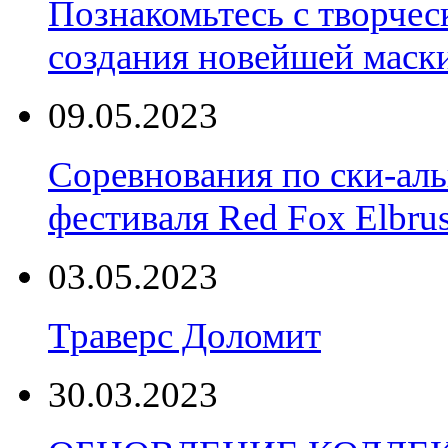
Познакомьтесь с творчес
создания новейшей маски
09.05.2023
Соревнования по ски-аль
фестиваля Red Fox Elbru
03.05.2023
Траверс Доломит
30.03.2023