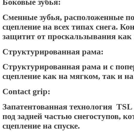
Боковые зубья:
Сменные зубья, расположенные п
сцепление на всех типах снега. К
защитит от проскальзывания как н
Структурированная рама:
Структурированная рама и с поп
сцепление как на мягком, так и на
Contact grip:
Запатентованная технология TSL
под задней частью снегоступов, к
сцепление на спуске.