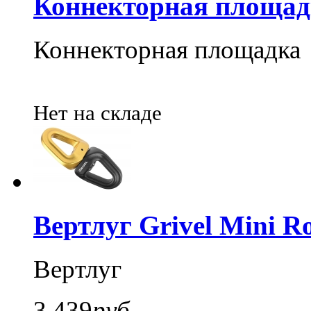
Коннекторная площад
Коннекторная площадка
Нет на складе
Вертлуг Grivel Mini Ro
Вертлуг
3 439
руб