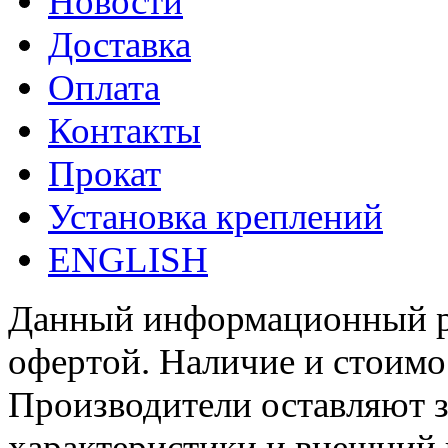
Новости
Доставка
Оплата
Контакты
Прокат
Установка креплений
ENGLISH
Данный информационный ре
офертой. Наличие и стоимо
Производители оставляют з
характеристики и внешний 