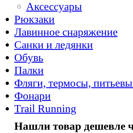
Аксессуары
Рюкзаки
Лавинное снаряжение
Санки и ледянки
Обувь
Палки
Фляги, термосы, питьевы
Фонари
Trail Running
Нашли товар дешевле че