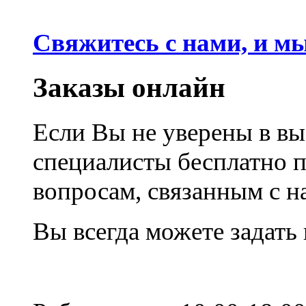
Свяжитесь с нами, и м
Заказы онлайн
Если Вы не уверены в вы
специалисты бесплатно 
вопросам, связанным с 
Вы всегда можете задать