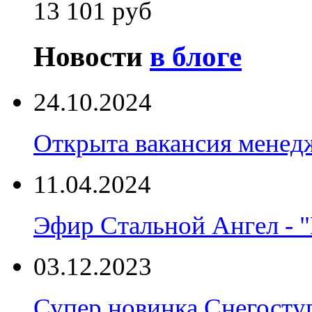
13 101 руб
Новости
в блоге
24.10.2024
Открыта вакансия менед
11.04.2024
Эфир Стальной Ангел - "
03.12.2023
Супер новинка Снегост