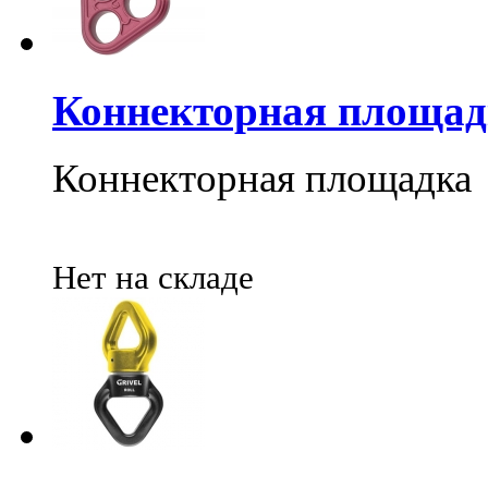
Коннекторная площадк
Коннекторная площадка
Нет на складе