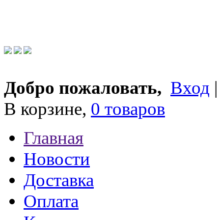
Добро пожаловать,
Вход
В корзине,
0 товаров
Главная
Новости
Доставка
Оплата