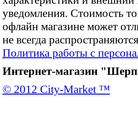
уведомления. Стоимость тов
офлайн магазине может отл
не всегда распространяются
Политика работы с персон
Интернет-магазин "Шерпа
© 2012 City-Market ™