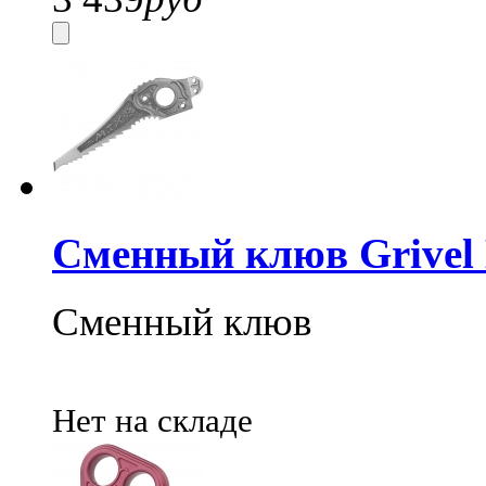
Сменный клюв Grivel
Сменный клюв
Нет на складе