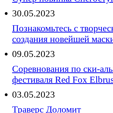
30.05.2023
Познакомьтесь с творчес
создания новейшей маски
09.05.2023
Соревнования по ски-аль
фестиваля Red Fox Elbru
03.05.2023
Траверс Доломит