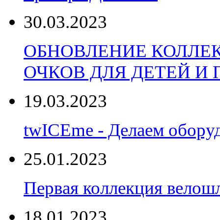
30.03.2023
ОБНОВЛЕНИЕ КОЛЛЕ
ОЧКОВ ДЛЯ ДЕТЕЙ И
19.03.2023
twICEme - Делаем обору
25.01.2023
Первая коллекция велошл
18.01.2023