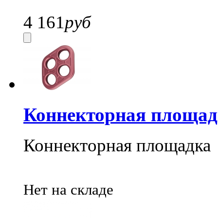
4 161
руб
Коннекторная площад
Коннекторная площадка
Нет на складе