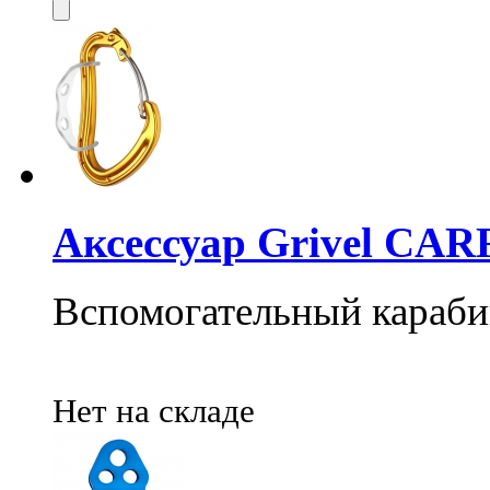
Аксессуар Grivel CA
Вспомогательный караб
Нет на складе